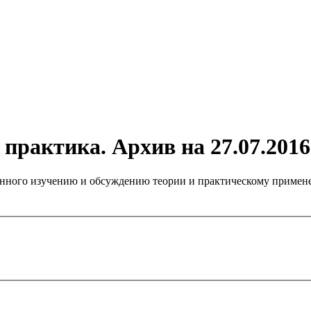
практика. Архив на 27.07.2016
нного изучению и обсуждению теории и практическому примене