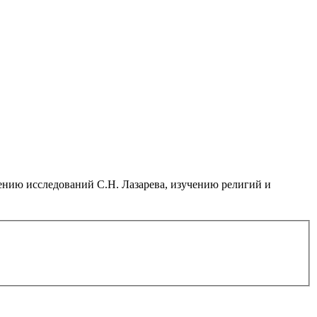
нию исследований С.Н. Лазарева, изучению религий и