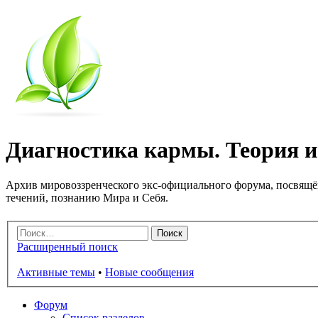
Диагностика кармы. Теория и 
Архив мировоззренческого экс-официального форума, посвящё
течений, познанию Мира и Себя.
Расширенный поиск
Активные темы
•
Новые сообщения
Форум
Список разделов