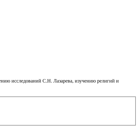
нию исследований С.Н. Лазарева, изучению религий и