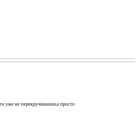
то уже не перекручивания,а просто