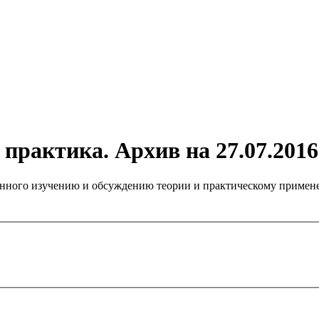
практика. Архив на 27.07.2016
нного изучению и обсуждению теории и практическому примене