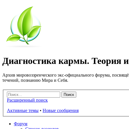
Диагностика кармы. Теория и 
Архив мировоззренческого экс-официального форума, посвящё
течений, познанию Мира и Себя.
Расширенный поиск
Активные темы
•
Новые сообщения
Форум
Список разделов