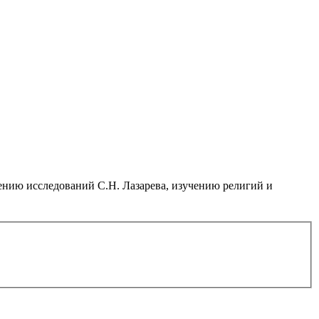
нию исследований С.Н. Лазарева, изучению религий и