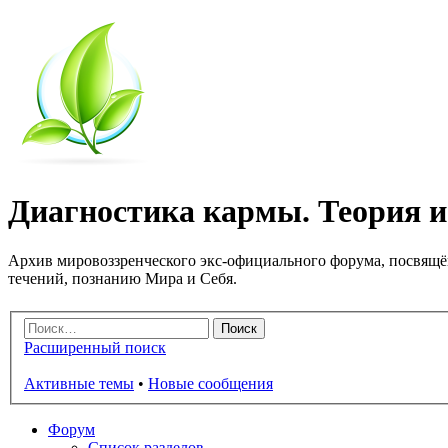
Диагностика кармы. Теория и 
Архив мировоззренческого экс-официального форума, посвящё
течений, познанию Мира и Себя.
Расширенный поиск
Активные темы
•
Новые сообщения
Форум
Список разделов