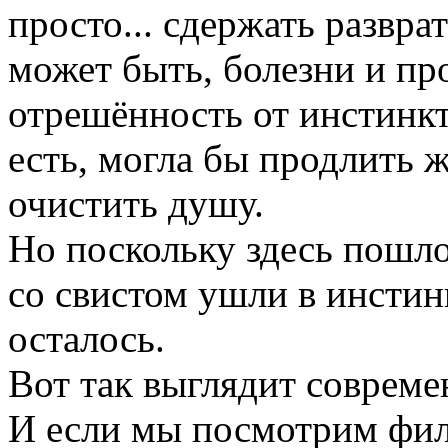
просто... сдержать развра
может быть, болезни и про
отрешённость от инстинкт
есть, могла бы продлить ж
очистить душу.
Но поскольку здесь пошл
со свистом ушли в инстин
осталось.
Вот так выглядит соврем
И если мы посмотрим фил