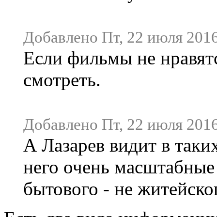
Добавлено Пт, 22 июля 2016
Если фильмы не нравятс
смотреть.
Добавлено Пт, 22 июля 2016
А Лазарев видит в таки
него очень масштабные 
бытового - не житейско