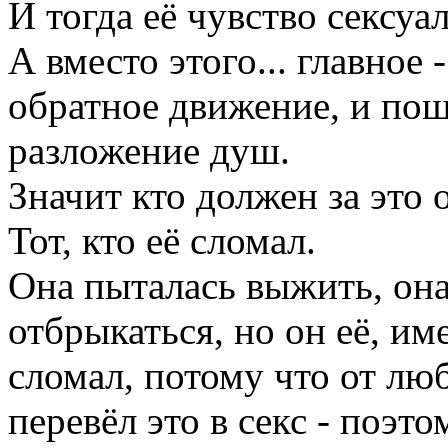
И тогда её чувство сексуа
А вместо этого... главное 
обратное движение, и по
разложение душ.
Значит кто должен за это 
Тот, кто её сломал.
Она пыталась выжить, она
отбрыкаться, но он её, им
сломал, потому что от лю
перевёл это в секс - поэт