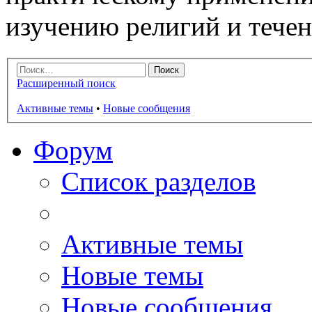
изучению религий и тече
Расширенный поиск
Активные темы
•
Новые сообщения
Форум
Список разделов
Активные темы
Новые темы
Новые сообщения