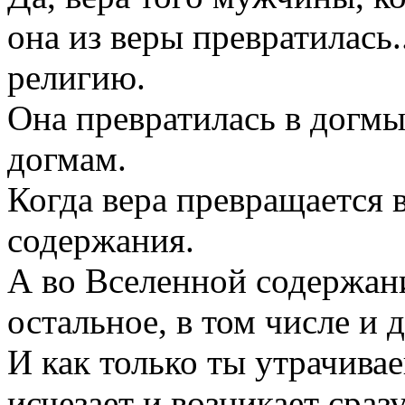
она из веры превратилась..
религию.
Она превратилась в догмы
догмам.
Когда вера превращается 
содержания.
А во Вселенной содержание
остальное, в том числе и 
И как только ты утрачива
исчезает и возникает сраз