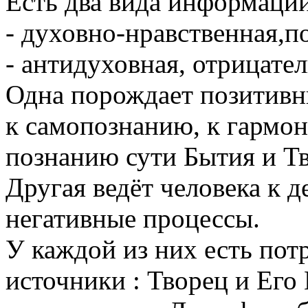
Есть два вида информации
- духовно-нравственная,
- антидуховная, отрицате
Одна порождает позитивны
к самопознанию, к гармон
познанию сути Бытия и Т
Другая ведёт человека к 
негативные процессы.
У каждой из них есть пот
источники : Творец и Его 