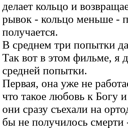
делает кольцо и возвращае
рывок - кольцо меньше - п
получается.
В среднем три попытки да
Так вот в этом фильме, я 
средней попытки.
Первая, она уже не работа
что такое любовь к Богу и
они сразу съехали на орто
бы не получилось смерти 