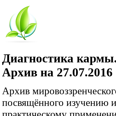
Диагностика кармы.
Архив на 27.07.2016
Архив мировоззренческог
посвящённого изучению и
практическому применени