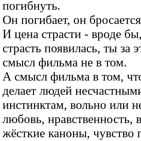
погибнуть.
Он погибает, он бросается
И цена страсти - вроде бы,
страсть появилась, ты за 
смысл фильма не в том.
А смысл фильма в том, чт
делает людей несчастными
инстинктам, вольно или н
любовь, нравственность, в
жёсткие каноны, чувство 