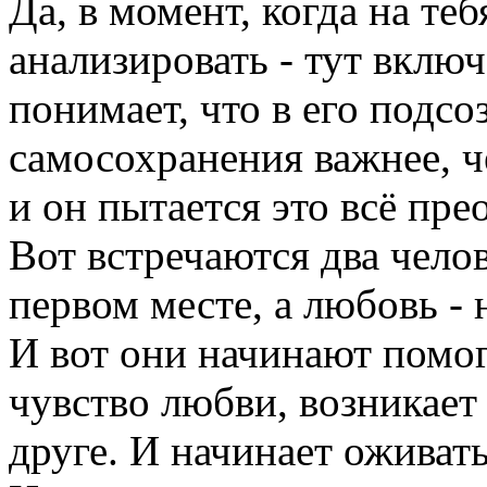
Да, в момент, когда на те
анализировать - тут включ
понимает, что в его подс
самосохранения важнее, ч
и он пытается это всё пре
Вот встречаются два чело
первом месте, а любовь - 
И вот они начинают помог
чувство любви, возникает
друге. И начинает оживать