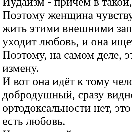
Иудаизм - причём в такой
Поэтому женщина чувству
жить этими внешними зап
уходит любовь, и она ище
Поэтому, на самом деле, э
измену.
И вот она идёт к тому чел
добродушный, сразу видно
ортодоксальности нет, это
есть любовь.