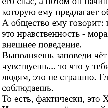
его спас, а потом он начин
которую ему предлагает о
А общество ему говорит: г
это нравственность - мора
внешнее поведение.
Выполняешь заповеди чётк
чувствуешь... то что у теб
людям, это не страшно. Г
соблюдаешь.
То есть, фактически, это