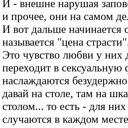
И - внешне нарушая запов
и прочее, они на самом де
И вот дальше начинается с
называется "цена страсти"
Это чувство любви у них 
переходит в сексуальную 
наслаждаются безудержно 
давай на столе, там на шк
столом... то есть - для ни
случаются в каждом месте