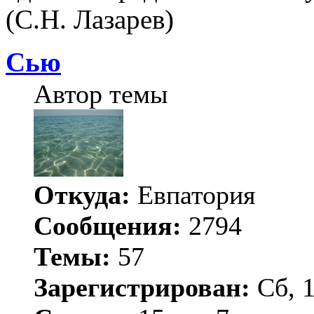
(С.Н. Лазарев)
Сью
Автор темы
Откуда:
Евпатория
Сообщения:
2794
Темы:
57
Зарегистрирован:
Сб, 1