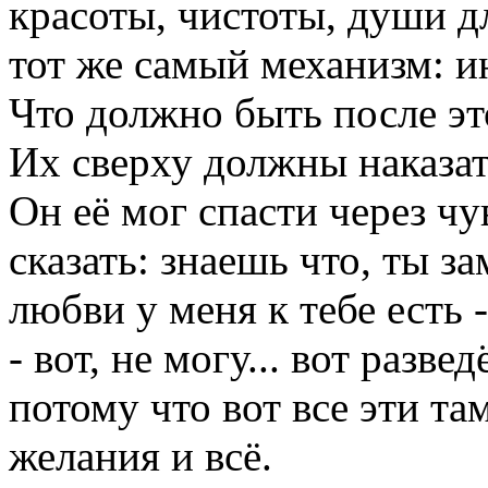
красоты, чистоты, души д
тот же самый механизм: и
Что должно быть после эт
Их сверху должны наказат
Он её мог спасти через ч
сказать: знаешь что, ты за
любви у меня к тебе есть 
- вот, не могу... вот разве
потому что вот все эти там
желания и всё.