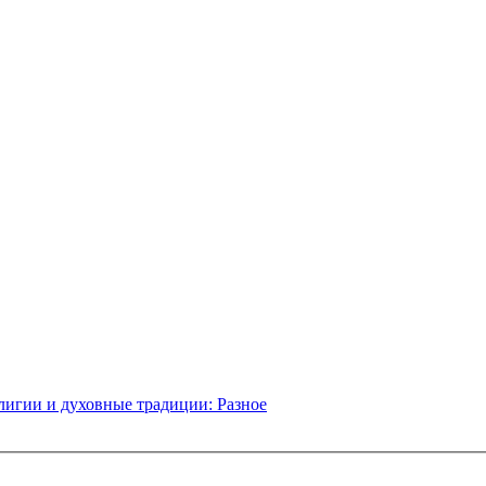
лигии и духовные традиции: Разное