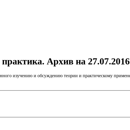
практика. Архив на 27.07.2016
нного изучению и обсуждению теории и практическому примене