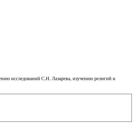
нию исследований С.Н. Лазарева, изучению религий и