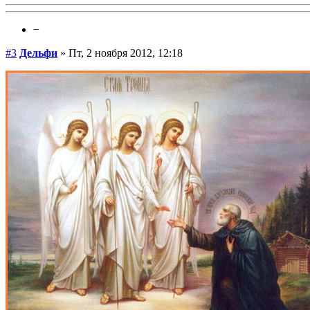
−
#3
Дельфи
» Пт, 2 ноября 2012, 12:18