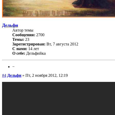
Дельфи
Автор темы
Сообщения:
2700
Темы:
23
Зарегистрирован:
Вт, 7 августа 2012
С нами:
14 лет
О себе:
Дельфийка
−
#4
Дельфи
» Пт, 2 ноября 2012, 12:19