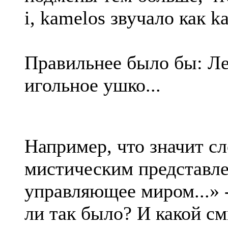
i, kamelos звучало как k
Правильнее было бы: Ле
игольное ушко...
Например, что значит сл
мистическим представле
управляющее миром...» -
ли так было? И какой с