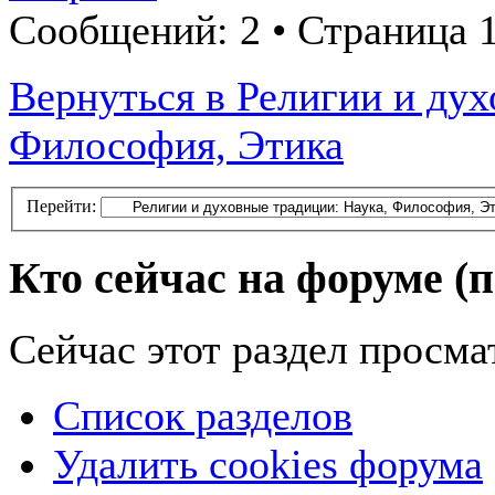
Сообщений: 2 • Страница 1
Вернуться в Религии и дух
Философия, Этика
Перейти:
Кто сейчас на форуме
(
Сейчас этот раздел просма
Список разделов
Удалить cookies форума