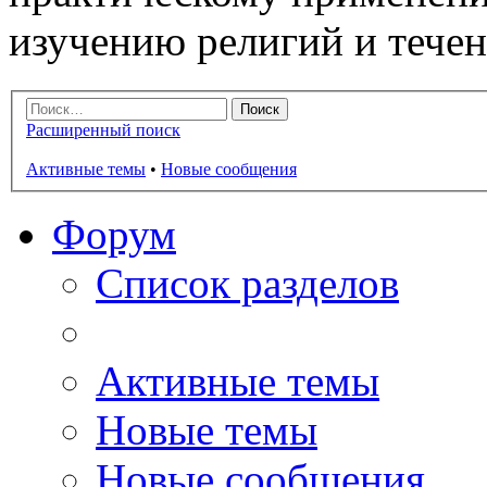
изучению религий и тече
Расширенный поиск
Активные темы
•
Новые сообщения
Форум
Список разделов
Активные темы
Новые темы
Новые сообщения