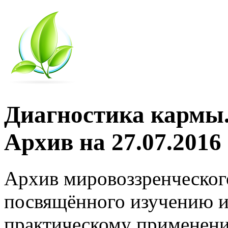
Диагностика кармы.
Архив на 27.07.2016
Архив мировоззренческог
посвящённого изучению и
практическому применени