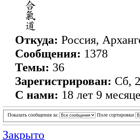
Откуда:
Россия, Арханг
Сообщения:
1378
Темы:
36
Зарегистрирован:
Сб, 2
С нами:
18 лет 9 месяц
Показать сообщения за:
Поле сортировки
Закрыто