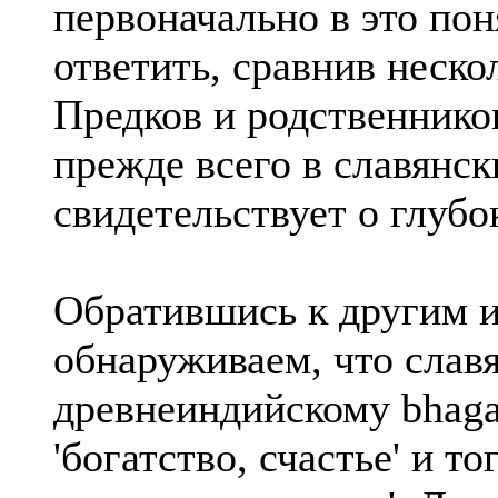
первоначально в это по
ответить, сравнив неско
Предков и родственнико
прежде всего в славянск
свидетельствует о глубо
Обратившись к другим 
обнаруживаем, что слав
древнеиндийскому bhaga
'богатство, счастье' и тог