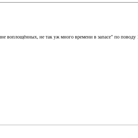
не воплощённых, не так уж много времени в запасе" по поводу 