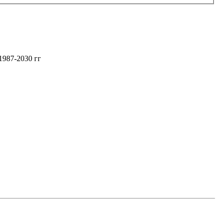
1987-2030 гг