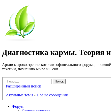
Диагностика кармы. Теория и 
Архив мировоззренческого экс-официального форума, посвящё
течений, познанию Мира и Себя.
Расширенный поиск
Активные темы
•
Новые сообщения
Форум
Список разделов