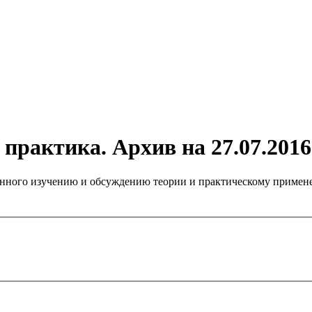
практика. Архив на 27.07.2016
нного изучению и обсуждению теории и практическому примене