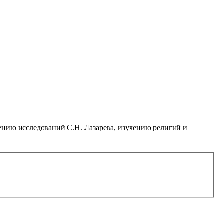
нию исследований С.Н. Лазарева, изучению религий и