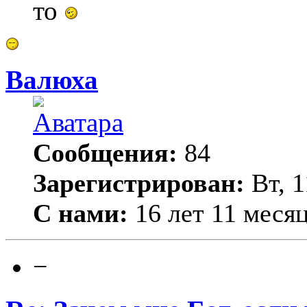
то
Валюха
Сообщения:
84
Зарегистрирован:
Вт, 1
С нами:
16 лет 11 меся
−