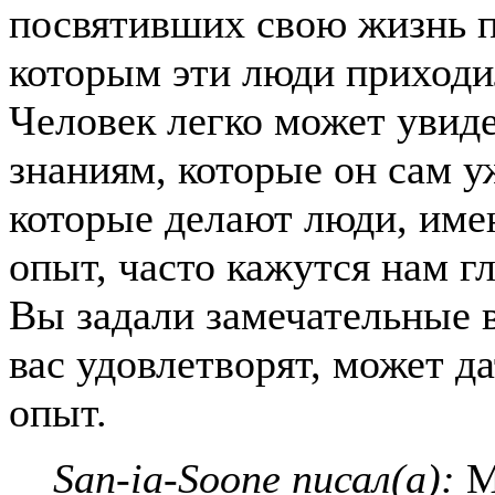
посвятивших свою жизнь п
которым эти люди приходил
Человек легко может увиде
знаниям, которые он сам у
которые делают люди, им
опыт, часто кажутся нам г
Вы задали замечательные 
вас удовлетворят, может д
опыт.
San-ia-Soone писал(а):
М