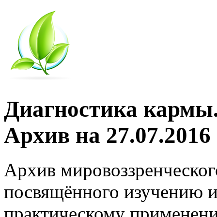
Диагностика кармы.
Архив на 27.07.2016
Архив мировоззренческог
посвящённого изучению и
практическому применени