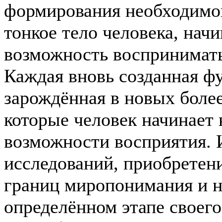
формирования необходимог
тонкое тело человека, начи
возможность воспринимать
Каждая вновь созданная фу
зарождённая в новых более
которые человек начинает 
возможности восприятия. 
исследований, приобретен
границ миропонимания и н
определённом этапе своего