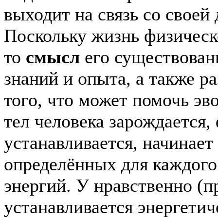
выходит на связь со своей
Поскольку жизнь физическ
то
смысл
его существован
знаний и опыта, а также р
того, что может помочь э
тел человека зарождается,
устанавливается, начинает 
определённых для каждого
энергий. У нравственно (
устанавливается энергети