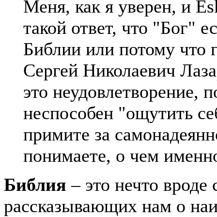
Меня, как я уверен, и E
такой ответ, что "Бог" е
Библии или потому что
Сергей Николаевич Лазар
это неудовлетворение, по
неспособен "ощутить се
примите за самонадеянн
понимаете, о чем именн
Библия
– это нечто вроде 
рассказывающих нам о наи