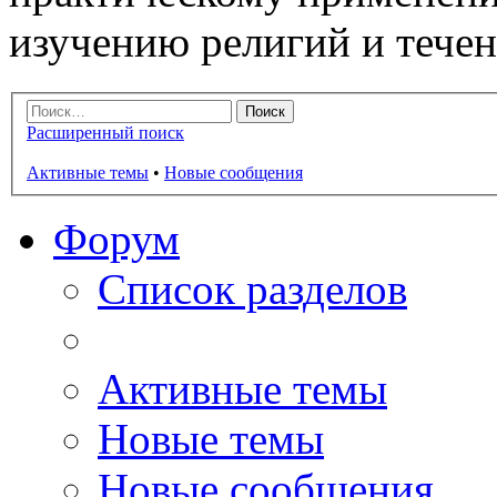
изучению религий и тече
Расширенный поиск
Активные темы
•
Новые сообщения
Форум
Список разделов
Активные темы
Новые темы
Новые сообщения