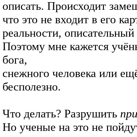
описать. Происходит заме
что это не входит в его ка
реальности, описательный
Поэтому мне кажется учён
бога,
снежного человека или ещ
бесполезно.
Что делать? Разрушить
пр
Но ученые на это не пойду