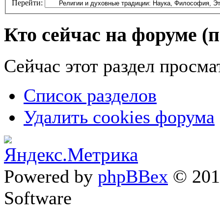
Перейти:
Кто сейчас на форуме
(
Сейчас этот раздел просма
Список разделов
Удалить cookies форума
Powered by
phpBBex
© 20
Software