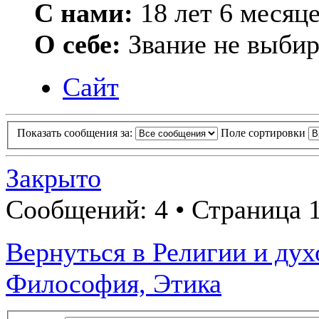
С нами:
18 лет 6 месяц
О себе:
Звание не выби
Сайт
Показать сообщения за:
Поле сортировки
Закрыто
Сообщений: 4 • Страница 1
Вернуться в Религии и дух
Философия, Этика