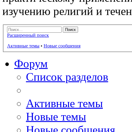
изучению религий и тече
Расширенный поиск
Активные темы
•
Новые сообщения
Форум
Список разделов
Активные темы
Новые темы
Новые сообщения