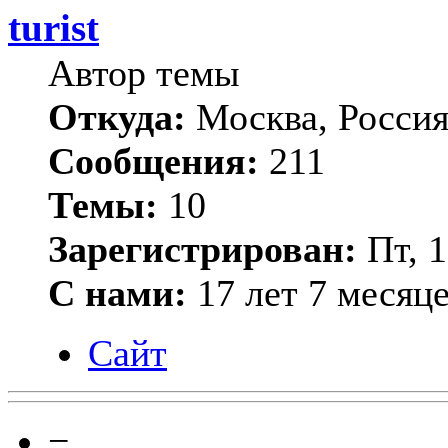
turist
Автор темы
Откуда:
Москва, Росси
Сообщения:
211
Темы:
10
Зарегистрирован:
Пт, 1
С нами:
17 лет 7 месяц
Сайт
−