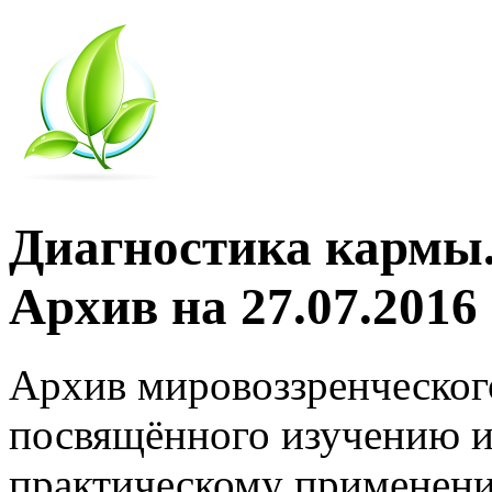
Диагностика кармы.
Архив на 27.07.2016
Архив мировоззренческог
посвящённого изучению и
практическому применени