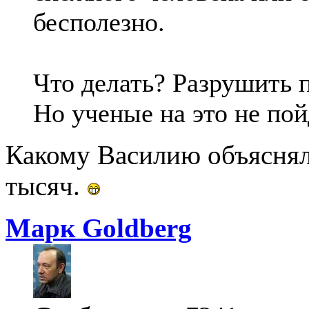
бесполезно.
Что делать? Разрушить
Но ученые на это не пой
Какому Василию объяснял
тысяч.
Марк Goldberg