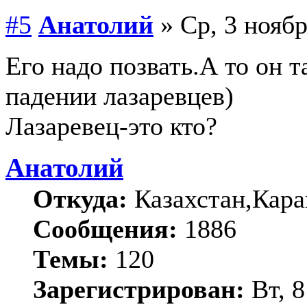
#5
Анатолий
» Ср, 3 ноябр
Его надо позвать.А то он 
падении лазаревцев)
Лазаревец-это кто?
Анатолий
Откуда:
Казахстан,Кара
Сообщения:
1886
Темы:
120
Зарегистрирован:
Вт, 8