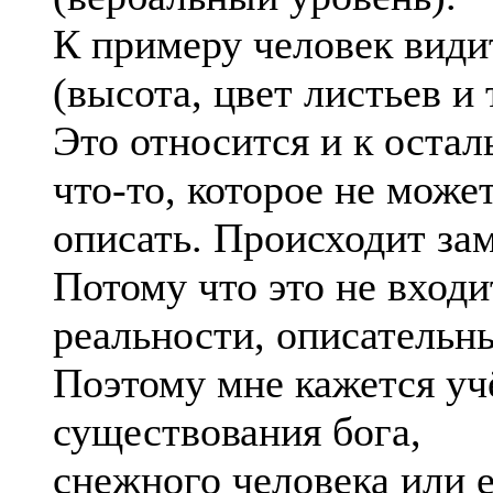
К примеру человек видит
(высота, цвет листьев и т
Это относится и к остал
что-то, которое не може
описать. Происходит за
Потому что это не входи
реальности, описательн
Поэтому мне кажется уч
существования бога,
снежного человека или 