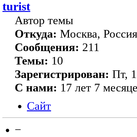
turist
Автор темы
Откуда:
Москва, Росси
Сообщения:
211
Темы:
10
Зарегистрирован:
Пт, 1
С нами:
17 лет 7 месяц
Сайт
−