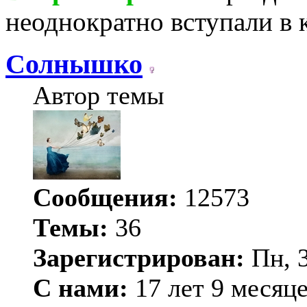
неоднократно вступали в 
Солнышко
Автор темы
Сообщения:
12573
Темы:
36
Зарегистрирован:
Пн, 3
С нами:
17 лет 9 месяц