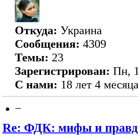
Откуда:
Украина
Сообщения:
4309
Темы:
23
Зарегистрирован:
Пн, 1
С нами:
18 лет 4 месяц
−
Re: ФДК: мифы и правда