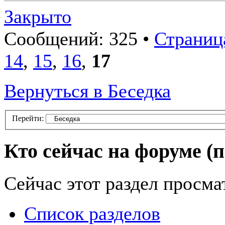
Закрыто
Сообщений: 325 •
Страница
14
,
15
,
16
,
17
Вернуться в Беседка
Перейти:
Кто сейчас на форуме
(
Сейчас этот раздел просма
Список разделов