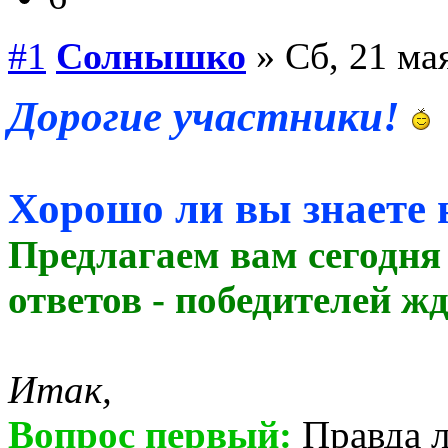
#1
Солнышко
» Сб, 21 мая
Дорогие участники!
Хорошо ли вы знаете
Предлагаем вам сегодня 
ответов - победителей жд
Итак,
Вопрос первый:
Правда л