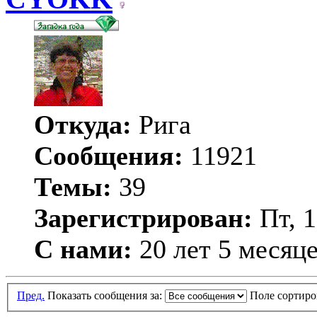
Откуда:
Рига
Сообщения:
11921
Темы:
39
Зарегистрирован:
Пт, 1
С нами:
20 лет 5 месяц
Пред.
Показать сообщения за:
Поле сортир