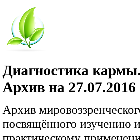
Диагностика кармы.
Архив на 27.07.2016
Архив мировоззренческог
посвящённого изучению и
практическому применени