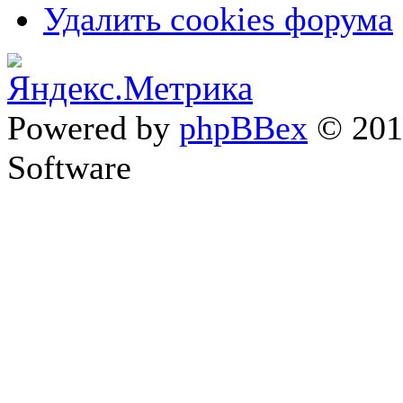
Удалить cookies форума
Powered by
phpBBex
© 20
Software