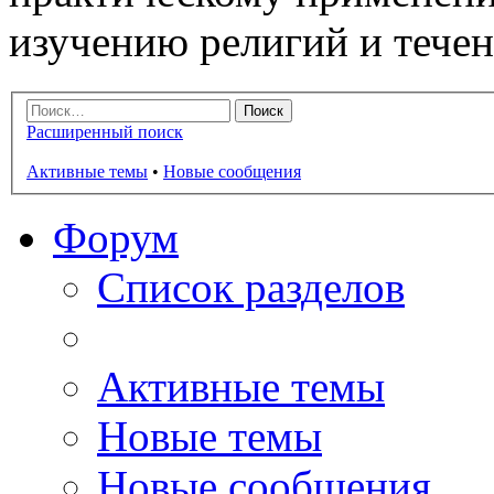
изучению религий и тече
Расширенный поиск
Активные темы
•
Новые сообщения
Форум
Список разделов
Активные темы
Новые темы
Новые сообщения