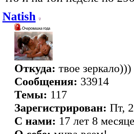
Natish
Откуда:
твое зеркало)))
Сообщения:
33914
Темы:
117
Зарегистрирован:
Пт, 2
С нами:
17 лет 8 месяц