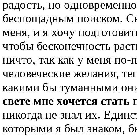
радость, но одновременно
беспощадным поиском. Ск
меня, и я хочу подготовит
чтобы бесконечность раст
ничто, так как у меня по
человеческие желания, те
какими бы туманными он
свете мне хочется стать
никогда не знал их. Един
которыми я был знаком, бы