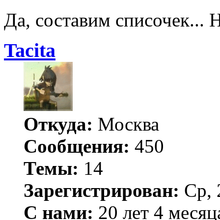
Да, составим списочек...
Tacita
Откуда:
Москва
Сообщения:
450
Темы:
14
Зарегистрирован:
Ср, 
С нами:
20 лет 4 месяц