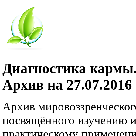
Диагностика кармы.
Архив на 27.07.2016
Архив мировоззренческог
посвящённого изучению и
практическому применени