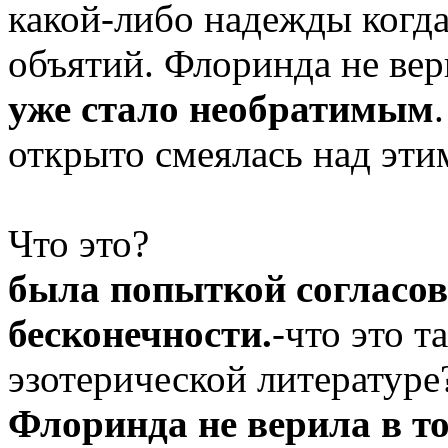
какой-либо надежды когда
объятий. Флоринда не вери
уже стало необратимым
открыто смеялась над эти
Что это?
была попыткой согласова
бесконечности.
-что это т
эзотерической литературе
Флоринда не верила в то