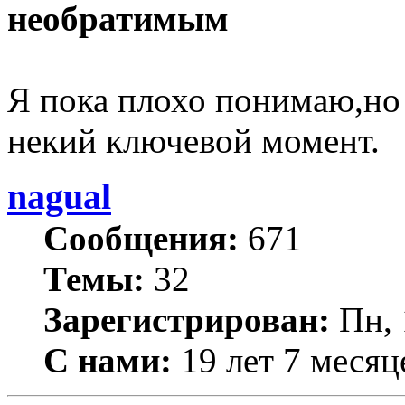
необратимым
Я пока плохо понимаю,но 
некий ключевой момент.
nagual
Сообщения:
671
Темы:
32
Зарегистрирован:
Пн, 
С нами:
19 лет 7 месяц