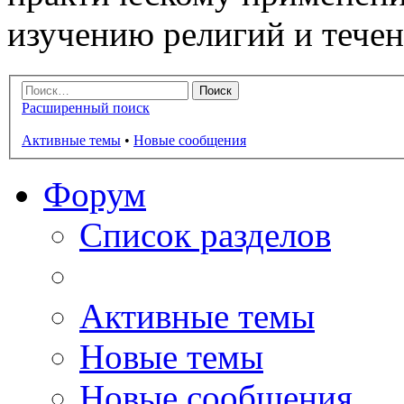
изучению религий и тече
Расширенный поиск
Активные темы
•
Новые сообщения
Форум
Список разделов
Активные темы
Новые темы
Новые сообщения