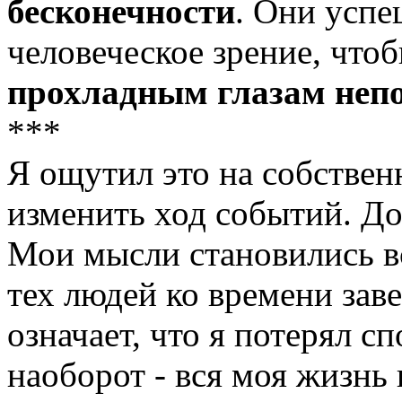
бесконечности
. Они успе
человеческое зрение, что
прохладным глазам неп
***
Я ощутил это на собствен
изменить ход событий. До 
Мои мысли становились в
тех людей ко времени зав
означает, что я потерял с
наоборот - вся моя жизнь