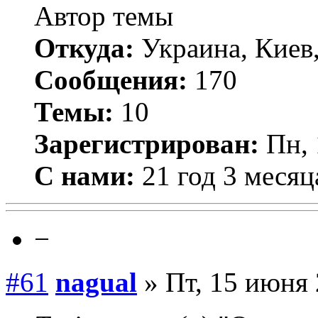
Автор темы
Откуда:
Украина, Киев
Сообщения:
170
Темы:
10
Зарегистрирован:
Пн, 
С нами:
21 год 3 месяц
−
#61
nagual
» Пт, 15 июня 