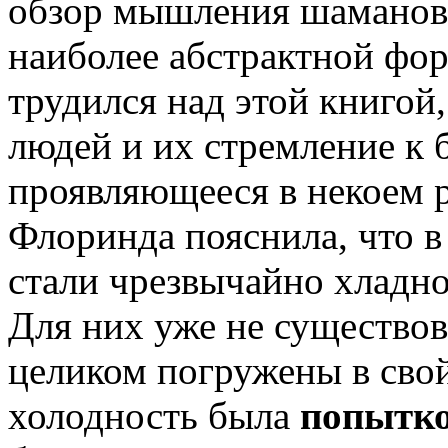
обзор мышления шаманов 
наиболее абстрактной фор
трудился над этой книгой,
людей и их стремление к
проявляющееся в некоем 
Флоринда пояснила, что в
стали чрезвычайно хладн
Для них уже не существов
целиком погружены в свой
холодность была
попытко