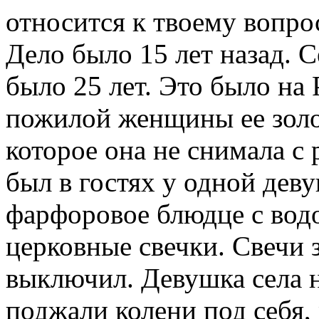
относится к твоему вопро
Дело было 15 лет назад. С
было 25 лет. Это было на
пожилой женщины ее золо
которое она не снимала с 
был в гостях у одной дев
фарфоровое блюдце с водо
церковные свечки. Свечи з
выключил. Девушка села 
поджали колени под себя,