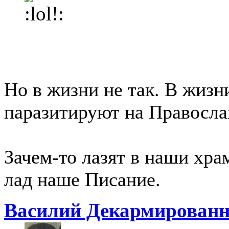
Но в жизни не так. В жизн
паразитируют на Правосла
Зачем-то лазят в наши хра
лад наше Писание.
Василий Декармирован