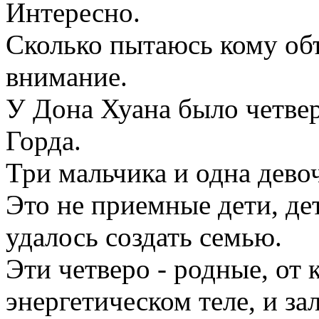
Интересно.
Сколько пытаюсь кому объ
внимание.
У Дона Хуана было четвер
Горда.
Три мальчика и одна дево
Это не приемные дети, де
удалось создать семью.
Эти четверо - родные, от
энергетическом теле, и за