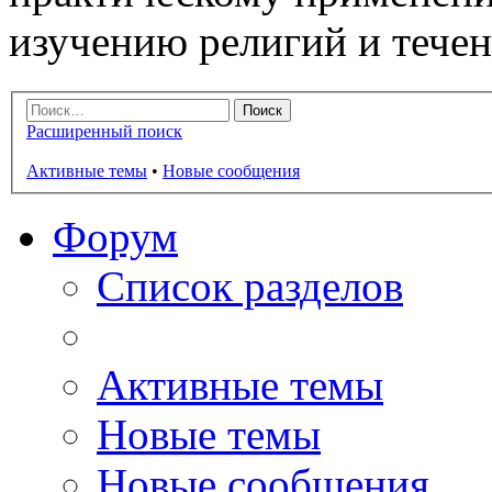
изучению религий и тече
Расширенный поиск
Активные темы
•
Новые сообщения
Форум
Список разделов
Активные темы
Новые темы
Новые сообщения