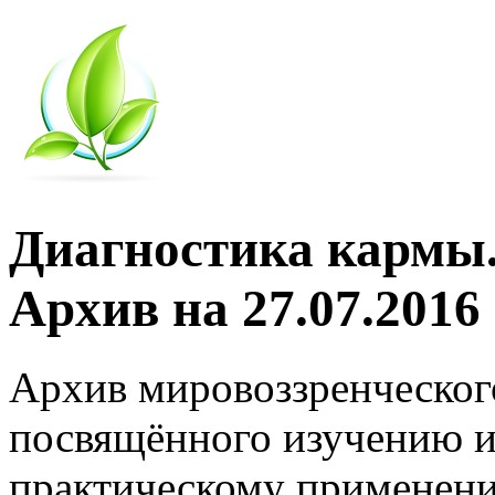
Диагностика кармы.
Архив на 27.07.2016
Архив мировоззренческог
посвящённого изучению и
практическому применени