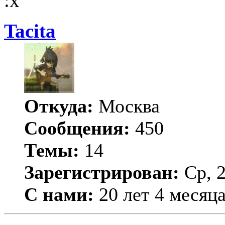
Tacita
Откуда:
Москва
Сообщения:
450
Темы:
14
Зарегистрирован:
Ср, 2
С нами:
20 лет 4 месяц