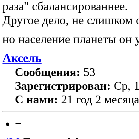
раза" сбалансированнее.
Другое дело, не слишком 
но население планеты он 
Аксель
Сообщения:
53
Зарегистрирован:
Ср, 1
С нами:
21 год 2 месяц
−