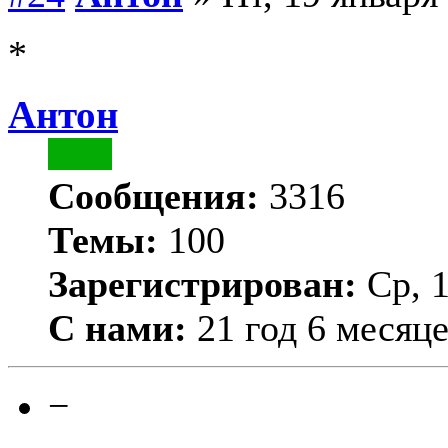
*
Антон
Сообщения:
3316
Темы:
100
Зарегистрирован:
Ср, 1
С нами:
21 год 6 месяц
−