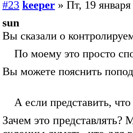
#23
keeper
» Пт, 19 января
sun
Вы сказали о контролируе
По моему это просто сп
Вы можете пояснить попод
А если представить, что
Зачем это представлять? 