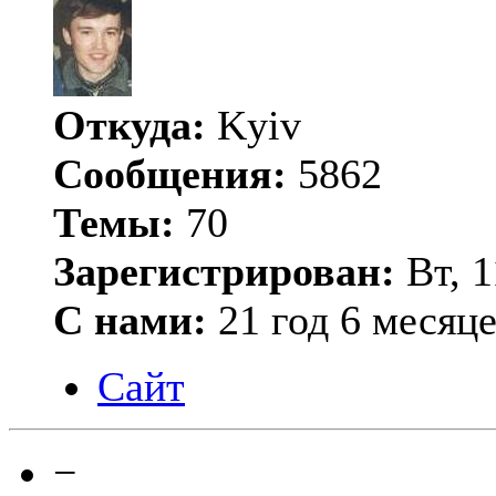
Откуда:
Kyiv
Сообщения:
5862
Темы:
70
Зарегистрирован:
Вт, 1
С нами:
21 год 6 месяц
Сайт
−