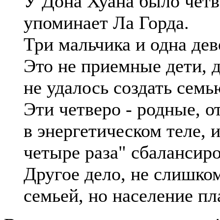
У Дона Хуана было четв
упоминает Ла Горда.
Три мальчика и одна дев
Это не приемные дети, 
не удалось создать семь
Эти четверо - родные, 
в энергетическом теле, и
четыре раза" сбалансиро
Другое дело, не слишком
семьей, но население п