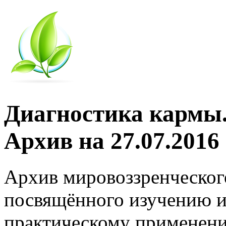
Диагностика кармы.
Архив на 27.07.2016
Архив мировоззренческог
посвящённого изучению и
практическому применени