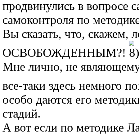
продвинулись в вопросе 
самоконтроля по методике
Вы сказать, что, скажем, 
ОСВОБОЖДЕННЫМ?!
Мне лично, не являющему
все-таки здесь немного п
особо даются его методик
стадий.
А вот если по методике Ла