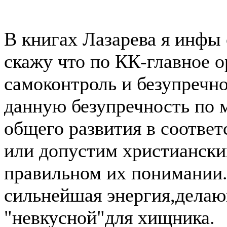
В книгах Лазарева я инфы 
скажу что по КК-главное 
самоконтроль и безупречно
данную безупречность по 
общего развития в соотве
или допустим христиански
правильном их понимании.
сильнейшая энергия,делаю
"невкусной"для хищника.