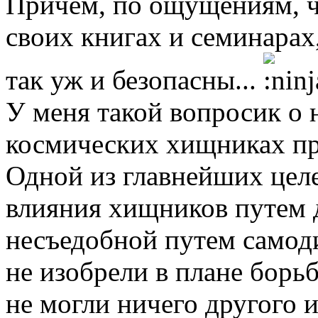
Причем, по ощущениям, ч
своих книгах и семинарах,
так уж и безопасны...
У меня такой вопросик о
космических хищниках пр
Одной из главнейших цел
влияния хищников путем 
несъедобной путем самод
не изобрели в плане борьб
не могли ничего другого 