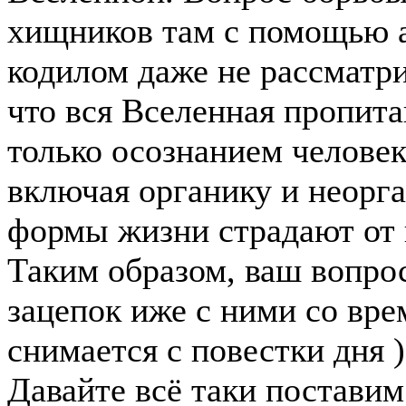
хищников там с помощью 
кодилом даже не рассматр
что вся Вселенная пропита
только осознанием челове
включая органику и неорга
формы жизни страдают от 
Таким образом, ваш вопро
зацепок иже с ними со вре
снимается с повестки дня )
Давайте всё таки поставим 