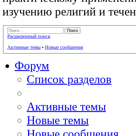
изучению религий и тече
Расширенный поиск
Активные темы
•
Новые сообщения
Форум
Список разделов
Активные темы
Новые темы
Новые сообщения