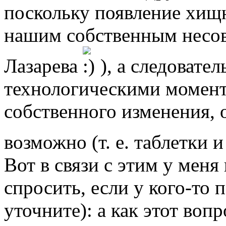
поскольку появление хищн
нашим собственным несо
Лазарева
), а следовате
технологическими момен
собственного изменения, 
возможно (т. е. таблетки 
Вот в связи с этим у меня
спросить, если у кого-то 
уточните): а как этот воп