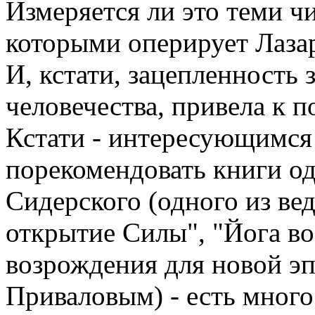
Измеряется ли это теми 
которыми оперирует Лаза
И, кстати, зацепленность 
человечества, привела к 
Кстати - интересующимся 
порекомендовать книги од
Сидерского (одного из ве
открытие Силы", "Йога во
возрождения для новой эп
Приваловым) - есть мног