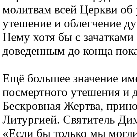
молитвам всей Церкви об
утешение и облегчение ду
Нему хотя бы с зачатками 
доведенным до конца пока
Ещё большее значение им
посмертного утешения и д
Бескровная Жертва, прин
Литургией. Святитель Ди
«Если бы только мы могли