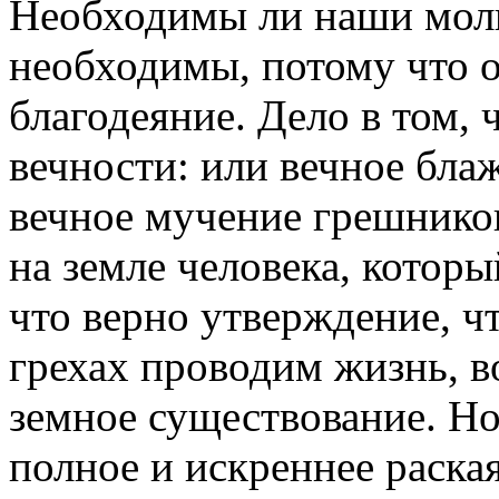
Необходимы ли наши моли
необходимы, потому что 
благодеяние. Дело в том, 
вечности: или вечное бла
вечное мучение грешников
на земле человека, котор
что верно утверждение, ч
грехах проводим жизнь, в
земное существование. Н
полное и искреннее раска