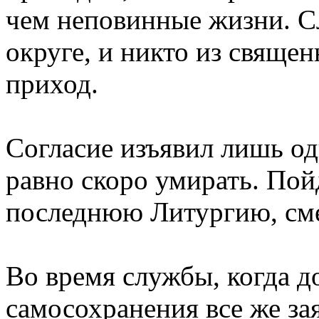
чем неповинные жизни. С
округе, и никто из священ
приход.
Согласие изъявил лишь од
равно скоро умирать. Пой
последнюю Литургию, сме
Во время службы, когда д
самосохранения все же зая