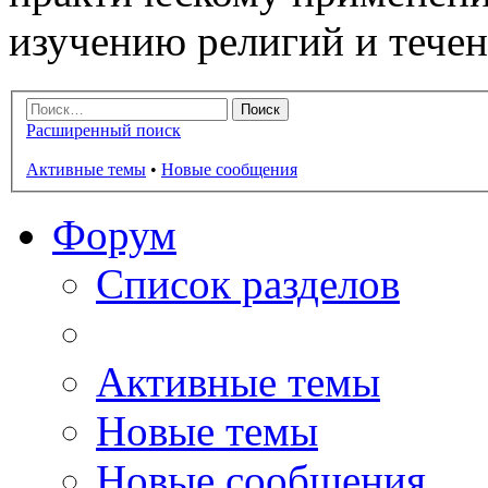
изучению религий и тече
Расширенный поиск
Активные темы
•
Новые сообщения
Форум
Список разделов
Активные темы
Новые темы
Новые сообщения