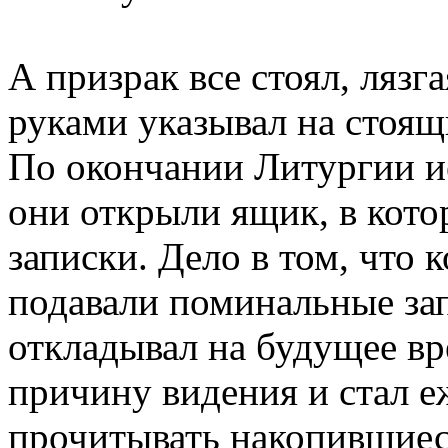
А призрак все стоял, лязг
руками указывал на стоящ
По окончании Литургии ие
они открыли ящик, в кото
записки. Дело в том, что
подавали поминальные зап
откладывал на будущее вр
причину видения и стал 
прочитывать накопившиес