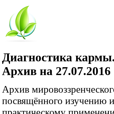
Диагностика кармы.
Архив на 27.07.2016
Архив мировоззренческог
посвящённого изучению и
практическому применени