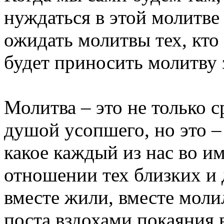
нуждаться в этой молитве 
ожидать молитвы тех, кто 
будет приносить молитву 
Молитва – это не только 
душой усопшего, но это –
какое каждый из нас во и
отношении тех близких и
вместе жили, вместе моли
поста вздохами покаяния в