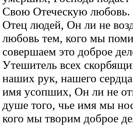
Свою Отеческую любовь. 
Отец людей, Он ли не воз
любовь тем, кого мы поми
совершаем это доброе де
Утешитель всех скорбящи
наших рук, нашего сердца
имя усопших, Он ли не о
душе того, чье имя мы но
кого мы творим доброе д