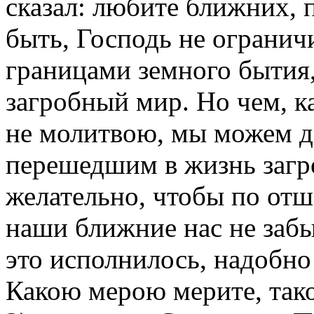
сказал: любите ближних, 
быть, Господь не ограни
границами земного бытия,
загробный мир. Но чем, к
не молитвою, мы можем д
перешедшим в жизнь загр
желательно, чтобы по отш
наши ближние нас не забы
это исполнилось, надобно
Какою мерою мерите, тако