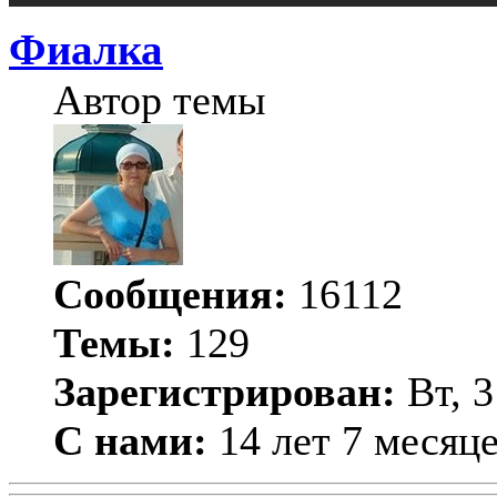
Фиалка
Автор темы
Сообщения:
16112
Темы:
129
Зарегистрирован:
Вт, 3
С нами:
14 лет 7 месяц