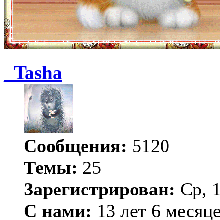
_Tasha
Сообщения:
5120
Темы:
25
Зарегистрирован:
Ср, 1
С нами:
13 лет 6 месяц