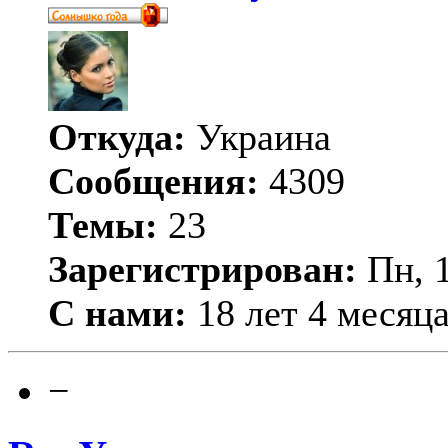
Откуда:
Украина
Сообщения:
4309
Темы:
23
Зарегистрирован:
Пн, 1
С нами:
18 лет 4 месяц
−