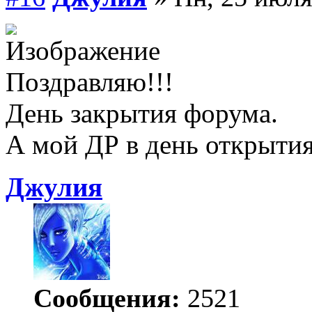
Поздравляю!!!
День закрытия форума.
А мой ДР в день открыти
Джулия
Сообщения:
2521