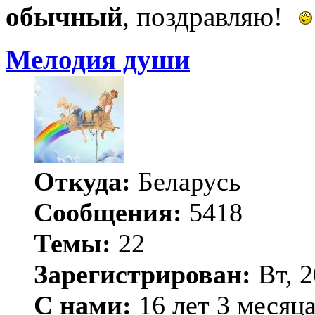
обычный
, поздравляю!
Мелодия души
Откуда:
Беларусь
Сообщения:
5418
Темы:
22
Зарегистрирован:
Вт, 2
С нами:
16 лет 3 месяц