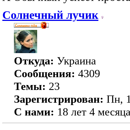
Солнечный лучик
Откуда:
Украина
Сообщения:
4309
Темы:
23
Зарегистрирован:
Пн, 1
С нами:
18 лет 4 месяц