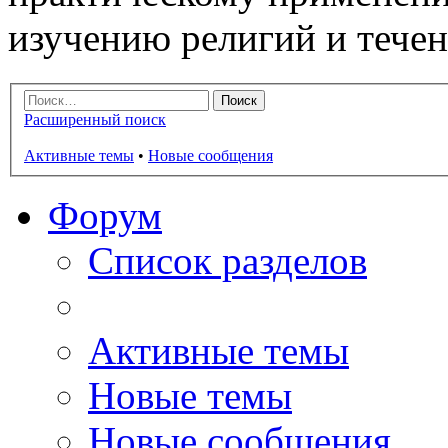
изучению религий и тече
Расширенный поиск
Активные темы
•
Новые сообщения
Форум
Список разделов
Активные темы
Новые темы
Новые сообщения