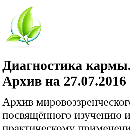
Диагностика кармы.
Архив на 27.07.2016
Архив мировоззренческог
посвящённого изучению и
практическому применени