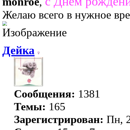
с Днем рождени
monroe
,
Желаю всего в нужное вр
Дейка
Сообщения:
1381
Темы:
165
Зарегистрирован:
Пн, 2