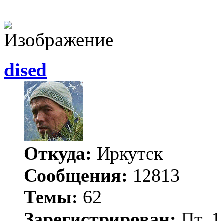
dised
Откуда:
Иркутск
Сообщения:
12813
Темы:
62
Зарегистрирован:
Пт, 1