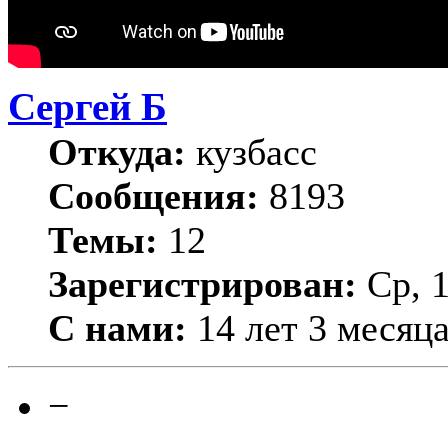
Сергей Б
Откуда:
кузбасс
Сообщения:
8193
Темы:
12
Зарегистрирован:
Ср, 1
С нами:
14 лет 3 месяц
−