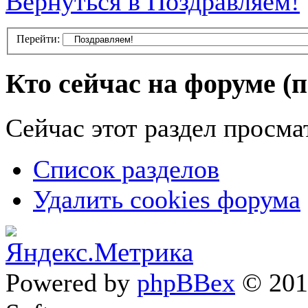
Вернуться в Поздравляем!
Перейти:
Кто сейчас на форуме
(
Сейчас этот раздел просма
Список разделов
Удалить cookies форума
Powered by
phpBBex
© 20