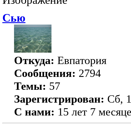
Сью
Откуда:
Евпатория
Сообщения:
2794
Темы:
57
Зарегистрирован:
Сб, 1
С нами:
15 лет 7 месяц