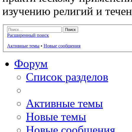
изучению религий и тече
Расширенный поиск
Активные темы
•
Новые сообщения
Форум
Список разделов
Активные темы
Новые темы
Новые сообщения