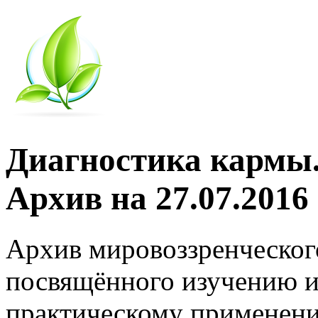
Диагностика кармы.
Архив на 27.07.2016
Архив мировоззренческог
посвящённого изучению и
практическому применени