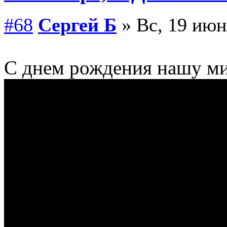
#68
Сергей Б
» Вс, 19 июн
С днем рождения нашу 