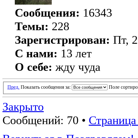
Сообщения:
16343
Темы:
228
Зарегистрирован:
Пт, 2
С нами:
13 лет
О себе:
жду чуда
Пред.
Показать сообщения за:
Поле сортир
Закрыто
Сообщений: 70 •
Страница 