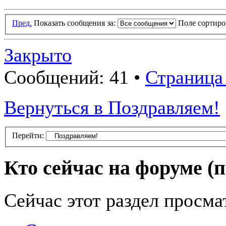
Пред.
Показать сообщения за:
Поле сортир
Закрыто
Сообщений: 41 •
Страница 
Вернуться в Поздравляем!
Перейти:
Кто сейчас на форуме
(
Сейчас этот раздел просма