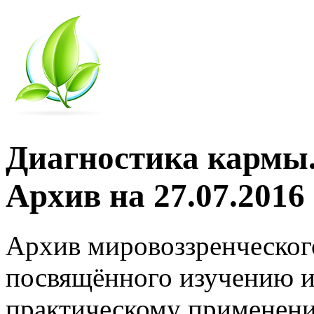
Диагностика кармы.
Архив на 27.07.2016
Архив мировоззренческог
посвящённого изучению и
практическому применени