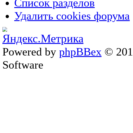
Список разделов
Удалить cookies форума
Powered by
phpBBex
© 20
Software