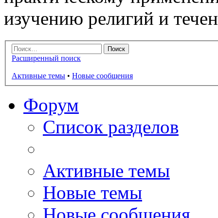
изучению религий и тече
Расширенный поиск
Активные темы
•
Новые сообщения
Форум
Список разделов
Активные темы
Новые темы
Новые сообщения