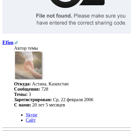
Efim
Автор темы
Откуда:
Астана, Казахстан
Сообщения:
728
Темы:
3
Зарегистрирован:
Ср, 22 февраля 2006
С нами:
20 лет 5 месяцев
Skype
Сайт