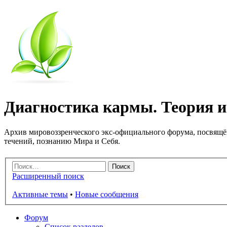
Диагностика кармы. Теория и 
Архив мировоззренческого экс-официального форума, посвящё
течений, познанию Мира и Себя.
Расширенный поиск
Активные темы
•
Новые сообщения
Форум
Список разделов