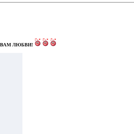
ВАМ ЛЮБВИ!