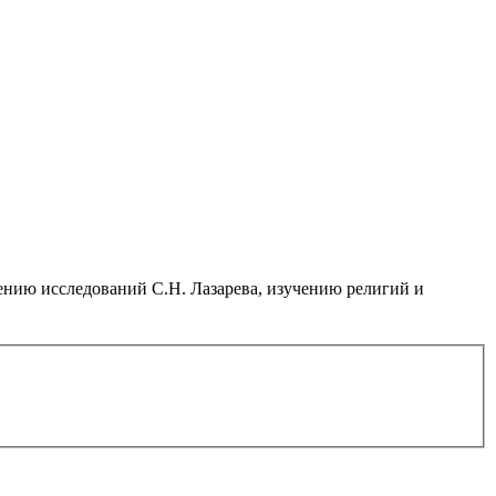
нию исследований С.Н. Лазарева, изучению религий и