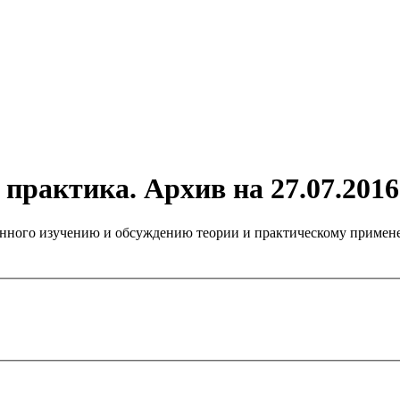
практика. Архив на 27.07.2016
нного изучению и обсуждению теории и практическому примене