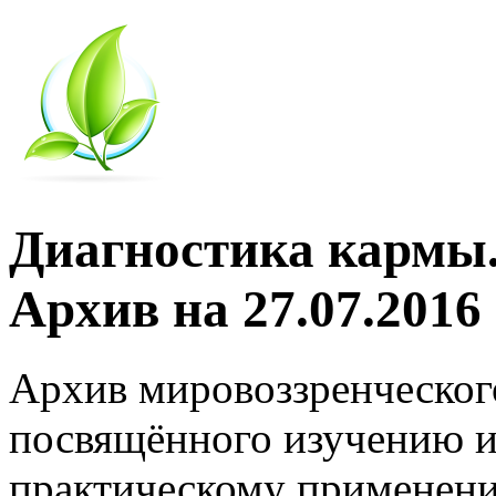
Диагностика кармы.
Архив на 27.07.2016
Архив мировоззренческог
посвящённого изучению и
практическому применени