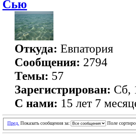
Сью
Откуда:
Евпатория
Сообщения:
2794
Темы:
57
Зарегистрирован:
Сб, 
С нами:
15 лет 7 месяц
Пред.
Показать сообщения за:
Поле сортир