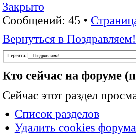
Закрыто
Сообщений: 45 •
Страница
Вернуться в Поздравляем!
Перейти:
Кто сейчас на форуме
(
Сейчас этот раздел просма
Список разделов
Удалить cookies форума