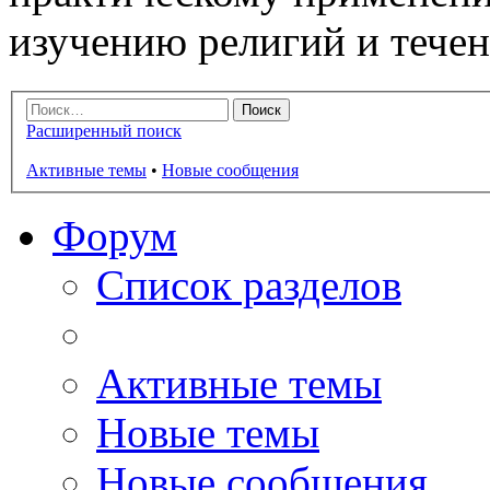
изучению религий и тече
Расширенный поиск
Активные темы
•
Новые сообщения
Форум
Список разделов
Активные темы
Новые темы
Новые сообщения