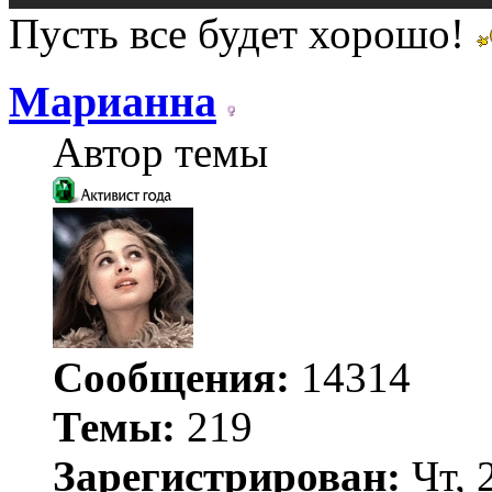
Пусть все будет хорошо!
Марианна
Автор темы
Сообщения:
14314
Темы:
219
Зарегистрирован:
Чт, 