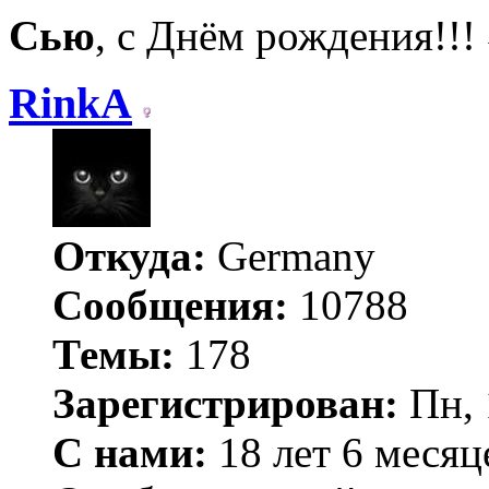
Сью
, с Днём рождения!!!
RinkA
Откуда:
Germany
Сообщения:
10788
Темы:
178
Зарегистрирован:
Пн, 
С нами:
18 лет 6 месяц