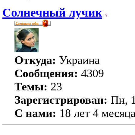
Солнечный лучик
Откуда:
Украина
Сообщения:
4309
Темы:
23
Зарегистрирован:
Пн, 1
С нами:
18 лет 4 месяц