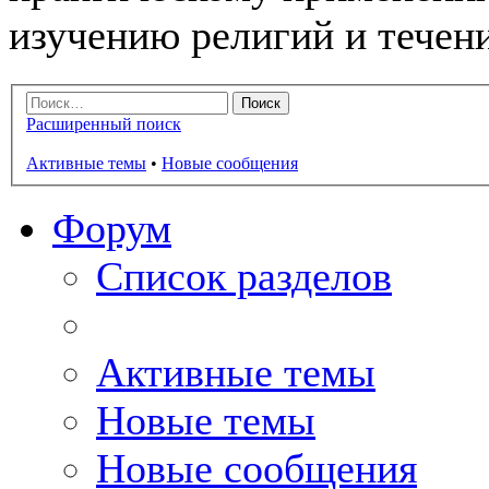
изучению религий и течен
Расширенный поиск
Активные темы
•
Новые сообщения
Форум
Список разделов
Активные темы
Новые темы
Новые сообщения