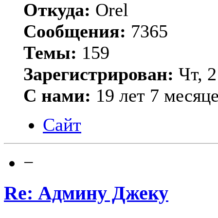
Откуда:
Orel
Сообщения:
7365
Темы:
159
Зарегистрирован:
Чт, 2
С нами:
19 лет 7 месяц
Сайт
−
Re: Админу Джеку