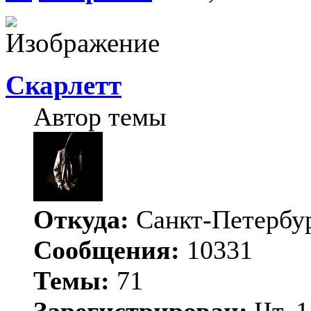
Скарлетт
Автор темы
Откуда:
Санкт-Петербу
Сообщения:
10331
Темы:
71
Зарегистрирован:
Чт, 1