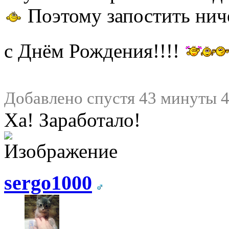
Поэтому запостить ничег
с Днём Рождения!!!!
Добавлено спустя 43 минуты 4
Ха! Заработало!
sergo1000