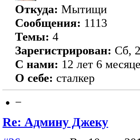
Откуда:
Мытищи
Сообщения:
1113
Темы:
4
Зарегистрирован:
Сб, 2
С нами:
12 лет 6 месяц
О себе:
сталкер
−
Re: Админу Джеку