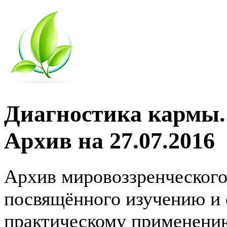
Диагностика кармы.
Архив на 27.07.2016
Архив мировоззренческого
посвящённого изучению и
практическому применению