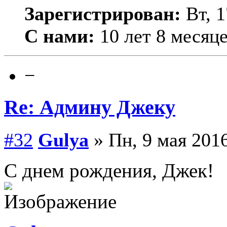
Зарегистрирован:
Вт, 1
С нами:
10 лет 8 месяц
−
Re: Админу Джеку
#32
Gulya
» Пн, 9 мая 2016
С днем рождения, Джек!