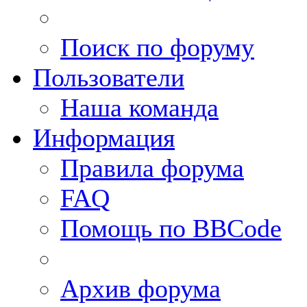
Поиск по форуму
Пользователи
Наша команда
Информация
Правила форума
FAQ
Помощь по BBCode
Архив форума