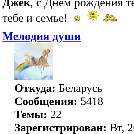
Джек
, с Днём рождения т
тебе и семье!
Мелодия души
Откуда:
Беларусь
Сообщения:
5418
Темы:
22
Зарегистрирован:
Вт, 2