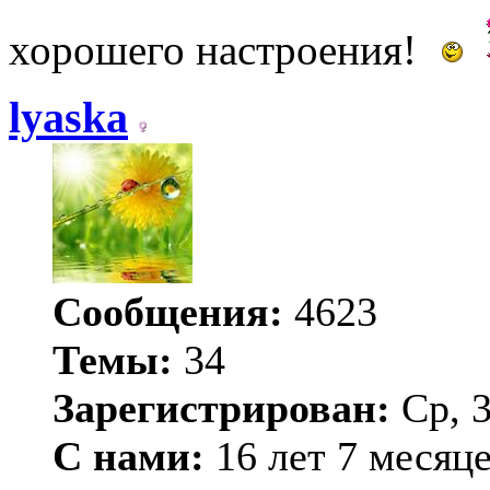
хорошего настроения!
lyaska
Сообщения:
4623
Темы:
34
Зарегистрирован:
Ср, 3
С нами:
16 лет 7 месяц