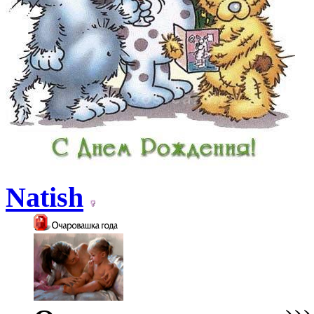
Natish