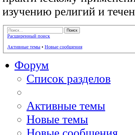
изучению религий и тече
Расширенный поиск
Активные темы
•
Новые сообщения
Форум
Список разделов
Активные темы
Новые темы
Новые сообщения