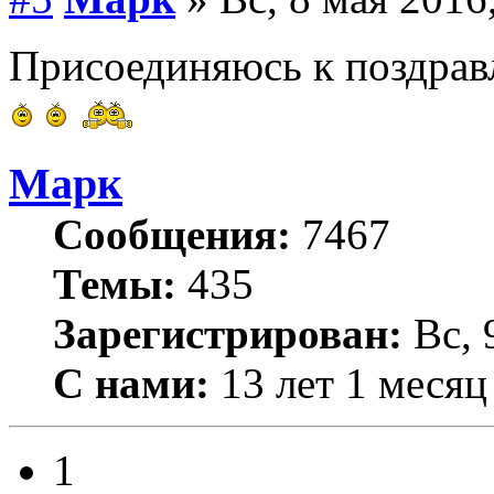
Присоединяюсь к поздра
Марк
Сообщения:
7467
Темы:
435
Зарегистрирован:
Вс, 
С нами:
13 лет 1 месяц
1