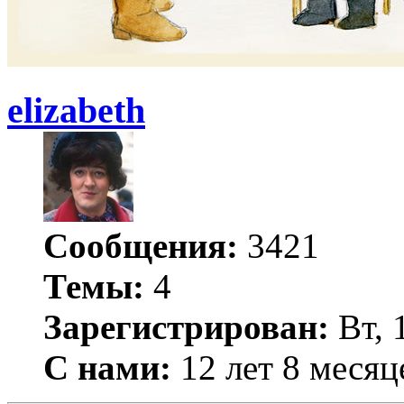
elizabeth
Сообщения:
3421
Темы:
4
Зарегистрирован:
Вт, 
С нами:
12 лет 8 месяц