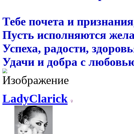
Тебе почета и признания
Пусть исполняются жела
Успеха, радости, здоровь
Удачи и добра с любовь
LadyClarick