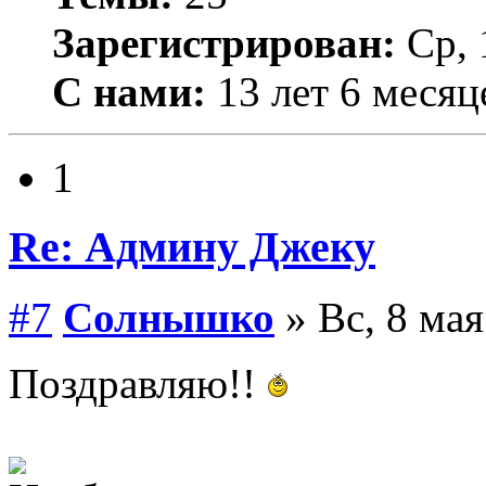
Зарегистрирован:
Ср, 
С нами:
13 лет 6 месяц
1
Re: Админу Джеку
#7
Солнышко
» Вс, 8 мая
Поздравляю!!