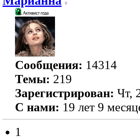
Марианна
Сообщения:
14314
Темы:
219
Зарегистрирован:
Чт, 
С нами:
19 лет 9 месяц
1