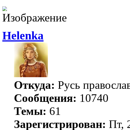
Helenka
Откуда:
Русь правосла
Сообщения:
10740
Темы:
61
Зарегистрирован:
Пт, 