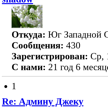
Откуда:
Юг Западной 
Сообщения:
430
Зарегистрирован:
Ср, 
С нами:
21 год 6 месяц
1
Re: Админу Джеку