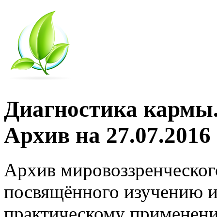
Диагностика кармы.
Архив на 27.07.2016
Архив мировоззренческог
посвящённого изучению и
практическому применени