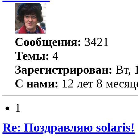
Сообщения:
3421
Темы:
4
Зарегистрирован:
Вт, 
С нами:
12 лет 8 месяц
1
Re: Поздравляю solaris!