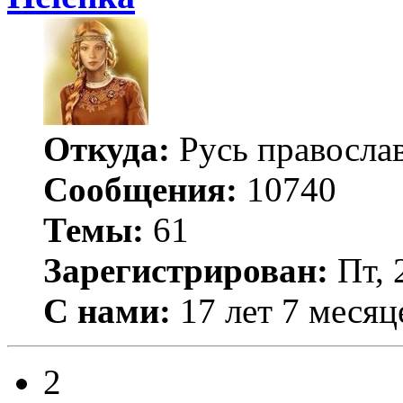
Откуда:
Русь правосла
Сообщения:
10740
Темы:
61
Зарегистрирован:
Пт, 
С нами:
17 лет 7 месяц
2