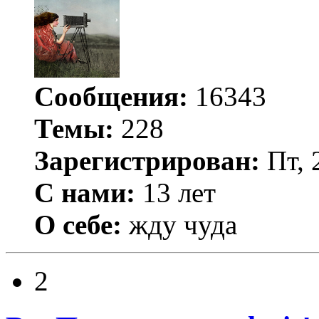
Сообщения:
16343
Темы:
228
Зарегистрирован:
Пт, 
С нами:
13 лет
О себе:
жду чуда
2