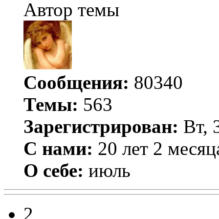
Автор темы
Сообщения:
80340
Темы:
563
Зарегистрирован:
Вт, 
С нами:
20 лет 2 месяц
О себе:
июль
2