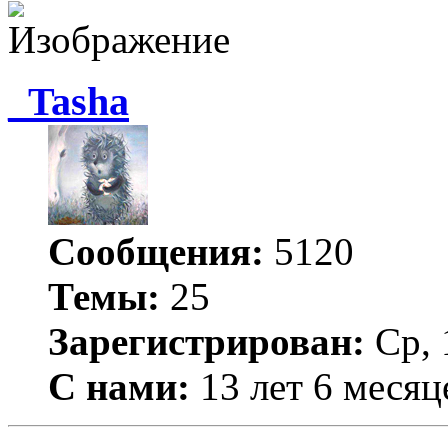
_Tasha
Сообщения:
5120
Темы:
25
Зарегистрирован:
Ср, 
С нами:
13 лет 6 месяц