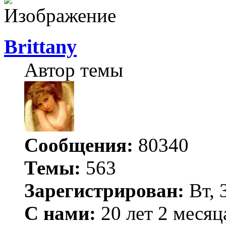
Brittany
Автор темы
Сообщения:
80340
Темы:
563
Зарегистрирован:
Вт, 
С нами:
20 лет 2 месяц