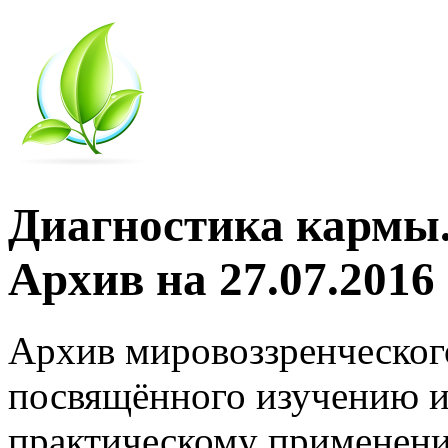
Диагностика кармы.
Архив на 27.07.2016
Архив мировоззренческог
посвящённого изучению и
практическому применени