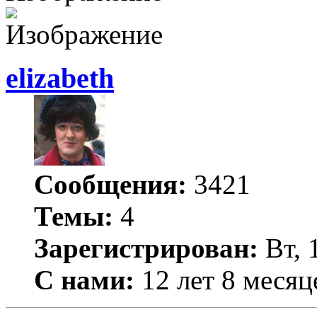
elizabeth
Сообщения:
3421
Темы:
4
Зарегистрирован:
Вт, 
С нами:
12 лет 8 месяц