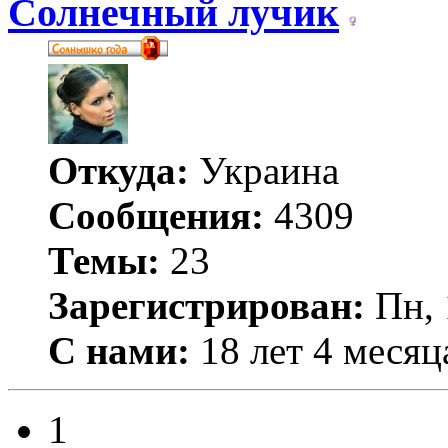
Солнечный лучик
Откуда:
Украина
Сообщения:
4309
Темы:
23
Зарегистрирован:
Пн, 
С нами:
18 лет 4 месяц
1