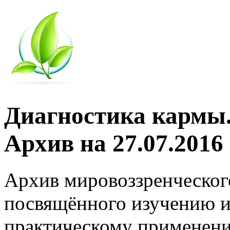
Диагностика кармы.
Архив на 27.07.2016
Архив мировоззренческог
посвящённого изучению и
практическому применени