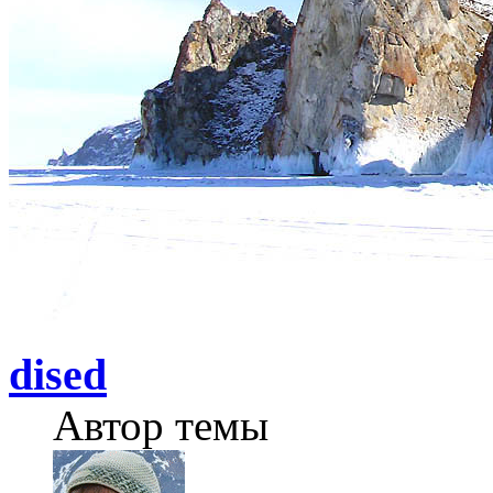
dised
Автор темы