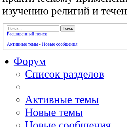
изучению религий и тече
Расширенный поиск
Активные темы
•
Новые сообщения
Форум
Список разделов
Активные темы
Новые темы
Новые сообщения