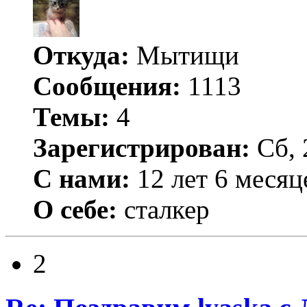
Откуда:
Мытищи
Сообщения:
1113
Темы:
4
Зарегистрирован:
Сб, 
С нами:
12 лет 6 месяц
О себе:
сталкер
2