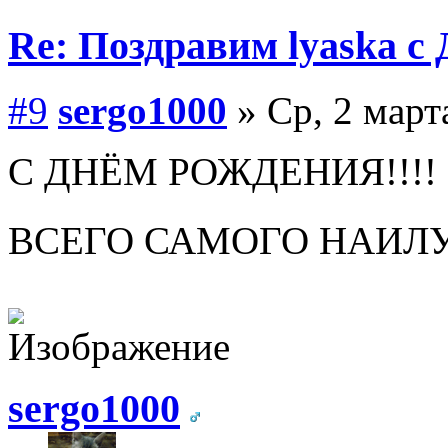
Re: Поздравим lyaska с 
#9
sergo1000
» Ср, 2 март
С ДНЁМ РОЖДЕНИЯ!!!!
ВСЕГО САМОГО НАИЛ
sergo1000