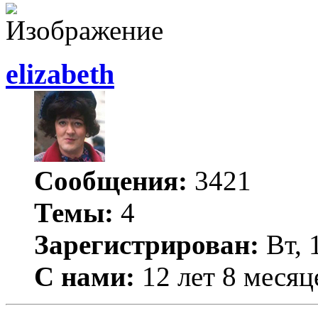
elizabeth
Сообщения:
3421
Темы:
4
Зарегистрирован:
Вт, 
С нами:
12 лет 8 месяц