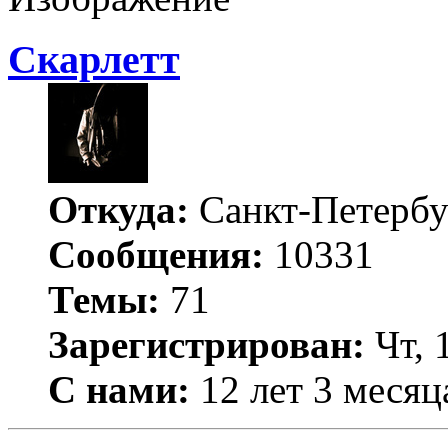
Скарлетт
Откуда:
Санкт-Петербу
Сообщения:
10331
Темы:
71
Зарегистрирован:
Чт, 
С нами:
12 лет 3 месяц