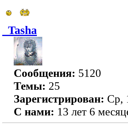
_Tasha
Сообщения:
5120
Темы:
25
Зарегистрирован:
Ср, 
С нами:
13 лет 6 месяц