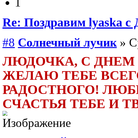
1
Re: Поздравим lyaska с 
#8
Солнечный лучик
» С
ЛЮДОЧКА, С ДНЕМ
ЖЕЛАЮ ТЕБЕ ВСЕГ
РАДОСТНОГО! ЛЮБВ
СЧАСТЬЯ ТЕБЕ И 