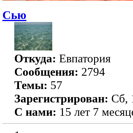
Сью
Откуда:
Евпатория
Сообщения:
2794
Темы:
57
Зарегистрирован:
Сб, 
С нами:
15 лет 7 месяц