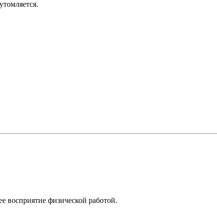
утомляется.
 ее восприятие физической работой.