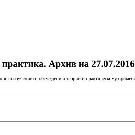
практика. Архив на 27.07.2016
нного изучению и обсуждению теории и практическому примене