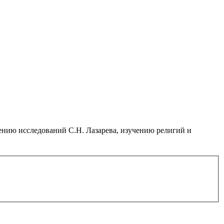
нию исследований С.Н. Лазарева, изучению религий и