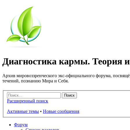
Диагностика кармы. Теория и 
Архив мировоззренческого экс-официального форума, посвящё
течений, познанию Мира и Себя.
Расширенный поиск
Активные темы
•
Новые сообщения
Форум
Список разделов