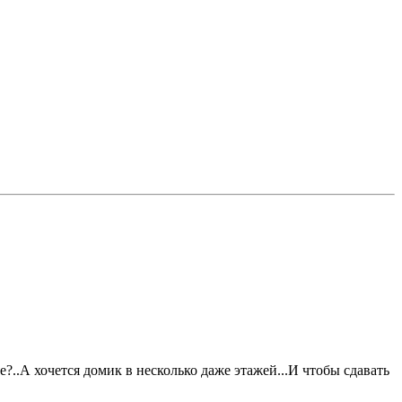
?..А хочется домик в несколько даже этажей...И чтобы сдавать