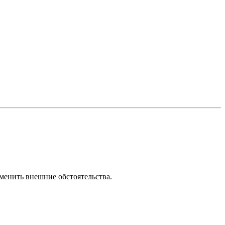
зменить внешние обстоятельства.