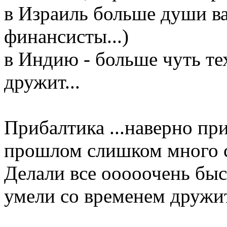
в Израиль больше души в
финансисты...)
в Индию - больше чуть те
дружит...
Прибалтика ...наверно пр
прошлом слишком много 
Делали все ооооочень быс
умели со временем дружи