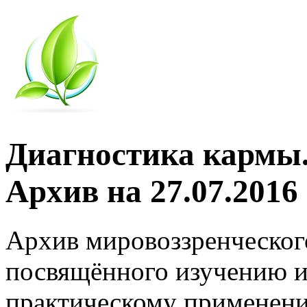
Диагностика кармы.
Архив на 27.07.2016
Архив мировоззренческог
посвящённого изучению и
практическому применени