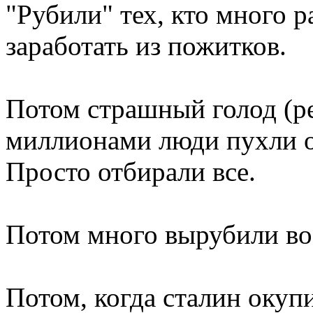
"Рубили" тех, кто много р
заработать из пожитков.
Потом страшный голод (ре
миллионами люди пухли о
Просто отбирали все.
Потом много вырубили во 
Потом, когда сталин окуп