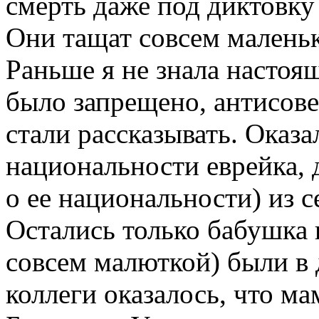
смерть даже под диктовку
Они тащат совсем маленьк
Раньше я не знала настоя
было запрещено, антисове
стали рассказывать. Оказа
национальности еврейка, д
о ее национальности) из с
Остались только бабушка и
совсем малюткой) были в 
коллеги оказалось, что ма