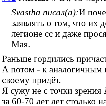
Svastha писал(а):
И поче
заявлять о том, что их 
легионе сс и даже прося
Мая.
Раньше гордились причас
А потом - к аналогичным п
своему придёт.
Я сужу не с точки зрения Д
за 60-70 лет лет столько н