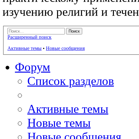
изучению религий и тече
Расширенный поиск
Активные темы
•
Новые сообщения
Форум
Список разделов
Активные темы
Новые темы
Новые сообщения