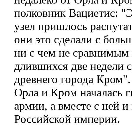
полковник Вациетис: "
узел пришлось распута
они это сделали с бол
ни с чем не сравнимым 
длившихся две недели 
древнего города Кром".
Орла и Кром началась г
армии, а вместе с ней 
Российской империи.