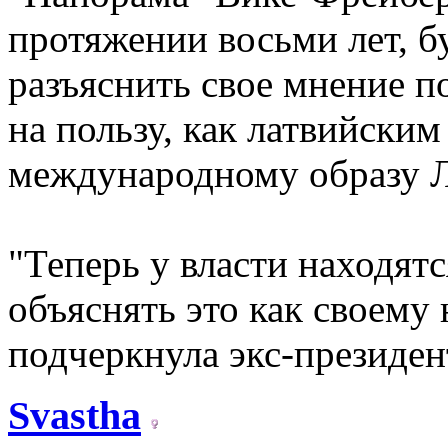
протяжении восьми лет, б
разъяснить свое мнение п
на пользу, как латвийским
международному образу Л
"Теперь у власти находятся
объяснять это как своему 
подчеркнула экс-президен
Svastha