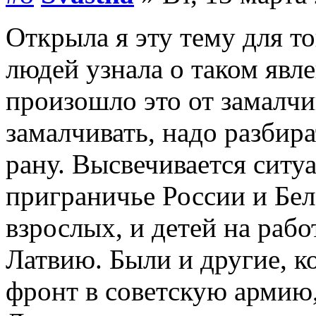
Открыла я эту тему для т
людей узнала о таком явл
произошло это от замалчи
замалчивать, надо разбира
рану. Высвечивается ситуа
приграничье России и Бел
взрослых, и детей на рабо
Латвию. Были и другие, к
фронт в советскую армию,