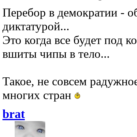
Перебор в демократии - о
диктатурой...
Это когда все будет под к
вшиты чипы в тело...
Такое, не совсем радужно
многих стран
brat