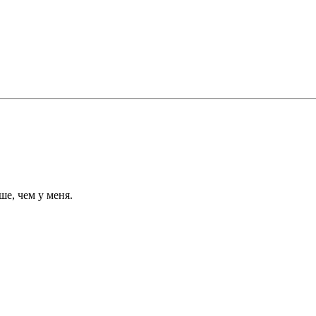
чше, чем у меня.