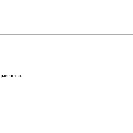
 равенство.