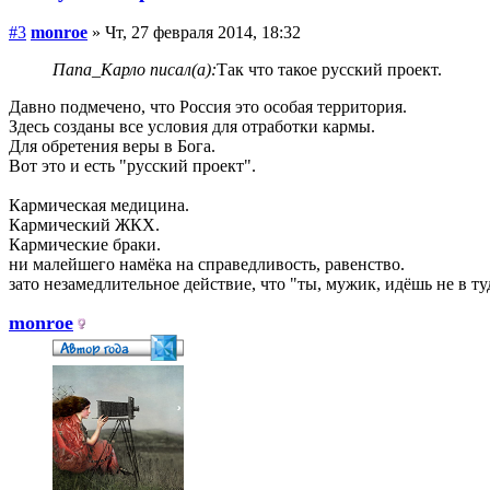
#3
monroe
» Чт, 27 февраля 2014, 18:32
Папа_Карло писал(а):
Так что такое русский проект.
Давно подмечено, что Россия это особая территория.
Здесь созданы все условия для отработки кармы.
Для обретения веры в Бога.
Вот это и есть "русский проект".
Кармическая медицина.
Кармический ЖКХ.
Кармические браки.
ни малейшего намёка на справедливость, равенство.
зато незамедлительное действие, что "ты, мужик, идёшь не в ту
monroe