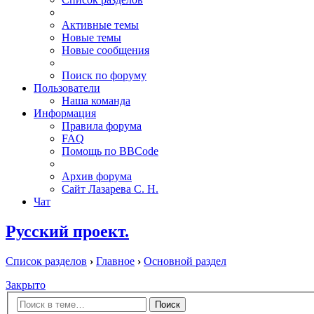
Активные темы
Новые темы
Новые сообщения
Поиск по форуму
Пользователи
Наша команда
Информация
Правила форума
FAQ
Помощь по BBCode
Архив форума
Сайт Лазарева С. Н.
Чат
Русский проект.
Список разделов
›
Главное
›
Основной раздел
Закрыто