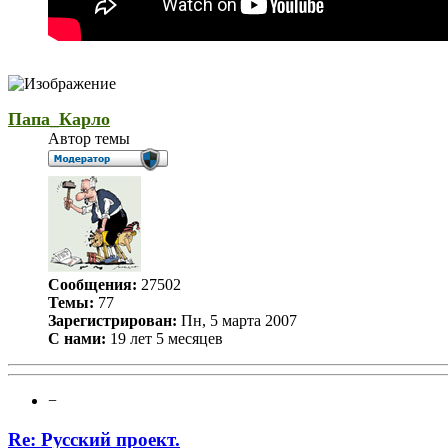
Папа_Карло
Автор темы
Сообщения:
27502
Темы:
77
Зарегистрирован:
Пн, 5 марта 2007
С нами:
19 лет 5 месяцев
−
Re: Русский проект.