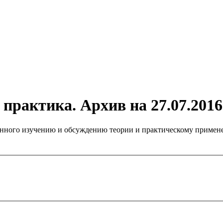
практика. Архив на 27.07.2016
нного изучению и обсуждению теории и практическому примене