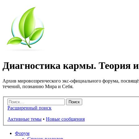
Диагностика кармы. Теория и 
Архив мировоззренческого экс-официального форума, посвящё
течений, познанию Мира и Себя.
Расширенный поиск
Активные темы
•
Новые сообщения
Форум
Список разделов