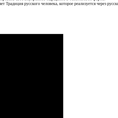
яет Традиция русского человека, которое реализуется через русс