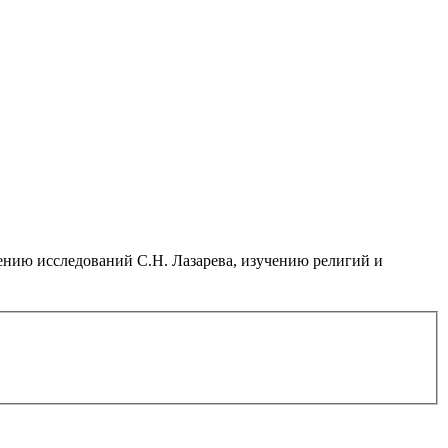
нию исследований С.Н. Лазарева, изучению религий и