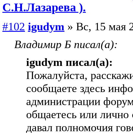
С.Н.Лазарева ).
#102
igudym
» Вс, 15 мая 
Владимир Б писал(а):
igudym писал(а):
Пожалуйста, расскажи
сообщаете здесь инфо
администрации форум
общаетесь или лично 
давал полномочия гов