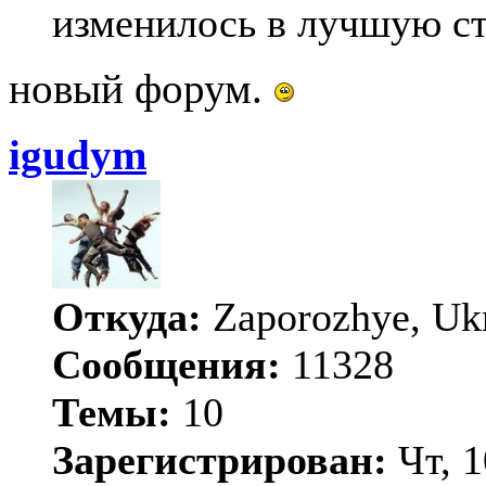
изменилось в лучшую ст
новый форум.
igudym
Откуда:
Zaporozhye, Uk
Сообщения:
11328
Темы:
10
Зарегистрирован:
Чт, 1