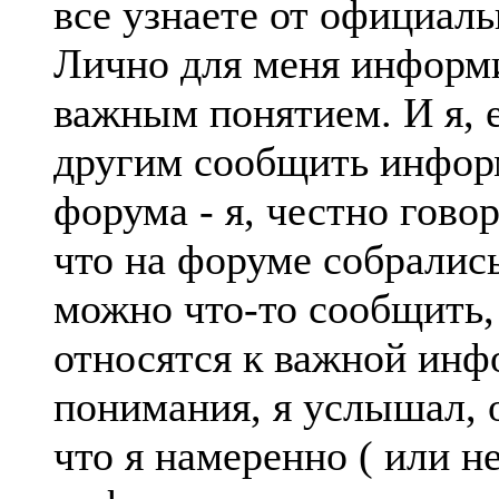
все узнаете от официал
Лично для меня информи
важным понятием. И я, е
другим сообщить информ
форума - я, честно говор
что на форуме собралис
можно что-то сообщить,
относятся к важной инф
понимания, я услышал, о
что я намеренно ( или 