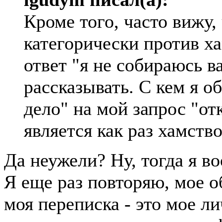
Кроме того, часто вижу,
категорически против ха
ответ "я не собираюсь в
рассказывать. С кем я об
дело" на мой запрос "от
является как раз хамств
Да неужели? Ну, тогда я во
Я еще раз повторяю, мое 
моя переписка - это мое л