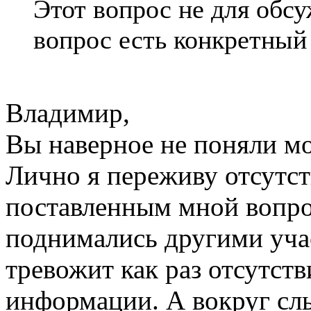
Этот вопрос не для обс
вопрос есть конкретный
Владимир,
Вы наверное не поняли м
Лично я переживу отсутс
поставленным мной вопро
поднимались другими уча
тревожит как раз отсутств
информации. А вокруг сл