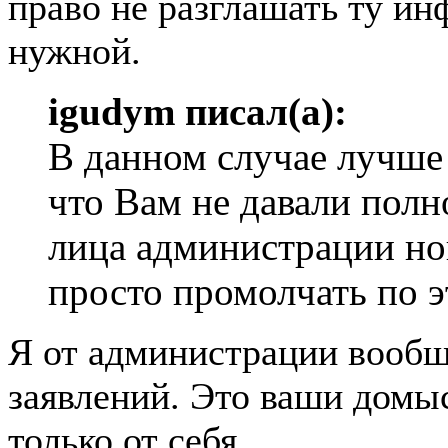
право не разглашать ту и
нужной.
igudym писал(а):
В данном случае лучше
что Вам не давали полн
лица администрации но
просто промолчать по 
Я от администрации вообщ
заявлений. Это ваши домыс
только от себя.