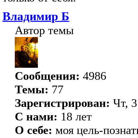
Владимир Б
Автор темы
Сообщения:
4986
Темы:
77
Зарегистрирован:
Чт, 3
С нами:
18 лет
О себе:
моя цель-познат