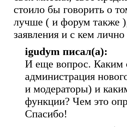
стоило бы говорить о то
лучше ( и форум также ),
заявления и с кем личн
igudym писал(а):
И еще вопрос. Каким 
администрация новог
и модераторы) и каки
функции? Чем это опр
Спасибо!