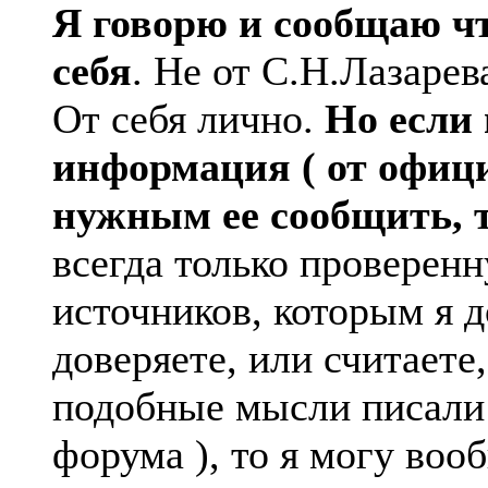
Я говорю и сообщаю чт
себя
. Не от С.Н.Лазарев
От себя лично.
Но если 
информация ( от офици
нужным ее сообщить, 
всегда только проверен
источников, которым я 
доверяете, или считаете,
подобные мысли писали
форума ), то я могу воо