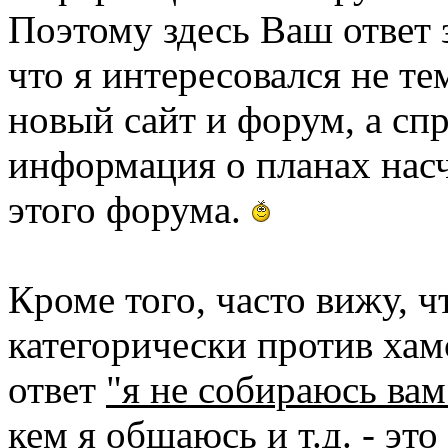
Поэтому здесь Ваш ответ 
что я интересовался не те
новый сайт и форум, а сп
информация о планах насч
этого форума.
Кроме того, часто вижу, 
категорически против хам
ответ
"я не собираюсь вам
кем я общаюсь и т.д. - эт