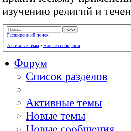
изучению религий и тече
Расширенный поиск
Активные темы
•
Новые сообщения
Форум
Список разделов
Активные темы
Новые темы
Новые сообщения