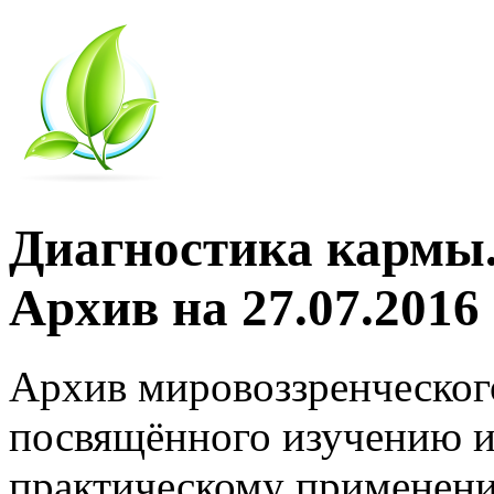
Диагностика кармы.
Архив на 27.07.2016
Архив мировоззренческог
посвящённого изучению и
практическому применени