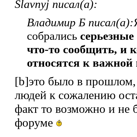
Slavnyj писал(а):
Владимир Б писал(а):
собрались
серьезные
что-то сообщить, и 
относятся к важной
[b]это было в прошлом,
людей к сожалению оста
факт то возможно и не
форуме