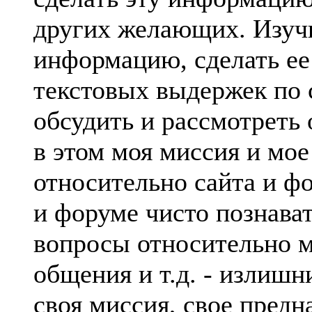
других желающих. Изучи
информацию, сделать ее
текстовых выдержек по 
обсудить и рассмотреть
в этом моя миссия и мое
относительно сайта и ф
и форуме чисто познава
вопросы относительно м
общения и т.д. - излишни
своя миссия, свое предн