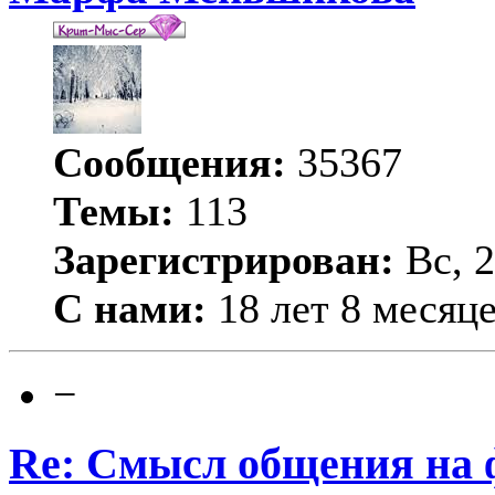
Сообщения:
35367
Темы:
113
Зарегистрирован:
Вс, 2
С нами:
18 лет 8 месяц
−
Re: Смысл общения на 