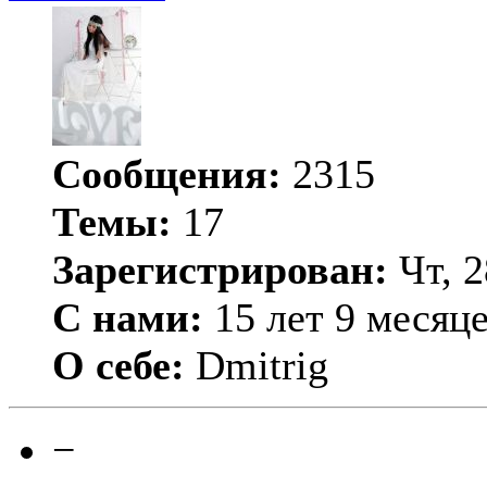
Сообщения:
2315
Темы:
17
Зарегистрирован:
Чт, 2
С нами:
15 лет 9 месяц
О себе:
Dmitrig
−