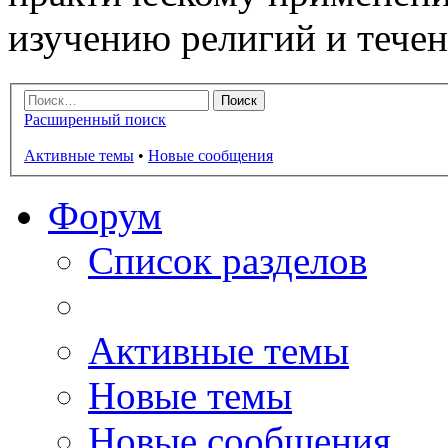
изучению религий и тече
Расширенный поиск
Активные темы
•
Новые сообщения
Форум
Список разделов
Активные темы
Новые темы
Новые сообщения