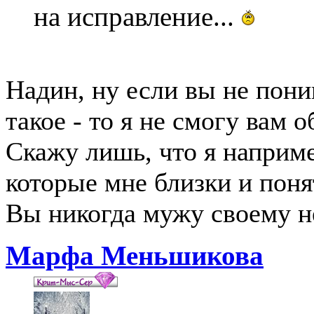
на исправление...
Надин, ну если вы не пони
такое - то я не смогу вам о
Скажу лишь, что я наприм
которые мне близки и пон
Вы никогда мужу своему н
Марфа Меньшикова