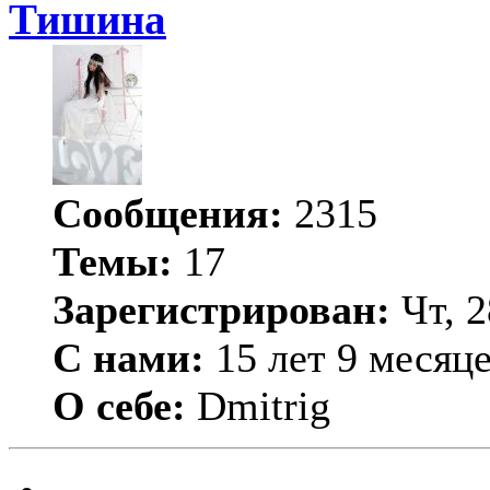
Тишина
Сообщения:
2315
Темы:
17
Зарегистрирован:
Чт, 2
С нами:
15 лет 9 месяц
О себе:
Dmitrig