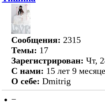
Сообщения:
2315
Темы:
17
Зарегистрирован:
Чт, 2
С нами:
15 лет 9 месяц
О себе:
Dmitrig
−