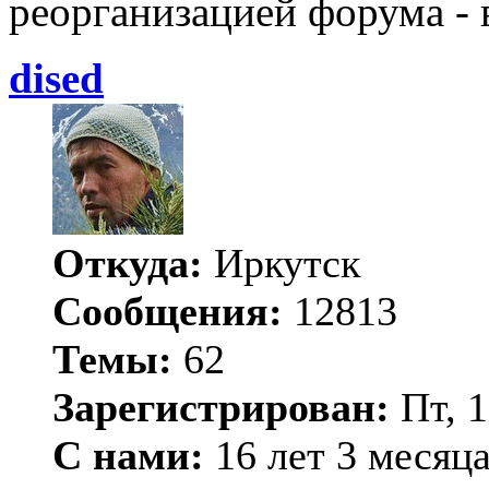
реорганизацией форума - 
dised
Откуда:
Иркутск
Сообщения:
12813
Темы:
62
Зарегистрирован:
Пт, 1
С нами:
16 лет 3 месяц