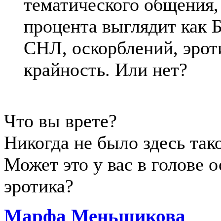
тематического общения, 
процента выглядит как 
СНЛ, оскорблений, эроти
крайность. Или нет?
Что вы врете?
Никогда не было здесь тако
Может это у вас в голове 
эротика?
Марфа Меньшикова