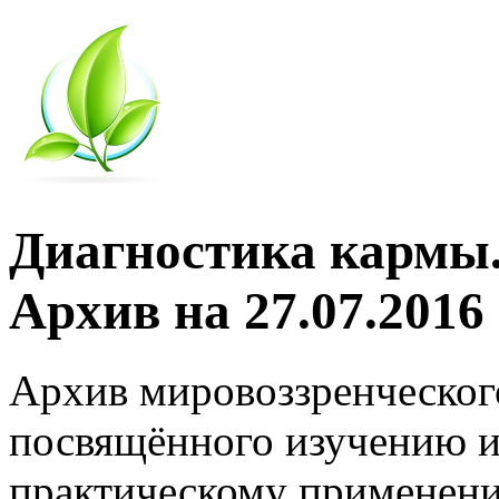
Диагностика кармы.
Архив на 27.07.2016
Архив мировоззренческог
посвящённого изучению и
практическому применени