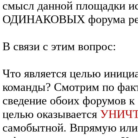
смысл данной площадки ис
ОДИНАКОВЫХ форума рез
В связи с этим вопрос:
Что является целью иници
команды? Смотрим по факт
сведение обоих форумов к 
целью оказывается
УНИЧ
самобытной. Впрямую или 