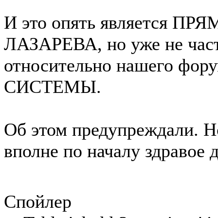
И это опять является
ЛАЗАРЕВА, но уже не час
относительно нашего фор
СИСТЕМЫ.
Об этом предупреждали. Но
вполне по началу здравое 
Спойлер