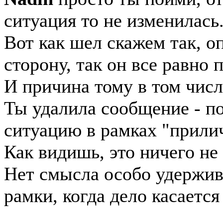
ситуация то не изменилась
Вот как шел скажем так, о
сторону, так он все равно 
И причина тому в том числ
Ты удалила сообщение - п
ситуацию в рамках "прили
Как видишь, это ничего не 
Нет смысла особо удержи
рамки, когда дело касаетс