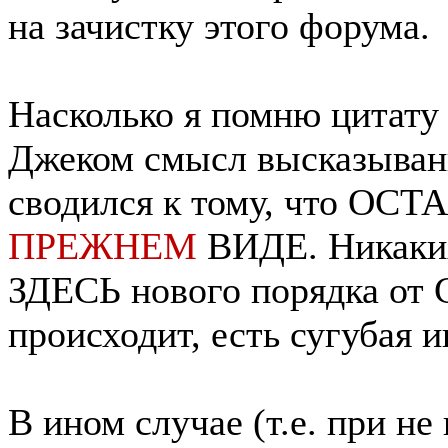
на зачистку этого форума.
Насколько я помню цитату 
Джеком смысл высказыв
сводился к тому, что О
ПРЕЖНЕМ
ВИДЕ. Никаких
ЗДЕСЬ нового порядка о
происходит, есть сугубая 
В ином случае (т.е. при н