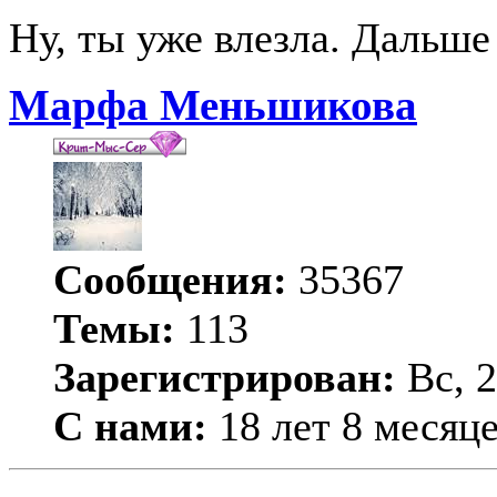
Ну, ты уже влезла. Дальше
Марфа Меньшикова
Сообщения:
35367
Темы:
113
Зарегистрирован:
Вс, 2
С нами:
18 лет 8 месяц