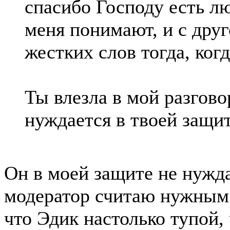
спасибо Господу есть л
меня понимают, и с друг
жестких слов тогда, ког
Ты влезла в мой разгово
нуждается в твоей защи
Он в моей защите не нужда
модератор считаю нужным 
что Эдик настолько тупой,