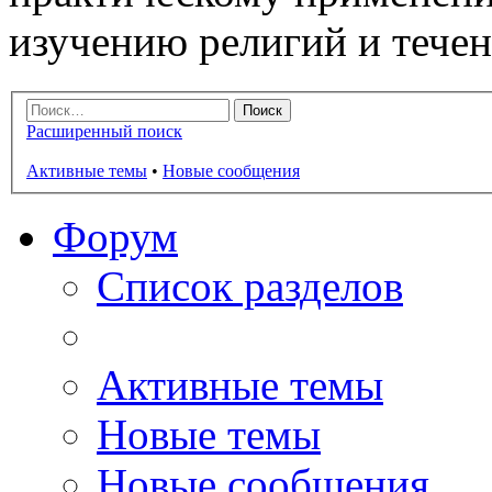
изучению религий и тече
Расширенный поиск
Активные темы
•
Новые сообщения
Форум
Список разделов
Активные темы
Новые темы
Новые сообщения