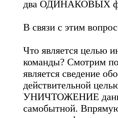
два ОДИНАКОВЫХ фор
В связи с этим вопрос
Что является целью и
команды? Смотрим по
является сведение обо
действительной целью
УНИЧТОЖЕНИЕ данно
самобытной. Впрямую