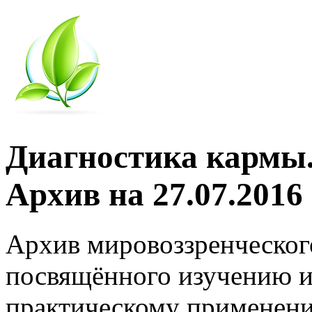
Диагностика кармы.
Архив на 27.07.2016
Архив мировоззренческог
посвящённого изучению и
практическому применени