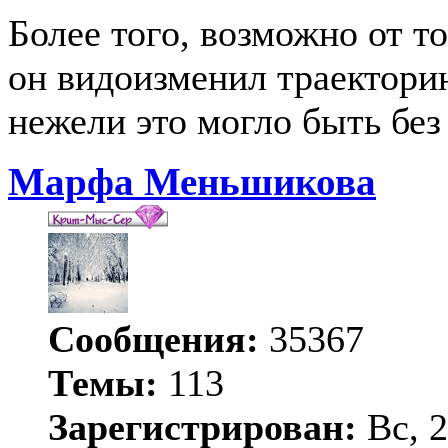
Более того, возможно от т
он видоизменил траекторию
нежели это могло быть без
Марфа Меньшикова
Сообщения:
35367
Темы:
113
Зарегистрирован:
Вс, 2