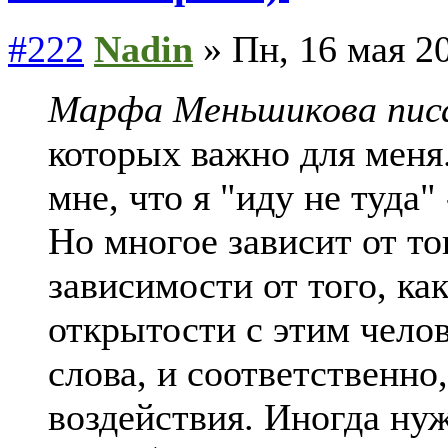
#222
Nadin
» Пн, 16 мая 20
Марфа Меньшикова писа
которых важно для меня.
мне, что я "иду не туда"
Но многое зависит от тог
зависимости от того, ка
открытости с этим чело
слова, и соответственно,
воздействия. Иногда нуж