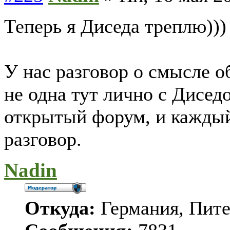
Теперь я Диседа треплю))) 
У нас разговор о смысле 
не одна тут лично с Дисед
открытый форум, и каждый
разговор.
Nadin
Откуда:
Германия, Пит