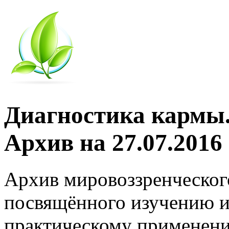
Диагностика кармы.
Архив на 27.07.2016
Архив мировоззренческог
посвящённого изучению и
практическому применени