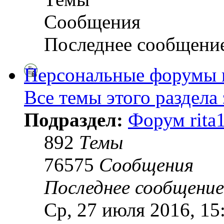
Сообщения
Последнее сообщени
Персональные форумы 
Все темы этого раздела
Подраздел:
Форум rita
892
Темы
76575
Сообщения
Последнее сообщение
Ср, 27 июля 2016, 15