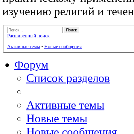
изучению религий и тече
Расширенный поиск
Активные темы
•
Новые сообщения
Форум
Список разделов
Активные темы
Новые темы
Новые сообщения