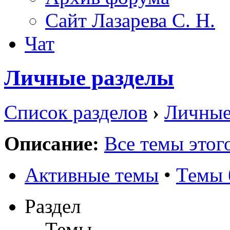
Сайт Лазарева С. Н.
Чат
Личные разделы
Список разделов
›
Личные
Описание:
Все темы этого
Активные темы
•
Темы 
Раздел
Темы