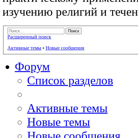
изучению религий и тече
Расширенный поиск
Активные темы
•
Новые сообщения
Форум
Список разделов
Активные темы
Новые темы
Новые сообщения