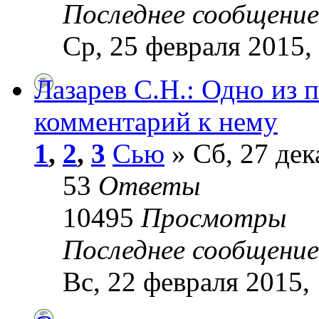
Последнее сообщени
Ср, 25 февраля 2015,
Лазарев С.Н.: Одно из 
комментарий к нему
1
,
2
,
3
Сью
» Сб, 27 дек
53
Ответы
10495
Просмотры
Последнее сообщени
Вс, 22 февраля 2015,