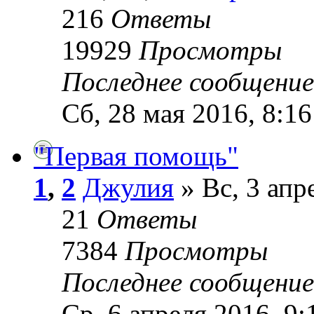
216
Ответы
19929
Просмотры
Последнее сообщени
Сб, 28 мая 2016, 8:16
"Первая помощь"
1
,
2
Джулия
» Вс, 3 апр
21
Ответы
7384
Просмотры
Последнее сообщени
Ср, 6 апреля 2016, 9: