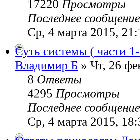
17220
Просмотры
Последнее сообщени
Ср, 4 марта 2015, 21:
Суть системы ( части 1-
Владимир Б
» Чт, 26 фе
8
Ответы
4295
Просмотры
Последнее сообщени
Ср, 4 марта 2015, 18: