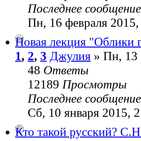
Последнее сообщени
Пн, 16 февраля 2015,
Новая лекция "Облики г
1
,
2
,
3
Джулия
» Пн, 13 
48
Ответы
12189
Просмотры
Последнее сообщени
Сб, 10 января 2015, 2
Кто такой русский? С.Н