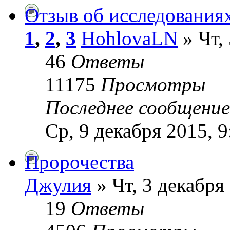
Отзыв об исследованиях
1
,
2
,
3
HohlovaLN
» Чт,
46
Ответы
11175
Просмотры
Последнее сообщени
Ср, 9 декабря 2015, 9
Пророчества
Джулия
» Чт, 3 декабря
19
Ответы