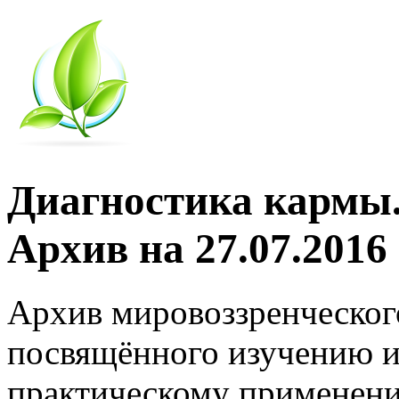
Диагностика кармы.
Архив на 27.07.2016
Архив мировоззренческог
посвящённого изучению и
практическому применени