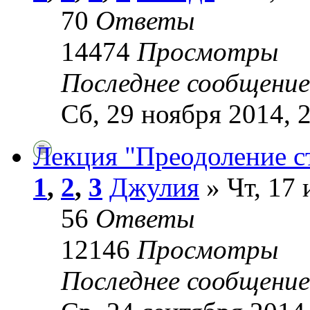
70
Ответы
14474
Просмотры
Последнее сообщени
Сб, 29 ноября 2014, 
Лекция "Преодоление с
1
,
2
,
3
Джулия
» Чт, 17 
56
Ответы
12146
Просмотры
Последнее сообщени