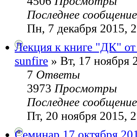
4506
Просмотры
Последнее сообщени
Пн, 7 декабря 2015, 
Лекция к книге "ДК" от
sunfire
» Вт, 17 ноября 
7
Ответы
3973
Просмотры
Последнее сообщени
Пт, 20 ноября 2015, 
Семинар 17 октября 20