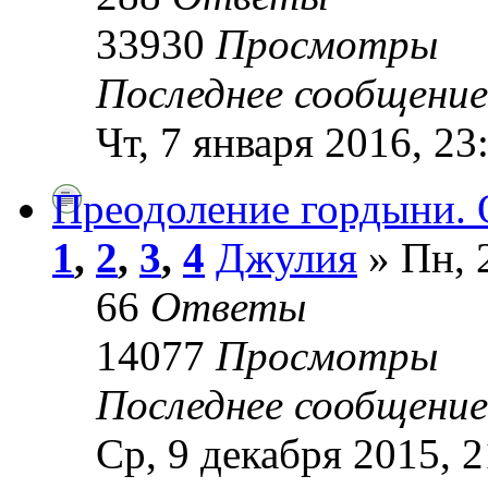
33930
Просмотры
Последнее сообщени
Чт, 7 января 2016, 23
Преодоление гордыни. 
1
,
2
,
3
,
4
Джулия
» Пн, 
66
Ответы
14077
Просмотры
Последнее сообщени
Ср, 9 декабря 2015, 2