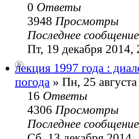
0
Ответы
3948
Просмотры
Последнее сообщени
Пт, 19 декабря 2014, 
лекция 1997 года : диа
погода
» Пн, 25 августа
16
Ответы
4306
Просмотры
Последнее сообщени
Сб, 13 декабря 2014, 