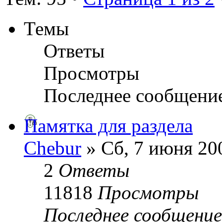
Темы
Ответы
Просмотры
Последнее сообщени
Памятка для раздела
Chebur
» Сб, 7 июня 200
2
Ответы
11818
Просмотры
Последнее сообщени