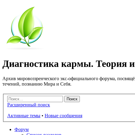
Диагностика кармы. Теория и 
Архив мировоззренческого экс-официального форума, посвящё
течений, познанию Мира и Себя.
Расширенный поиск
Активные темы
•
Новые сообщения
Форум
Список разделов