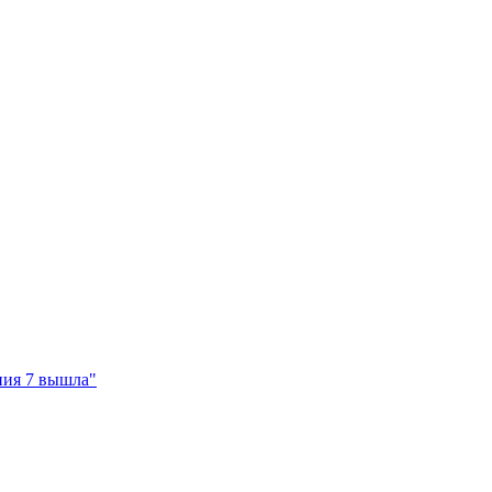
ия 7 вышла"