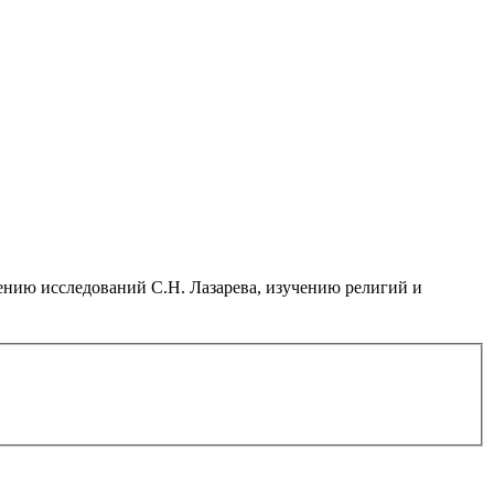
нию исследований С.Н. Лазарева, изучению религий и