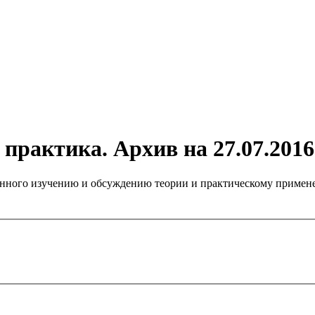
практика. Архив на 27.07.2016
нного изучению и обсуждению теории и практическому примене