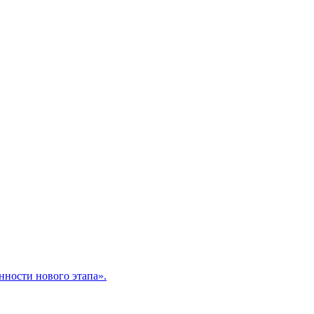
нности нового этапа».