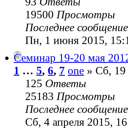
93
Ответы
19500
Просмотры
Последнее сообщени
Пн, 1 июня 2015, 15:
Семинар 19-20 мая 2012
1
…
5
,
6
,
7
one
» Сб, 19
125
Ответы
25183
Просмотры
Последнее сообщени
Сб, 4 апреля 2015, 16