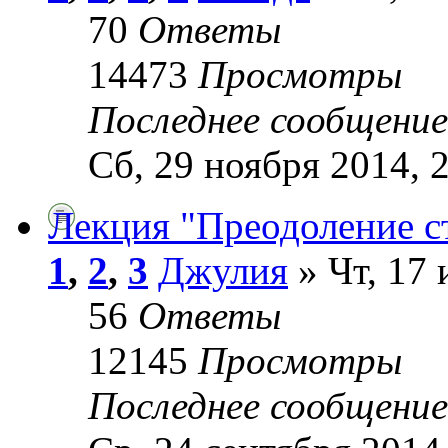
70
Ответы
14473
Просмотры
Последнее сообщени
Сб, 29 ноября 2014, 
Лекция "Преодоление с
1
,
2
,
3
Джулия
» Чт, 17 
56
Ответы
12145
Просмотры
Последнее сообщени