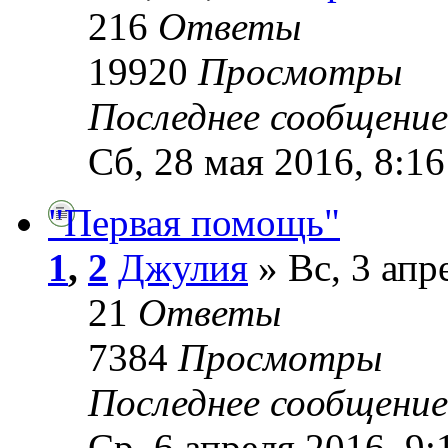
216
Ответы
19920
Просмотры
Последнее сообщени
Сб, 28 мая 2016, 8:16
"Первая помощь"
1
,
2
Джулия
» Вс, 3 апр
21
Ответы
7384
Просмотры
Последнее сообщени
Ср, 6 апреля 2016, 9: