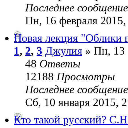
Последнее сообщени
Пн, 16 февраля 2015,
Новая лекция "Облики г
1
,
2
,
3
Джулия
» Пн, 13 
48
Ответы
12188
Просмотры
Последнее сообщени
Сб, 10 января 2015, 2
Кто такой русский? С.Н