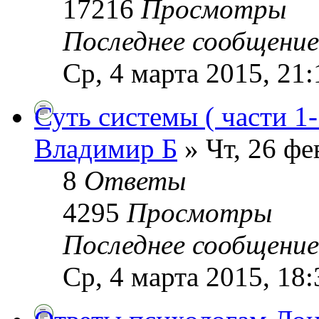
17216
Просмотры
Последнее сообщени
Ср, 4 марта 2015, 21:
Суть системы ( части 1-
Владимир Б
» Чт, 26 фе
8
Ответы
4295
Просмотры
Последнее сообщени
Ср, 4 марта 2015, 18: