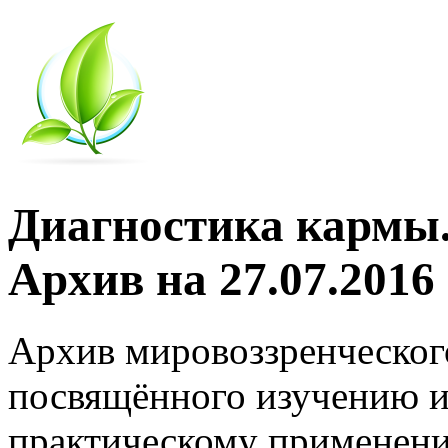
Диагностика кармы.
Архив на 27.07.2016
Архив мировоззренческог
посвящённого изучению и
практическому применени