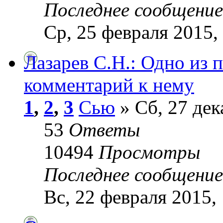
Последнее сообщени
Ср, 25 февраля 2015,
Лазарев С.Н.: Одно из 
комментарий к нему
1
,
2
,
3
Сью
» Сб, 27 дек
53
Ответы
10494
Просмотры
Последнее сообщени
Вс, 22 февраля 2015,