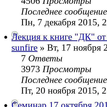
4506
Просмотры
Последнее сообщени
Пн, 7 декабря 2015, 
Лекция к книге "ДК" от
sunfire
» Вт, 17 ноября 
7
Ответы
3973
Просмотры
Последнее сообщени
Пт, 20 ноября 2015, 
Семинар 17 октября 20