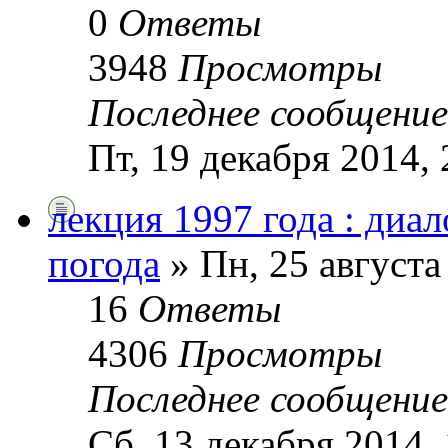
0
Ответы
3948
Просмотры
Последнее сообщени
Пт, 19 декабря 2014, 
лекция 1997 года : диа
погода
» Пн, 25 августа
16
Ответы
4306
Просмотры
Последнее сообщени
Сб, 13 декабря 2014, 