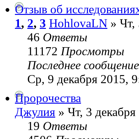
Отзыв об исследованиях
1
,
2
,
3
HohlovaLN
» Чт,
46
Ответы
11172
Просмотры
Последнее сообщени
Ср, 9 декабря 2015, 9
Пророчества
Джулия
» Чт, 3 декабря
19
Ответы