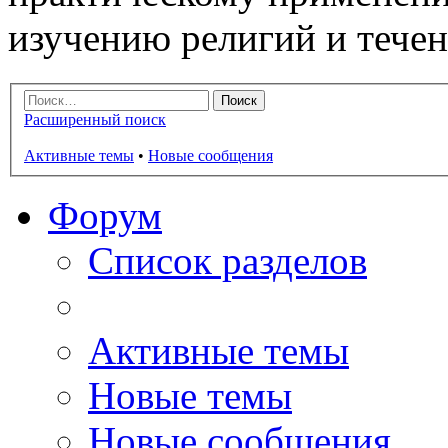
изучению религий и тече
Расширенный поиск
Активные темы
•
Новые сообщения
Форум
Список разделов
Активные темы
Новые темы
Новые сообщения