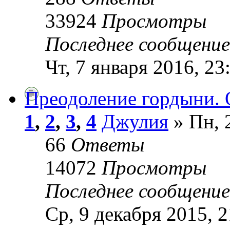
33924
Просмотры
Последнее сообщени
Чт, 7 января 2016, 23
Преодоление гордыни. 
1
,
2
,
3
,
4
Джулия
» Пн, 
66
Ответы
14072
Просмотры
Последнее сообщени
Ср, 9 декабря 2015, 2