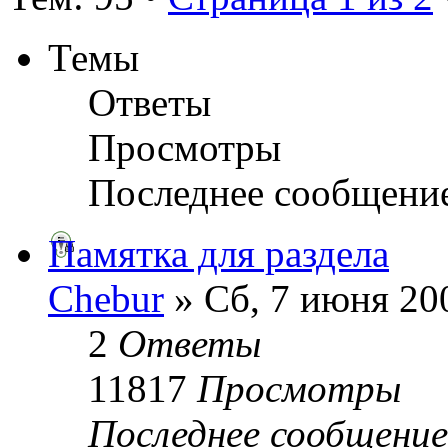
Темы
Ответы
Просмотры
Последнее сообщени
Памятка для раздела
Chebur
» Сб, 7 июня 200
2
Ответы
11817
Просмотры
Последнее сообщени