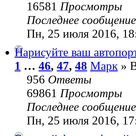
16581
Просмотры
Последнее сообщени
Пн, 25 июля 2016, 18
Нарисуйте ваш автопор
1
…
46
,
47
,
48
Марк
» В
956
Ответы
69861
Просмотры
Последнее сообщени
Пн, 25 июля 2016, 17