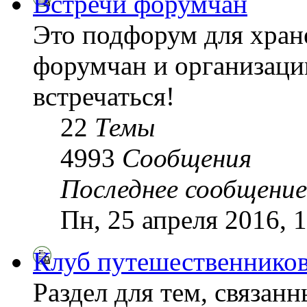
Встречи форумчан
Это подфорум для хран
форумчан и организаци
встречаться!
22
Темы
4993
Сообщения
Последнее сообщение
Пн, 25 апреля 2016, 
Клуб путешественнико
Раздел для тем, связан