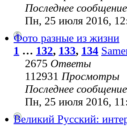
Последнее сообщени
Пн, 25 июля 2016, 12
Фото разные из жизни
1
…
132
,
133
,
134
Same
2675
Ответы
112931
Просмотры
Последнее сообщени
Пн, 25 июля 2016, 11
Великий Русский: инте