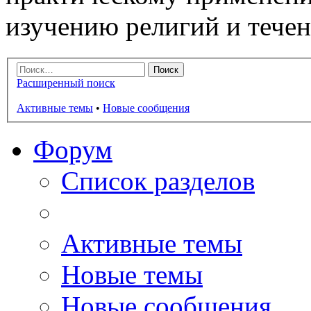
изучению религий и тече
Расширенный поиск
Активные темы
•
Новые сообщения
Форум
Список разделов
Активные темы
Новые темы
Новые сообщения