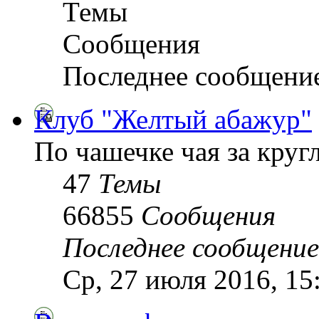
Темы
Сообщения
Последнее сообщени
Клуб "Желтый абажур"
По чашечке чая за кру
47
Темы
66855
Сообщения
Последнее сообщение
Ср, 27 июля 2016, 15