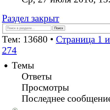
Раздел закрыт
Тем: 13680 •
Страница 1 и
274
Темы
Ответы
Просмотры
Последнее сообщени