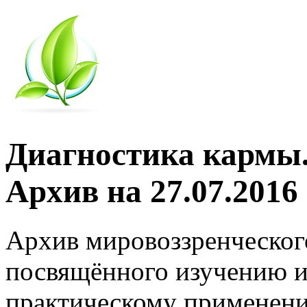
Диагностика кармы.
Архив на 27.07.2016
Архив мировоззренческог
посвящённого изучению и
практическому применени