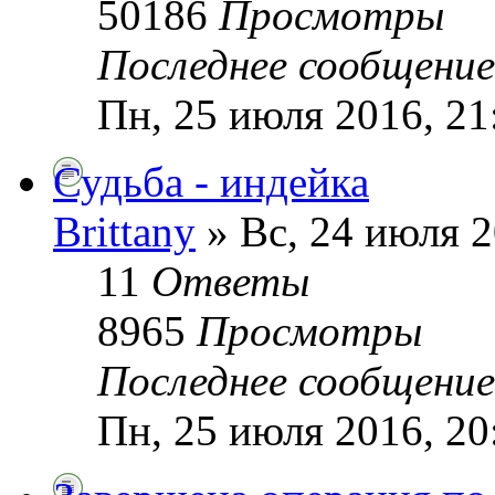
50186
Просмотры
Последнее сообщени
Пн, 25 июля 2016, 21
Судьба - индейка
Brittany
» Вс, 24 июля 2
11
Ответы
8965
Просмотры
Последнее сообщени
Пн, 25 июля 2016, 20