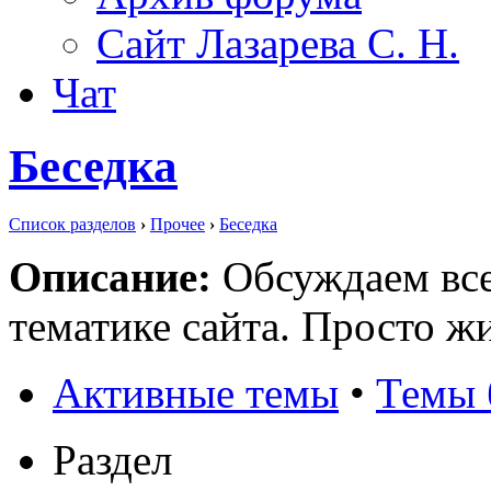
Сайт Лазарева С. Н.
Чат
Беседка
Список разделов
›
Прочее
›
Беседка
Описание:
Обсуждаем все,
тематике сайта. Просто ж
Активные темы
•
Темы 
Раздел