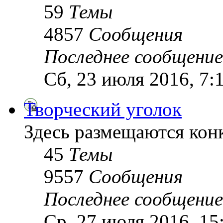
59
Темы
4857
Сообщения
Последнее сообщение
Сб, 23 июля 2016, 7:
Творческий уголок
Здесь размещаются кон
45
Темы
9557
Сообщения
Последнее сообщение
Ср, 27 июля 2016, 15