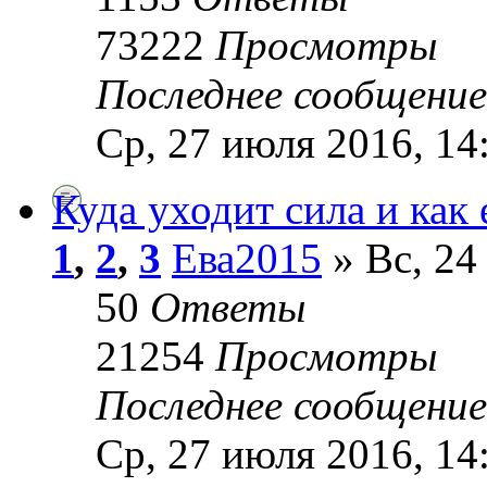
73222
Просмотры
Последнее сообщени
Ср, 27 июля 2016, 14
Куда уходит сила и как 
1
,
2
,
3
Ева2015
» Вс, 24
50
Ответы
21254
Просмотры
Последнее сообщени
Ср, 27 июля 2016, 14