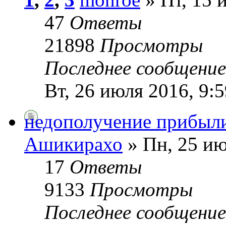
47
Ответы
21898
Просмотры
Последнее сообщени
Вт, 26 июля 2016, 9:5
недополучение прибыл
Ашикирахо
» Пн, 25 ию
17
Ответы
9133
Просмотры
Последнее сообщени