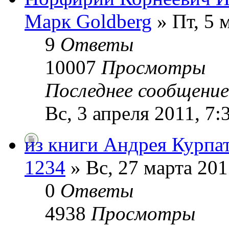
Марк Goldberg
» Пт, 5 
9
Ответы
10007
Просмотры
Последнее сообщени
Вс, 3 апреля 2011, 7:
из книги Андрея Курпа
1234
» Вс, 27 марта 201
0
Ответы
4938
Просмотры