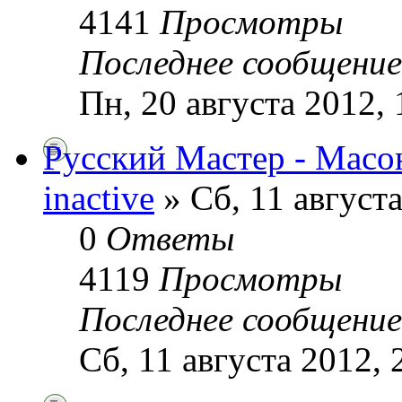
4141
Просмотры
Последнее сообщени
Пн, 20 августа 2012, 
Русский Мастер - Масо
inactive
» Сб, 11 августа
0
Ответы
4119
Просмотры
Последнее сообщени
Сб, 11 августа 2012, 