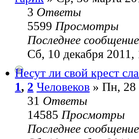
3
Ответы
5599
Просмотры
Последнее сообщени
Сб, 10 декабря 2011, 
Несут ли свой крест сл
1
,
2
Человеков
» Пн, 28 
31
Ответы
14585
Просмотры
Последнее сообщени