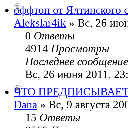
оффтоп от Ялтинского с
Alekslar4ik
» Вс, 26 июн
0
Ответы
4914
Просмотры
Последнее сообщени
Вс, 26 июня 2011, 23
ЧТО ПРЕДПИСЫВАЕТ
Dana
» Вс, 9 августа 20
15
Ответы