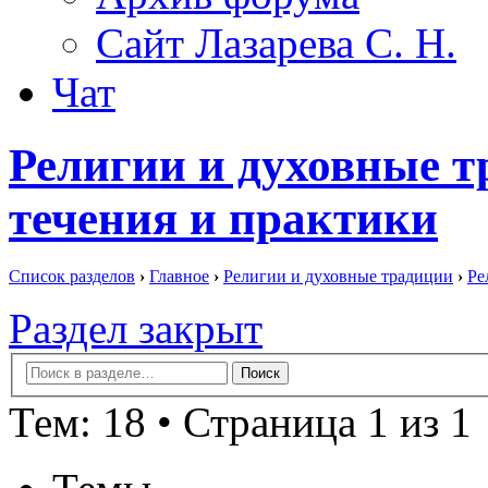
Сайт Лазарева С. Н.
Чат
Религии и духовные т
течения и практики
Список разделов
›
Главное
›
Религии и духовные традиции
›
Ре
Раздел закрыт
Тем: 18 • Страница 1 из 1