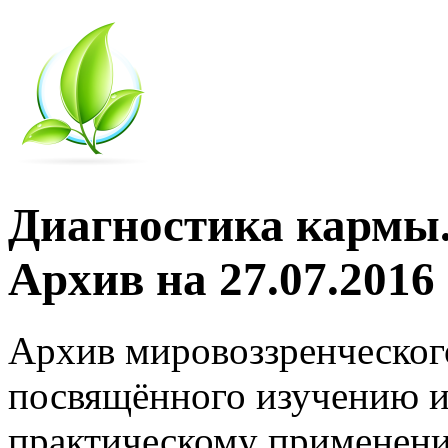
Диагностика кармы.
Архив на 27.07.2016
Архив мировоззренческог
посвящённого изучению и
практическому применени