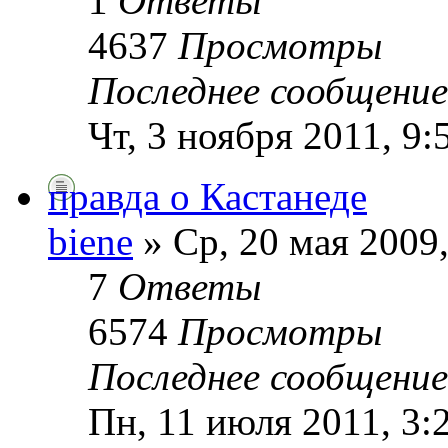
1
Ответы
4637
Просмотры
Последнее сообщени
Чт, 3 ноября 2011, 9:
правда о Кастанеде
biene
» Ср, 20 мая 2009,
7
Ответы
6574
Просмотры
Последнее сообщени
Пн, 11 июля 2011, 3: