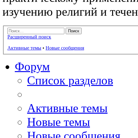
изучению религий и тече
Расширенный поиск
Активные темы
•
Новые сообщения
Форум
Список разделов
Активные темы
Новые темы
Новые сообщения