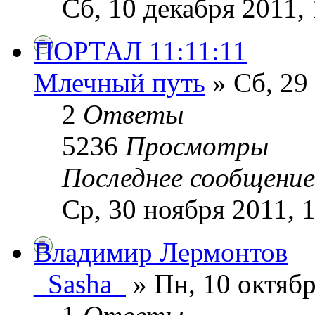
Сб, 10 декабря 2011, 
ПОРТАЛ 11:11:11
Млечный путь
» Сб, 29
2
Ответы
5236
Просмотры
Последнее сообщени
Ср, 30 ноября 2011, 
Владимир Лермонтов
_Sasha_
» Пн, 10 октябр