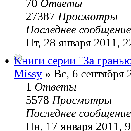
70
Ответы
27387
Просмотры
Последнее сообщени
Пт, 28 января 2011, 2
Книги серии "За грань
Missy
» Вс, 6 сентября 
1
Ответы
5578
Просмотры
Последнее сообщени
Пн, 17 января 2011, 9