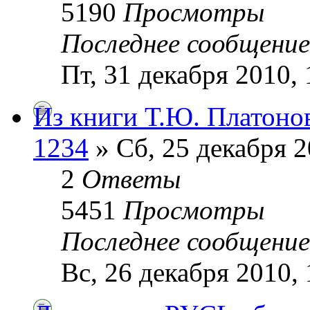
5190
Просмотры
Последнее сообщени
Пт, 31 декабря 2010, 
Из книги Т.Ю. Платоно
1234
» Сб, 25 декабря 2
2
Ответы
5451
Просмотры
Последнее сообщени
Вс, 26 декабря 2010, 