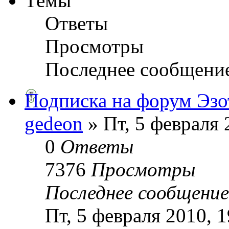
Темы
Ответы
Просмотры
Последнее сообщени
Подписка на форум Эзо
gedeon
» Пт, 5 февраля 
0
Ответы
7376
Просмотры
Последнее сообщени
Пт, 5 февраля 2010, 1