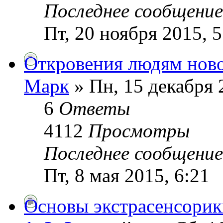
Последнее сообщени
Пт, 20 ноября 2015, 5
Откровения людям ново
Марк
» Пн, 15 декабря 
6
Ответы
4112
Просмотры
Последнее сообщени
Пт, 8 мая 2015, 6:21
Основы экстрасенсорики