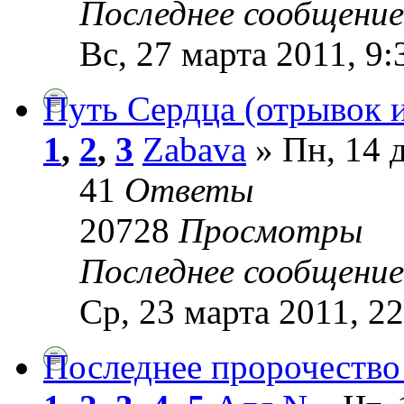
Последнее сообщени
Вс, 27 марта 2011, 9:
Путь Сердца (отрывок 
1
,
2
,
3
Zabava
» Пн, 14 д
41
Ответы
20728
Просмотры
Последнее сообщени
Ср, 23 марта 2011, 22
Последнее пророчество