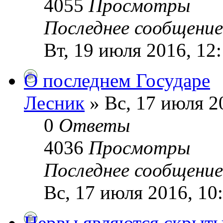
4055
Просмотры
Последнее сообщени
Вт, 19 июля 2016, 12
О последнем Государе
Лесник
» Вс, 17 июля 2
0
Ответы
4036
Просмотры
Последнее сообщени
Вс, 17 июля 2016, 10
Нервы являются скрыт