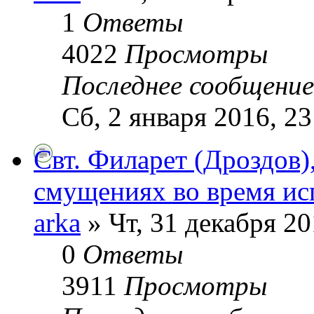
1
Ответы
4022
Просмотры
Последнее сообщени
Сб, 2 января 2016, 23
Cвт. Филарет (Дроздов)
смущениях во время ис
arka
» Чт, 31 декабря 20
0
Ответы
3911
Просмотры