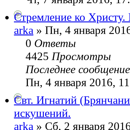
Стремление ко Христу. 
arka
» Пн, 4 января 2016
0
Ответы
4425
Просмотры
Последнее сообщени
Пн, 4 января 2016, 11
Cвт. Игнатий (Брянчани
искушений.
arka
» Сб, 2 января 2016