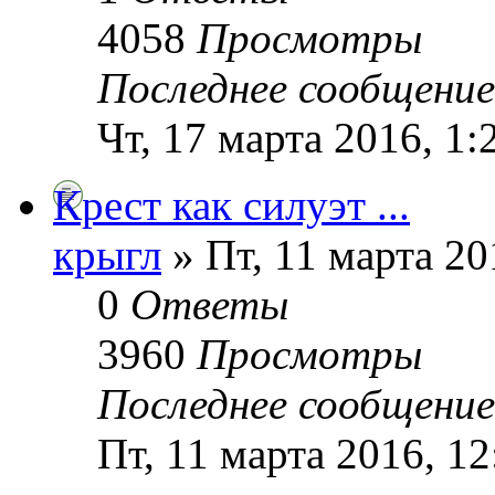
4058
Просмотры
Последнее сообщени
Чт, 17 марта 2016, 1:
Крест как силуэт ...
крыгл
» Пт, 11 марта 20
0
Ответы
3960
Просмотры
Последнее сообщени
Пт, 11 марта 2016, 12