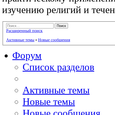
изучению религий и тече
Расширенный поиск
Активные темы
•
Новые сообщения
Форум
Список разделов
Активные темы
Новые темы
Новые сообщения