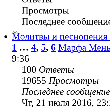
Просмотры
Последнее сообщени
Молитвы и песнопения 
1
…
4
,
5
,
6
Марфа Мень
9:36
100
Ответы
19655
Просмотры
Последнее сообщени
Чт, 21 июля 2016, 23