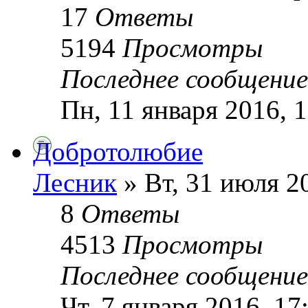
17
Ответы
5194
Просмотры
Последнее сообщени
Пн, 11 января 2016, 
Добротолюбие
Лесник
» Вт, 31 июля 2
8
Ответы
4513
Просмотры
Последнее сообщени
Чт, 7 января 2016, 17