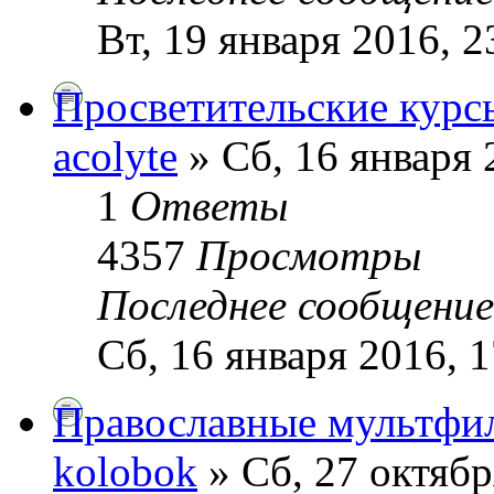
Вт, 19 января 2016, 2
Просветительские курс
acolyte
» Сб, 16 января 
1
Ответы
4357
Просмотры
Последнее сообщени
Сб, 16 января 2016, 1
Православные мультфи
kolobok
» Сб, 27 октябр