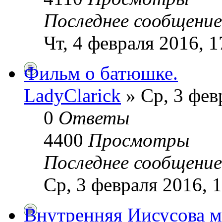
Последнее сообщени
Чт, 4 февраля 2016, 1
Фильм о батюшке.
LadyClarick
» Ср, 3 фев
0
Ответы
4400
Просмотры
Последнее сообщени
Ср, 3 февраля 2016, 
Внутренняя Иисусова м