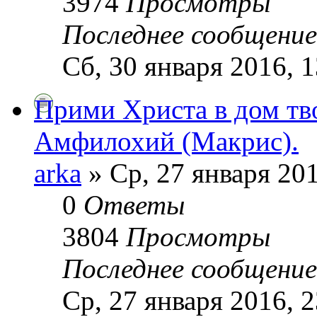
3974
Просмотры
Последнее сообщени
Сб, 30 января 2016, 1
Прими Христа в дом тв
Амфилохий (Макрис).
arka
» Ср, 27 января 201
0
Ответы
3804
Просмотры
Последнее сообщени
Ср, 27 января 2016, 2