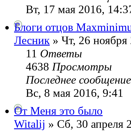
Вт, 17 мая 2016, 14:3
Блоги отцов Maxminimu
Лесник
» Чт, 26 ноября 
11
Ответы
4638
Просмотры
Последнее сообщени
Вс, 8 мая 2016, 9:41
От Меня это было
Witalij
» Сб, 30 апреля 2