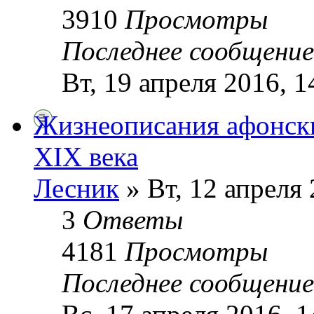
3910
Просмотры
Последнее сообщени
Вт, 19 апреля 2016, 1
Жизнеописания афонск
XIX века
Лесник
» Вт, 12 апреля 
3
Ответы
4181
Просмотры
Последнее сообщени