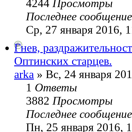
4244
Просмотры
Последнее сообщени
Ср, 27 января 2016, 1
Гнев, раздражительност
Оптинских старцев.
arka
» Вс, 24 января 201
1
Ответы
3882
Просмотры
Последнее сообщени
Пн, 25 января 2016, 