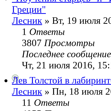
Греции"
Лесник
» Вт, 19 июля 2
1
Ответы
3807
Просмотры
Последнее сообщени
Чт, 21 июля 2016, 15
Лев Толстой в лабирин
Лесник
» Пн, 18 июля 2
11
Ответы