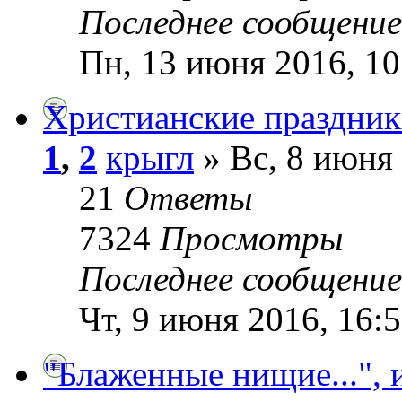
Последнее сообщени
Пн, 13 июня 2016, 10
Христианские праздни
1
,
2
крыгл
» Вс, 8 июня 
21
Ответы
7324
Просмотры
Последнее сообщени
Чт, 9 июня 2016, 16:
"Блаженные нищие...", 