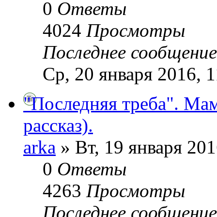
0
Ответы
4024
Просмотры
Последнее сообщени
Ср, 20 января 2016, 1
"Последняя треба". Ма
рассказ).
arka
» Вт, 19 января 201
0
Ответы
4263
Просмотры
Последнее сообщени