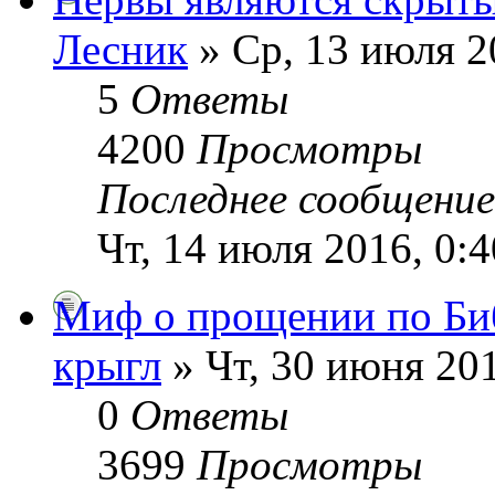
Лесник
» Ср, 13 июля 2
5
Ответы
4200
Просмотры
Последнее сообщени
Чт, 14 июля 2016, 0:4
Миф о прощении по Биб
крыгл
» Чт, 30 июня 201
0
Ответы
3699
Просмотры