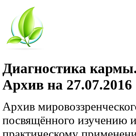
Диагностика кармы.
Архив на 27.07.2016
Архив мировоззренческог
посвящённого изучению и
практическому применени