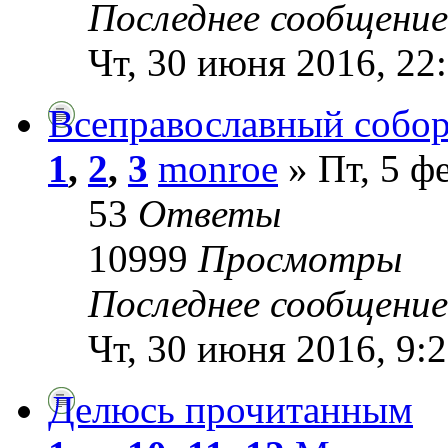
Последнее сообщени
Чт, 30 июня 2016, 22
Всеправославный собо
1
,
2
,
3
monroe
» Пт, 5 ф
53
Ответы
10999
Просмотры
Последнее сообщени
Чт, 30 июня 2016, 9:
Делюсь прочитанным