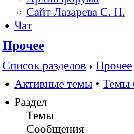
Сайт Лазарева С. Н.
Чат
Прочее
Список разделов
›
Прочее
Активные темы
•
Темы 
Раздел
Темы
Сообщения