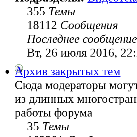
355
Темы
18112
Сообщения
Последнее сообщение
Вт, 26 июля 2016, 22
Архив закрытых тем
Сюда модераторы могу
из длинных многостран
работы форума
35
Темы