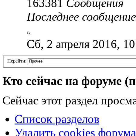
163381
Сообщения
Последнее сообщение
Сб, 2 апреля 2016, 1
Перейти:
Кто сейчас на форуме
(
Сейчас этот раздел просма
Список разделов
Удалить cookies форума