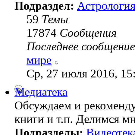
Подраздел:
Астрология
59
Темы
17874
Сообщения
Последнее сообщение
мире
Ср, 27 июля 2016, 15
Медиатека
Обсуждаем и рекоменду
книги и т.п. Делимся м
Подразделы:
Видеотек