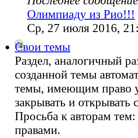
Последнее сообщение
Олимпиаду из Рио!!!
Ср, 27 июля 2016, 21
Свои темы
Раздел, аналогичный ра
созданной темы автома
темы, имеющим право у
закрывать и открывать 
Просьба к авторам тем:
правами.