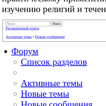
изучению религий и тече
Расширенный поиск
Активные темы
•
Новые сообщения
Форум
Список разделов
Активные темы
Новые темы
Новые сообщения