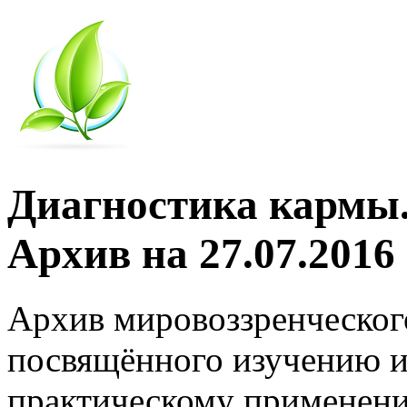
Диагностика кармы.
Архив на 27.07.2016
Архив мировоззренческог
посвящённого изучению и
практическому применени