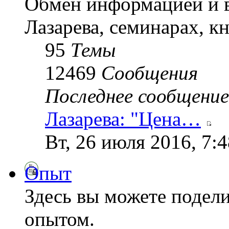
Обмен информацией и в
Лазарева, семинарах, кн
95
Темы
12469
Сообщения
Последнее сообщение
Лазарева: "Цена…
Вт, 26 июля 2016, 7:
Опыт
Здесь вы можете подел
опытом.