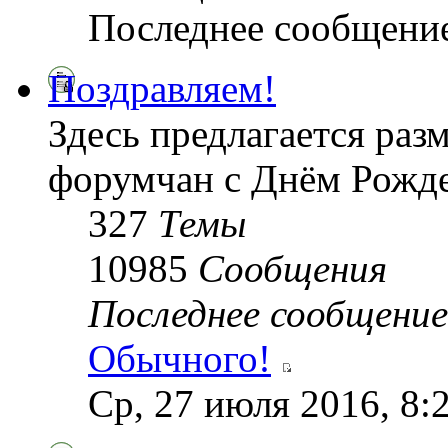
Последнее сообщени
Поздравляем!
Здесь предлагается раз
форумчан с Днём Рожде
327
Темы
10985
Сообщения
Последнее сообщение
Обычного!
Ср, 27 июля 2016, 8: