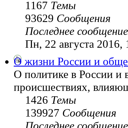
1167
Темы
93629
Сообщения
Последнее сообщение
Пн, 22 августа 2016,
О жизни России и обще
О политике в России и 
происшествиях, влияющ
1426
Темы
139927
Сообщения
Последнее сообщение