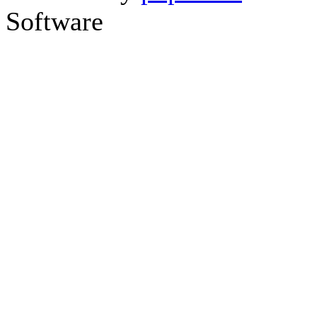
Software