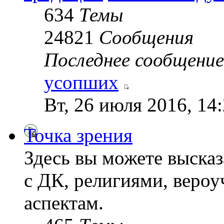
634
Темы
24821
Сообщения
Последнее сообщение
усопших
Вт, 26 июля 2016, 14
Точка зрения
Здесь вы можете высказ
с ДК, религиями, веро
аспектам.