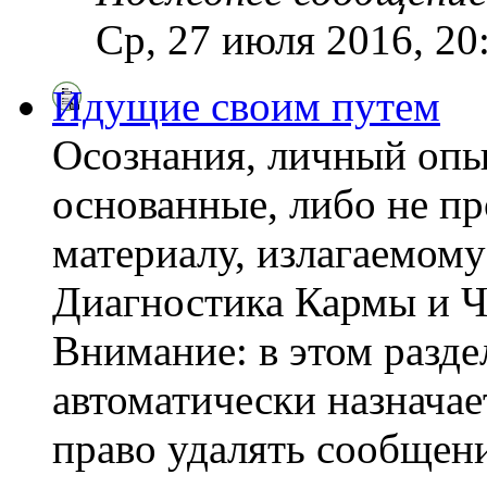
Ср, 27 июля 2016, 20
Идущие своим путем
Осознания, личный опы
основанные, либо не пр
материалу, излагаемому
Диагностика Кармы и Ч
Внимание: в этом разде
автоматически назнача
право удалять сообщени