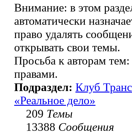
Внимание: в этом разде
автоматически назнача
право удалять сообщени
открывать свои темы.
Просьба к авторам тем:
правами.
Подраздел:
Клуб Транс
«Реальное дело»
209
Темы
13388
Сообщения