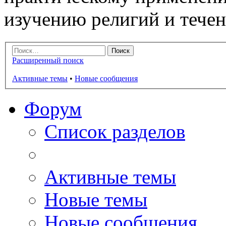
изучению религий и тече
Расширенный поиск
Активные темы
•
Новые сообщения
Форум
Список разделов
Активные темы
Новые темы
Новые сообщения