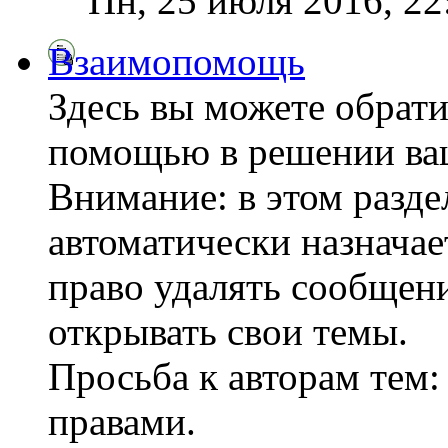
Пн, 25 июля 2016, 2
Взаимопомощь
Здесь вы можете обрати
помощью в решении ва
Внимание: в этом разде
автоматически назнача
право удалять сообщени
открывать свои темы.
Просьба к авторам тем:
правами.