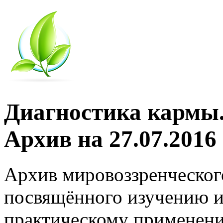
Диагностика кармы.
Архив на 27.07.2016
Архив мировоззренческог
посвящённого изучению и
практическому применени