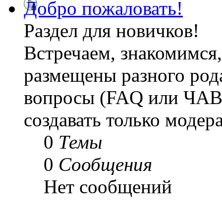
Добро пожаловать!
Раздел для новичков!
Встречаем, знакомимся,
размещены разного рода
вопросы (FAQ или ЧАВ
создавать только модер
0
Темы
0
Сообщения
Нет сообщений