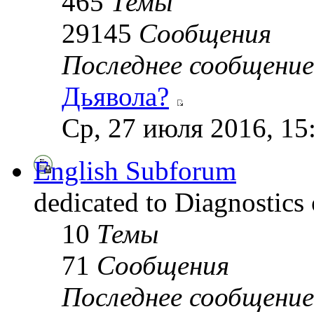
465
Темы
29145
Сообщения
Последнее сообщение
Дьявола?
Ср, 27 июля 2016, 15
English Subforum
dedicated to Diagnostics
10
Темы
71
Сообщения
Последнее сообщение