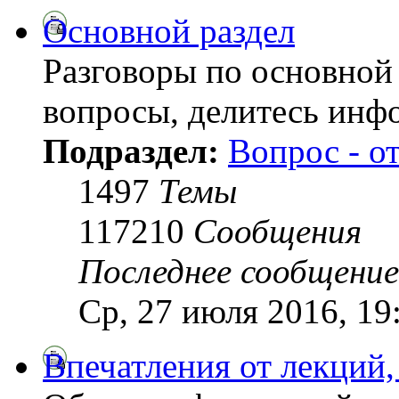
Основной раздел
Разговоры по основной 
вопросы, делитесь инф
Подраздел:
Вопрос - о
1497
Темы
117210
Сообщения
Последнее сообщение
Ср, 27 июля 2016, 19
Впечатления от лекций,