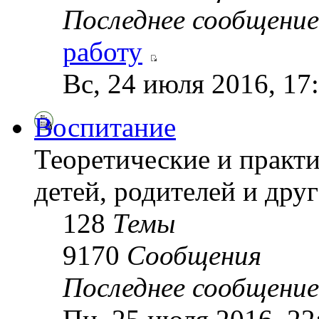
Последнее сообщение
работу
Вс, 24 июля 2016, 17
Воспитание
Теоретические и практ
детей, родителей и друг
128
Темы
9170
Сообщения
Последнее сообщение