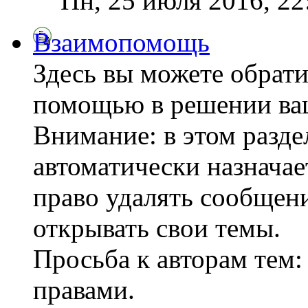
Пн, 25 июля 2016, 2
Взаимопомощь
Здесь вы можете обрати
помощью в решении ва
Внимание: в этом разде
автоматически назнача
право удалять сообщени
открывать свои темы.
Просьба к авторам тем:
правами.