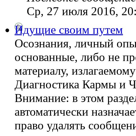
Ср, 27 июля 2016, 20
Идущие своим путем
Осознания, личный опы
основанные, либо не пр
материалу, излагаемому
Диагностика Кармы и Ч
Внимание: в этом разде
автоматически назнача
право удалять сообщени