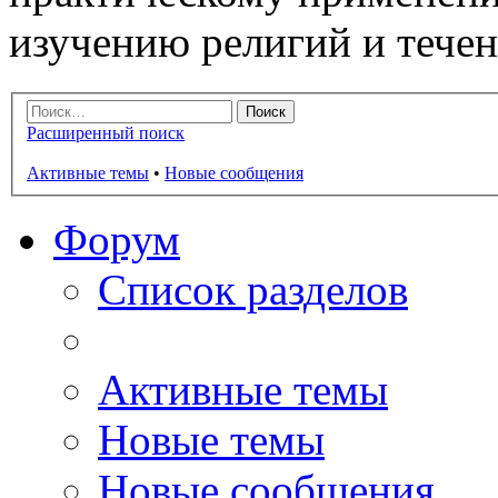
изучению религий и тече
Расширенный поиск
Активные темы
•
Новые сообщения
Форум
Список разделов
Активные темы
Новые темы
Новые сообщения