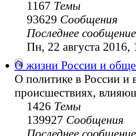
1167
Темы
93629
Сообщения
Последнее сообщение
Пн, 22 августа 2016,
О жизни России и обще
О политике в России и 
происшествиях, влияющ
1426
Темы
139927
Сообщения
Последнее сообщение