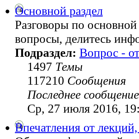
Основной раздел
Разговоры по основной 
вопросы, делитесь инф
Подраздел:
Вопрос - о
1497
Темы
117210
Сообщения
Последнее сообщение
Ср, 27 июля 2016, 19
Впечатления от лекций,