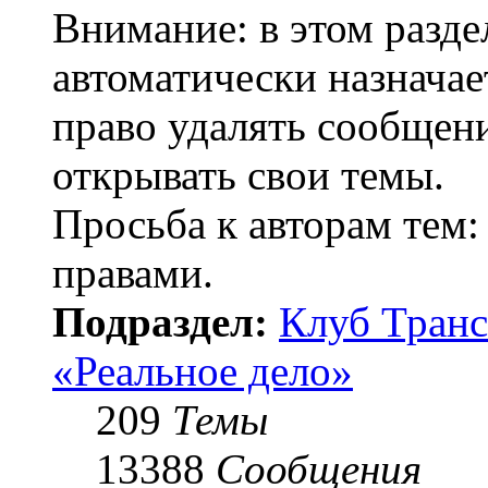
Внимание: в этом разде
автоматически назнача
право удалять сообщени
открывать свои темы.
Просьба к авторам тем:
правами.
Подраздел:
Клуб Транс
«Реальное дело»
209
Темы
13388
Сообщения