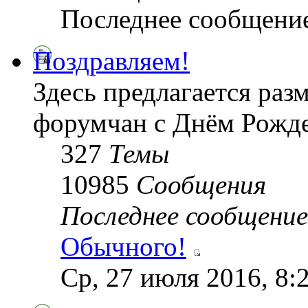
Последнее сообщени
Поздравляем!
Здесь предлагается раз
форумчан с Днём Рожде
327
Темы
10985
Сообщения
Последнее сообщение
Обычного!
Ср, 27 июля 2016, 8: