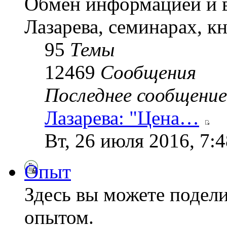
Обмен информацией и в
Лазарева, семинарах, кн
95
Темы
12469
Сообщения
Последнее сообщение
Лазарева: "Цена…
Вт, 26 июля 2016, 7:
Опыт
Здесь вы можете подел
опытом.