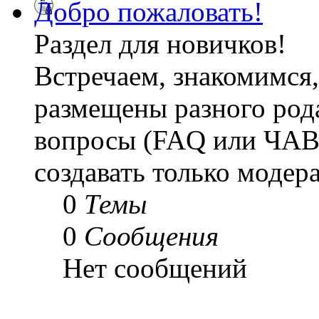
Добро пожаловать!
Раздел для новичков!
Встречаем, знакомимся,
размещены разного рода
вопросы (FAQ или ЧАВ
создавать только модер
0
Темы
0
Сообщения
Нет сообщений