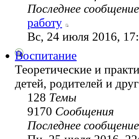
Последнее сообщение
работу
Вс, 24 июля 2016, 17
Воспитание
Теоретические и практ
детей, родителей и друг
128
Темы
9170
Сообщения
Последнее сообщение