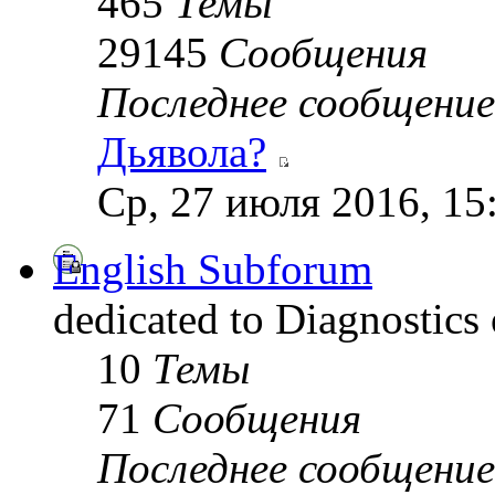
465
Темы
29145
Сообщения
Последнее сообщение
Дьявола?
Ср, 27 июля 2016, 15
English Subforum
dedicated to Diagnostics
10
Темы
71
Сообщения
Последнее сообщение