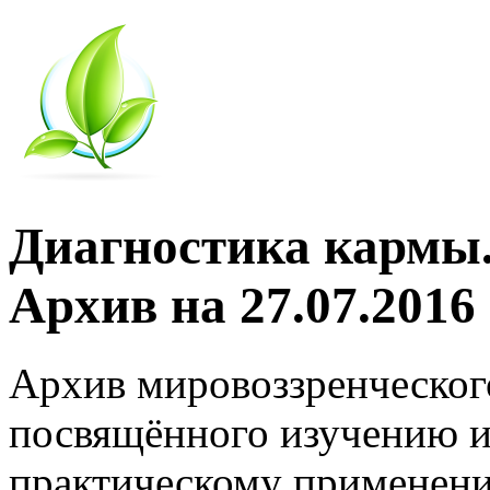
Диагностика кармы.
Архив на 27.07.2016
Архив мировоззренческог
посвящённого изучению и
практическому применени