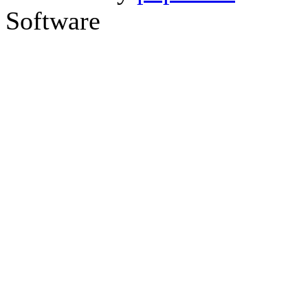
Software