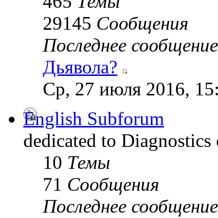
465
Темы
29145
Сообщения
Последнее сообщение
Дьявола?
Ср, 27 июля 2016, 15
English Subforum
dedicated to Diagnostics
10
Темы
71
Сообщения
Последнее сообщение