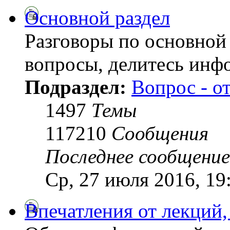
Основной раздел
Разговоры по основной 
вопросы, делитесь инф
Подраздел:
Вопрос - о
1497
Темы
117210
Сообщения
Последнее сообщение
Ср, 27 июля 2016, 19
Впечатления от лекций,