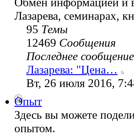
Обмен информацией и в
Лазарева, семинарах, кн
95
Темы
12469
Сообщения
Последнее сообщение
Лазарева: "Цена…
Вт, 26 июля 2016, 7:
Опыт
Здесь вы можете подел
опытом.