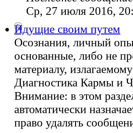
Ср, 27 июля 2016, 20
Идущие своим путем
Осознания, личный опы
основанные, либо не пр
материалу, излагаемому
Диагностика Кармы и Ч
Внимание: в этом разде
автоматически назнача
право удалять сообщени