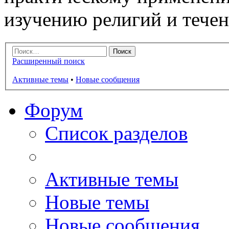
изучению религий и тече
Расширенный поиск
Активные темы
•
Новые сообщения
Форум
Список разделов
Активные темы
Новые темы
Новые сообщения