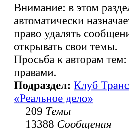
Внимание: в этом разде
автоматически назнача
право удалять сообщени
открывать свои темы.
Просьба к авторам тем:
правами.
Подраздел:
Клуб Транс
«Реальное дело»
209
Темы
13388
Сообщения