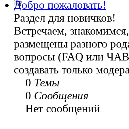
Добро пожаловать!
Раздел для новичков!
Встречаем, знакомимся,
размещены разного рода
вопросы (FAQ или ЧАВ
создавать только модер
0
Темы
0
Сообщения
Нет сообщений