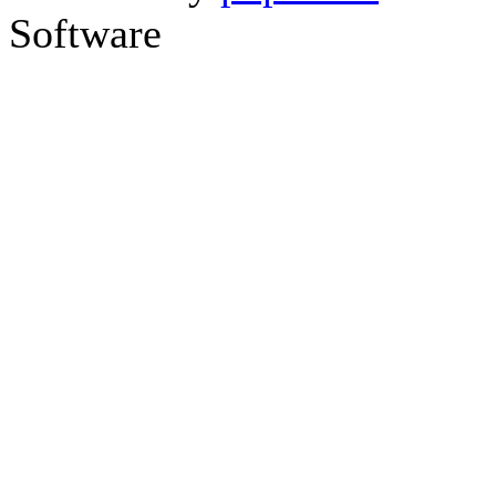
Software