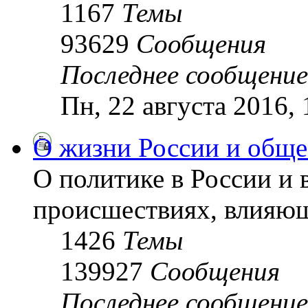
1167
Темы
93629
Сообщения
Последнее сообщение
Пн, 22 августа 2016,
О жизни России и обще
О политике в России и 
происшествиях, влияющ
1426
Темы
139927
Сообщения
Последнее сообщение