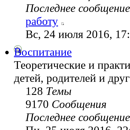
Последнее сообщение
работу
Вс, 24 июля 2016, 17
Воспитание
Теоретические и практ
детей, родителей и друг
128
Темы
9170
Сообщения
Последнее сообщение