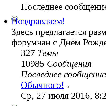
Последнее сообщени
Поздравляем!
Здесь предлагается раз
форумчан с Днём Рожде
327
Темы
10985
Сообщения
Последнее сообщение
Обычного!
Ср, 27 июля 2016, 8: