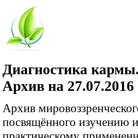
Диагностика кармы.
Архив на 27.07.2016
Архив мировоззренческог
посвящённого изучению и
практическому применени