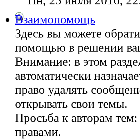
Пн, 25 июля 2016, 2
Взаимопомощь
Здесь вы можете обрати
помощью в решении ва
Внимание: в этом разде
автоматически назнача
право удалять сообщени
открывать свои темы.
Просьба к авторам тем:
правами.