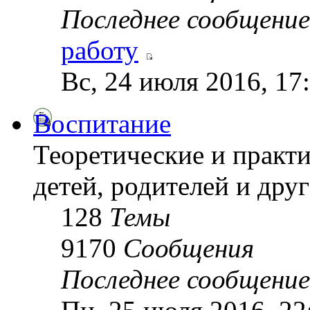
Последнее сообщение
работу
Вс, 24 июля 2016, 17
Воспитание
Теоретические и практ
детей, родителей и друг
128
Темы
9170
Сообщения
Последнее сообщение