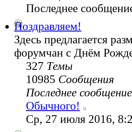
Последнее сообщени
Поздравляем!
Здесь предлагается раз
форумчан с Днём Рожде
327
Темы
10985
Сообщения
Последнее сообщение
Обычного!
Ср, 27 июля 2016, 8: