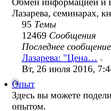
Обмен информацией и в
Лазарева, семинарах, кн
95
Темы
12469
Сообщения
Последнее сообщение
Лазарева: "Цена…
Вт, 26 июля 2016, 7:
Опыт
Здесь вы можете подел
опытом.