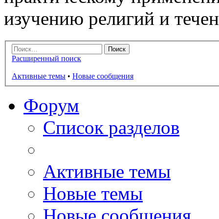
изучению религий и тече
Расширенный поиск
Активные темы
•
Новые сообщения
Форум
Список разделов
Активные темы
Новые темы
Новые сообщения