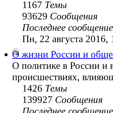
1167
Темы
93629
Сообщения
Последнее сообщение
Пн, 22 августа 2016,
О жизни России и обще
О политике в России и 
происшествиях, влияющ
1426
Темы
139927
Сообщения
Последнее сообщение