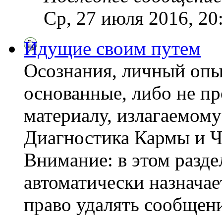
Ср, 27 июля 2016, 20
Идущие своим путем
Осознания, личный опы
основанные, либо не пр
материалу, излагаемому
Диагностика Кармы и Ч
Внимание: в этом разде
автоматически назнача
право удалять сообщени