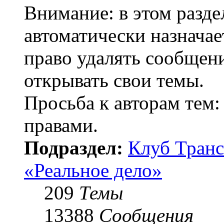
Внимание: в этом разде
автоматически назнача
право удалять сообщени
открывать свои темы.
Просьба к авторам тем:
правами.
Подраздел:
Клуб Транс
«Реальное дело»
209
Темы
13388
Сообщения