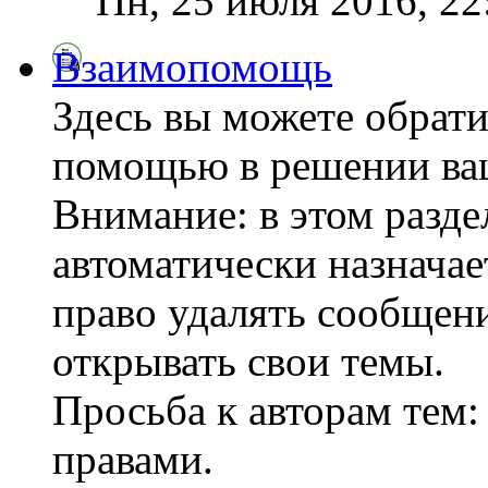
Пн, 25 июля 2016, 2
Взаимопомощь
Здесь вы можете обрати
помощью в решении ва
Внимание: в этом разде
автоматически назнача
право удалять сообщени
открывать свои темы.
Просьба к авторам тем:
правами.