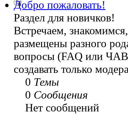
Добро пожаловать!
Раздел для новичков!
Встречаем, знакомимся,
размещены разного рода
вопросы (FAQ или ЧАВ
создавать только модер
0
Темы
0
Сообщения
Нет сообщений