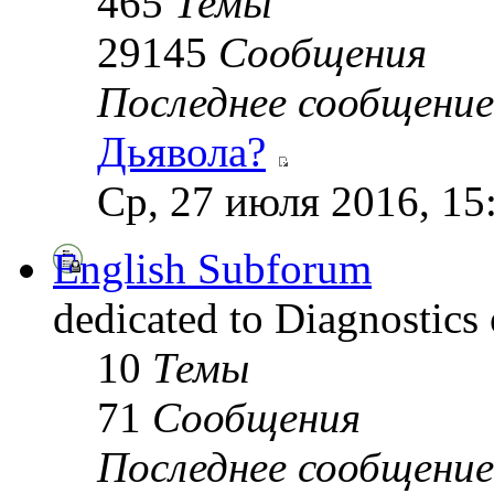
465
Темы
29145
Сообщения
Последнее сообщение
Дьявола?
Ср, 27 июля 2016, 15
English Subforum
dedicated to Diagnostics
10
Темы
71
Сообщения
Последнее сообщение