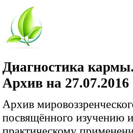
Диагностика кармы.
Архив на 27.07.2016
Архив мировоззренческог
посвящённого изучению и
практическому применени