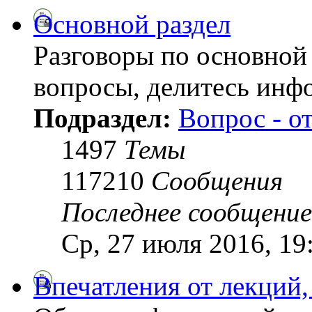
Основной раздел
Разговоры по основной 
вопросы, делитесь инф
Подраздел:
Вопрос - о
1497
Темы
117210
Сообщения
Последнее сообщение
Ср, 27 июля 2016, 19
Впечатления от лекций,