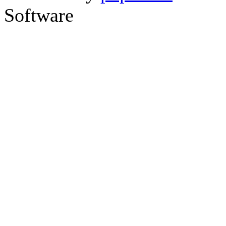
Software