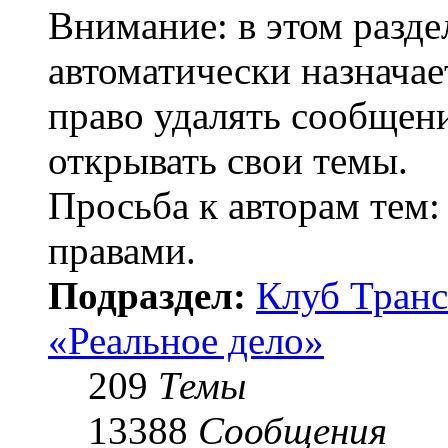
Внимание: в этом разде
автоматически назнача
право удалять сообщени
открывать свои темы.
Просьба к авторам тем:
правами.
Подраздел:
Клуб Транс
«Реальное дело»
209
Темы
13388
Сообщения