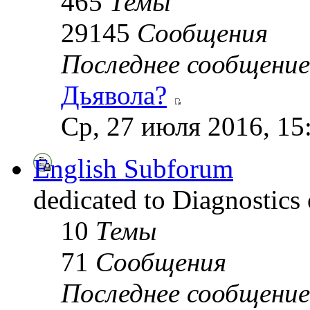
465
Темы
29145
Сообщения
Последнее сообщение
Дьявола?
Ср, 27 июля 2016, 15
English Subforum
dedicated to Diagnostics
10
Темы
71
Сообщения
Последнее сообщение