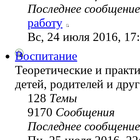
Последнее сообщение
работу
Вс, 24 июля 2016, 17
Воспитание
Теоретические и практ
детей, родителей и друг
128
Темы
9170
Сообщения
Последнее сообщение