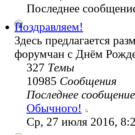
Последнее сообщени
Поздравляем!
Здесь предлагается раз
форумчан с Днём Рожде
327
Темы
10985
Сообщения
Последнее сообщение
Обычного!
Ср, 27 июля 2016, 8: