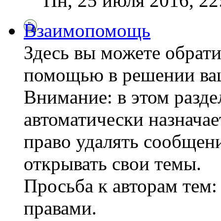
Пн, 25 июля 2016, 2
Взаимопомощь
Здесь вы можете обрати
помощью в решении ва
Внимание: в этом разде
автоматически назнача
право удалять сообщени
открывать свои темы.
Просьба к авторам тем:
правами.