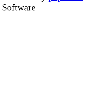
Software