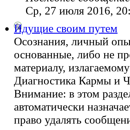
Ср, 27 июля 2016, 20
Идущие своим путем
Осознания, личный опы
основанные, либо не пр
материалу, излагаемому
Диагностика Кармы и Ч
Внимание: в этом разде
автоматически назнача
право удалять сообщени