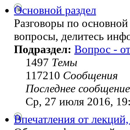
Основной раздел
Разговоры по основной 
вопросы, делитесь инф
Подраздел:
Вопрос - о
1497
Темы
117210
Сообщения
Последнее сообщение
Ср, 27 июля 2016, 19
Впечатления от лекций,