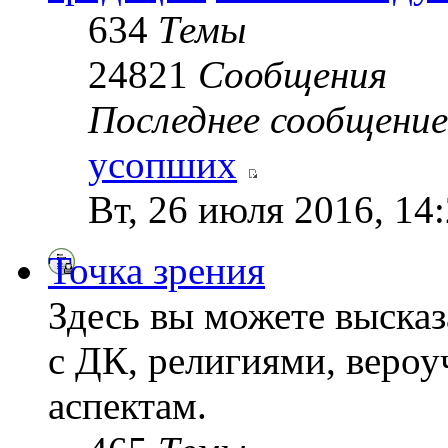
634
Темы
24821
Сообщения
Последнее сообщение
усопших
Вт, 26 июля 2016, 14
Точка зрения
Здесь вы можете высказ
с ДК, религиями, веро
аспектам.