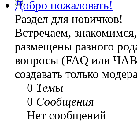
Добро пожаловать!
Раздел для новичков!
Встречаем, знакомимся,
размещены разного рода
вопросы (FAQ или ЧАВ
создавать только модер
0
Темы
0
Сообщения
Нет сообщений