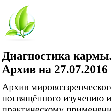
Диагностика кармы.
Архив на 27.07.2016
Архив мировоззренческог
посвящённого изучению и
практическому применени