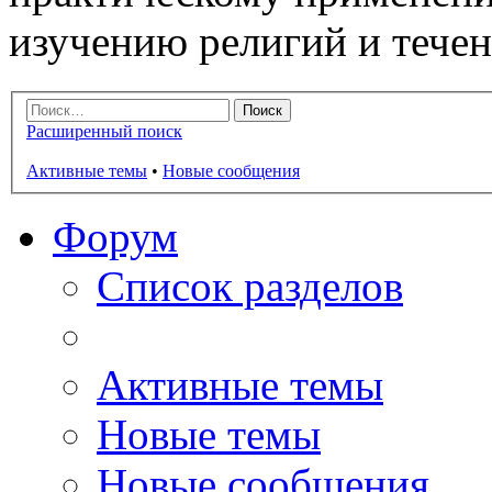
изучению религий и тече
Расширенный поиск
Активные темы
•
Новые сообщения
Форум
Список разделов
Активные темы
Новые темы
Новые сообщения