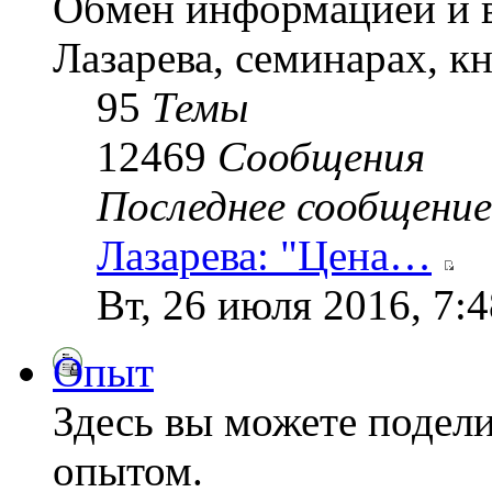
Обмен информацией и в
Лазарева, семинарах, кн
95
Темы
12469
Сообщения
Последнее сообщение
Лазарева: "Цена…
Вт, 26 июля 2016, 7:
Опыт
Здесь вы можете подел
опытом.