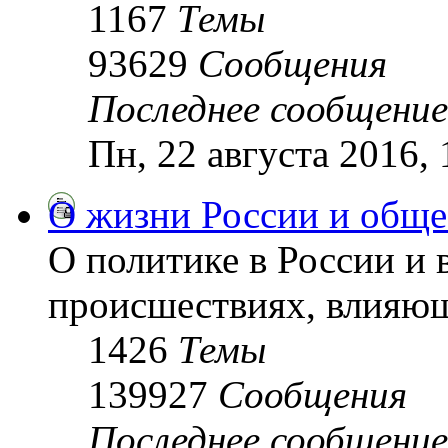
1167
Темы
93629
Сообщения
Последнее сообщение
Пн, 22 августа 2016,
О жизни России и обще
О политике в России и 
происшествиях, влияющ
1426
Темы
139927
Сообщения
Последнее сообщение