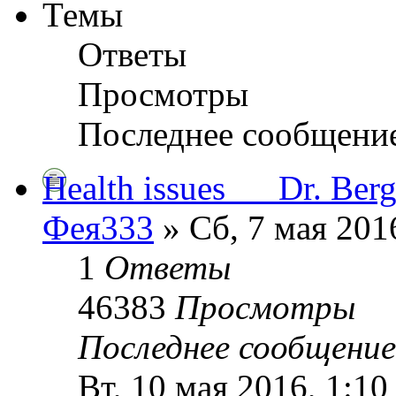
Темы
Ответы
Просмотры
Последнее сообщени
Health issues___Dr. Ber
Фея333
» Сб, 7 мая 201
1
Ответы
46383
Просмотры
Последнее сообщени
Вт, 10 мая 2016, 1:10