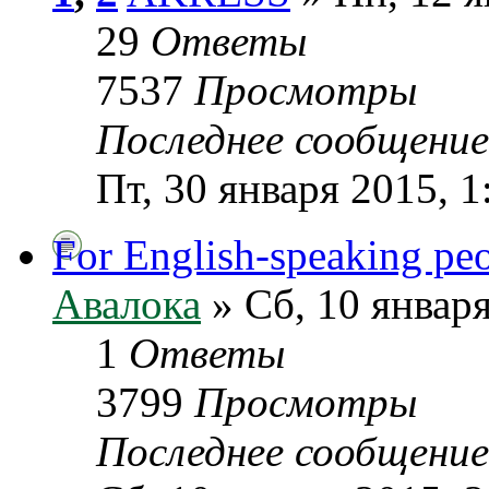
29
Ответы
7537
Просмотры
Последнее сообщени
Пт, 30 января 2015, 1
For English-speaking pe
Авалока
» Сб, 10 января
1
Ответы
3799
Просмотры
Последнее сообщени