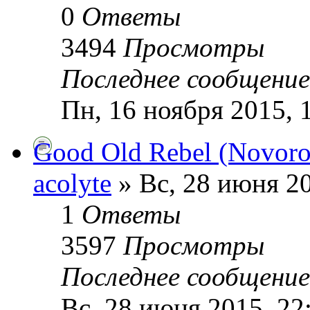
0
Ответы
3494
Просмотры
Последнее сообщени
Пн, 16 ноября 2015, 
Good Old Rebel (Novoros
acolyte
» Вс, 28 июня 20
1
Ответы
3597
Просмотры
Последнее сообщени
Вс, 28 июня 2015, 22