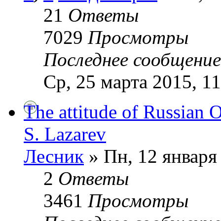
21
Ответы
7029
Просмотры
Последнее сообщени
Ср, 25 марта 2015, 11
The attitude of Russian 
S. Lazarev
Лесник
» Пн, 12 января
2
Ответы
3461
Просмотры