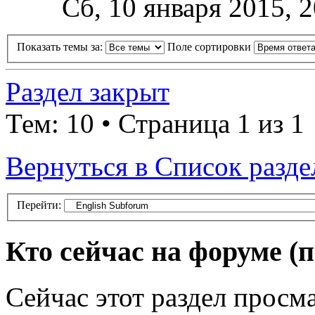
Сб, 10 января 2015, 2
Показать темы за:
Поле сортировки
Раздел закрыт
Тем: 10 • Страница 1 из 1
Вернуться в Список разде
Перейти:
Кто сейчас на форуме
(
Сейчас этот раздел просма