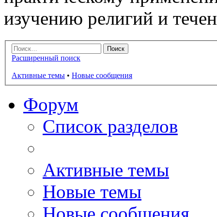
изучению религий и тече
Расширенный поиск
Активные темы
•
Новые сообщения
Форум
Список разделов
Активные темы
Новые темы
Новые сообщения