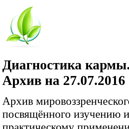
Диагностика кармы.
Архив на 27.07.2016
Архив мировоззренческог
посвящённого изучению и
практическому применени