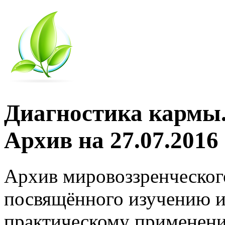
Диагностика кармы.
Архив на 27.07.2016
Архив мировоззренческог
посвящённого изучению и
практическому применени