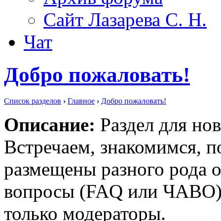
Сайт Лазарева С. Н.
Чат
Добро пожаловать!
Список разделов
›
Главное
›
Добро пожаловать!
Описание:
Раздел для нов
Встречаем, знакомимся, п
размещены разного рода о
вопросы (FAQ или ЧАВО).
только модераторы.