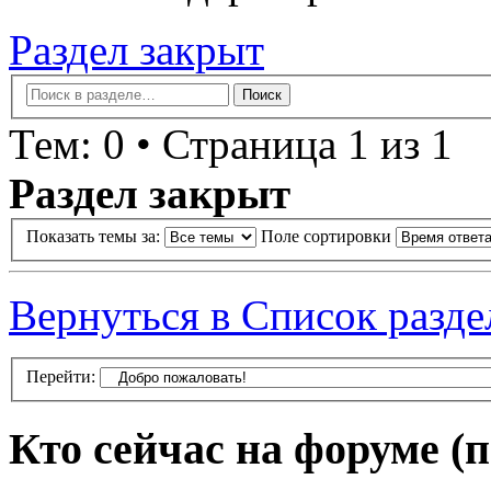
Раздел закрыт
Тем: 0 • Страница 1 из 1
Раздел закрыт
Показать темы за:
Поле сортировки
Вернуться в Список разде
Перейти:
Кто сейчас на форуме
(