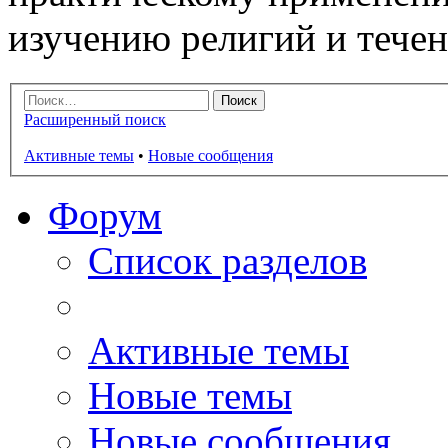
изучению религий и тече
Расширенный поиск
Активные темы
•
Новые сообщения
Форум
Список разделов
Активные темы
Новые темы
Новые сообщения