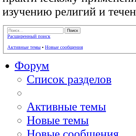
изучению религий и тече
Расширенный поиск
Активные темы
•
Новые сообщения
Форум
Список разделов
Активные темы
Новые темы
Новые сообщения