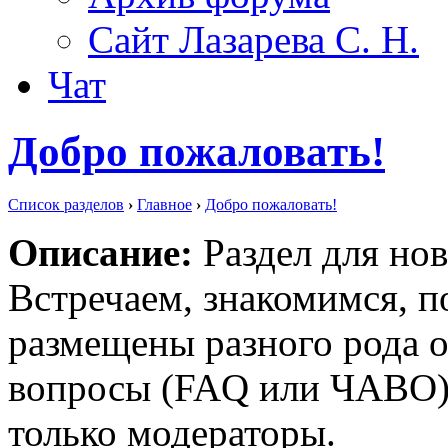
Сайт Лазарева С. Н.
Чат
Добро пожаловать!
Список разделов
›
Главное
›
Добро пожаловать!
Описание:
Раздел для нов
Встречаем, знакомимся, п
размещены разного рода о
вопросы (FAQ или ЧАВО).
только модераторы.