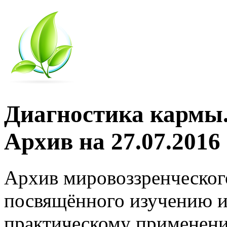
Диагностика кармы.
Архив на 27.07.2016
Архив мировоззренческог
посвящённого изучению и
практическому применени