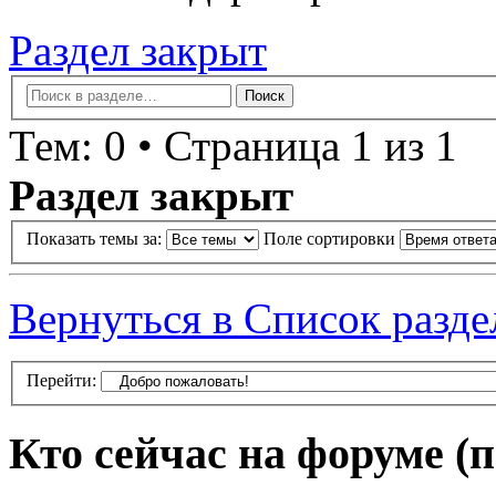
Раздел закрыт
Тем: 0 • Страница 1 из 1
Раздел закрыт
Показать темы за:
Поле сортировки
Вернуться в Список разде
Перейти:
Кто сейчас на форуме
(