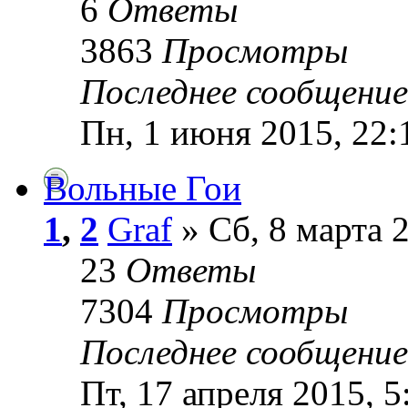
6
Ответы
3863
Просмотры
Последнее сообщени
Пн, 1 июня 2015, 22:
Вольные Гои
1
,
2
Graf
» Сб, 8 марта 
23
Ответы
7304
Просмотры
Последнее сообщени
Пт, 17 апреля 2015, 5