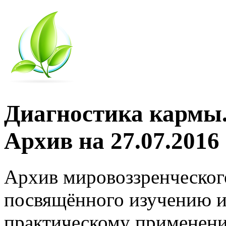
Диагностика кармы.
Архив на 27.07.2016
Архив мировоззренческог
посвящённого изучению и
практическому применени