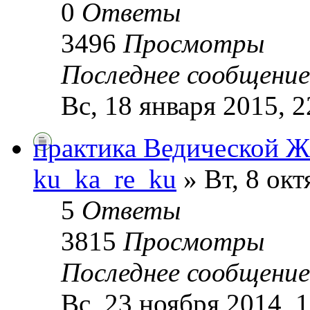
0
Ответы
3496
Просмотры
Последнее сообщени
Вс, 18 января 2015, 2
практика Ведической Ж
ku_ka_re_ku
» Вт, 8 окт
5
Ответы
3815
Просмотры
Последнее сообщени
Вс, 23 ноября 2014, 