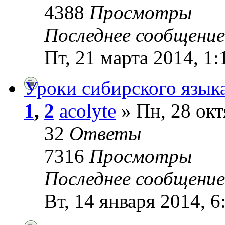
4388
Просмотры
Последнее сообщени
Пт, 21 марта 2014, 1:
Уроки сибирского язык
1
,
2
acolyte
» Пн, 28 окт
32
Ответы
7316
Просмотры
Последнее сообщени
Вт, 14 января 2014, 6