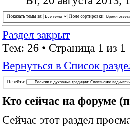
Вт, 20 августа 2013, 
Показать темы за:
Поле сортировки
Раздел закрыт
Тем: 26 • Страница 1 из 1
Вернуться в Список разде
Перейти:
Кто сейчас на форуме
(
Сейчас этот раздел просма