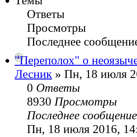
Темы
Ответы
Просмотры
Последнее сообщени
"Переполох" о неоязыч
Лесник
» Пн, 18 июля 2
0
Ответы
8930
Просмотры
Последнее сообщени
Пн, 18 июля 2016, 14