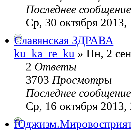
Последнее сообщени
Ср, 30 октября 2013,
Славянская ЗДРАВА
ku_ka_re_ku
» Пн, 2 сен
2
Ответы
3703
Просмотры
Последнее сообщени
Ср, 16 октября 2013, 
Юджизм.Мировосприяти