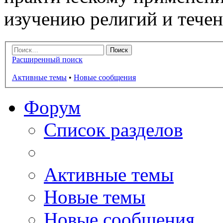
изучению религий и тече
Расширенный поиск
Активные темы
•
Новые сообщения
Форум
Список разделов
Активные темы
Новые темы
Новые сообщения