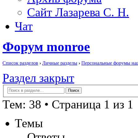
Сайт Лазарева С. Н.
Чат
Форум monroe
Список разделов
›
Личные разделы
›
Персональные форумы на
Раздел закрыт
Тем: 38 • Страница 1 из 1
Темы
Ответы