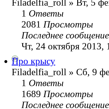
Filadelfia_roll » Вт, 5 
1
Ответы
2081
Просмотры
Последнее сообщени
Чт, 24 октября 2013, 
Про крысу
Filadelfia_roll » Сб, 9 
1
Ответы
1689
Просмотры
Последнее сообщени