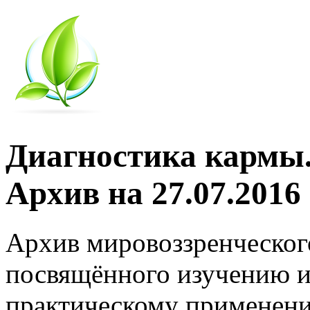
Диагностика кармы.
Архив на 27.07.2016
Архив мировоззренческог
посвящённого изучению и
практическому применени