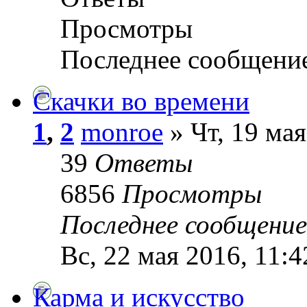
Просмотры
Последнее сообщени
Скачки во времени
1
,
2
monroe
» Чт, 19 мая
39
Ответы
6856
Просмотры
Последнее сообщени
Вс, 22 мая 2016, 11:4
Карма и искусство