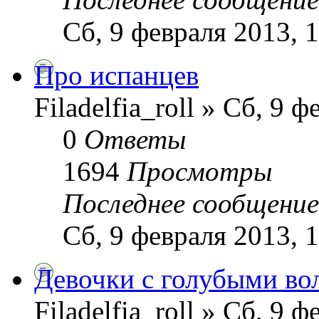
Сб, 9 февраля 2013, 
Про испанцев
Filadelfia_roll » Сб, 9 
0
Ответы
1694
Просмотры
Последнее сообщени
Сб, 9 февраля 2013, 
Девочки с голубыми во
Filadelfia_roll » Сб, 9 