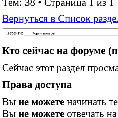
Тем: 38 • Страница 1 из 1
Вернуться в Список разде
Перейти:
Кто сейчас на форуме
(
Сейчас этот раздел просма
Права доступа
Вы
не можете
начинать т
Вы
не можете
отвечать н