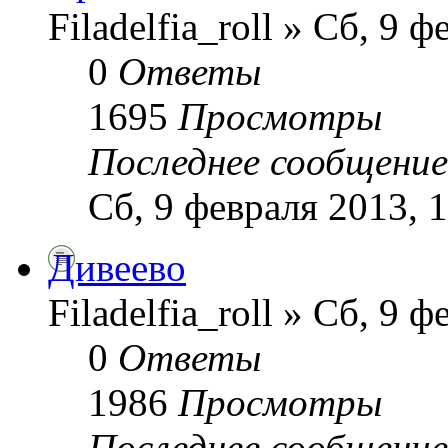
Filadelfia_roll » Сб, 9 
0
Ответы
1695
Просмотры
Последнее сообщени
Сб, 9 февраля 2013, 
Дивеево
Filadelfia_roll » Сб, 9 
0
Ответы
1986
Просмотры
Последнее сообщени