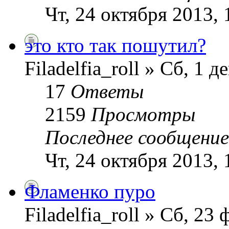
Чт, 24 октября 2013, 
это кто так пошутил?
Filadelfia_roll » Сб, 1 
17
Ответы
2159
Просмотры
Последнее сообщени
Чт, 24 октября 2013, 
Фламенко пуро
Filadelfia_roll » Сб, 23