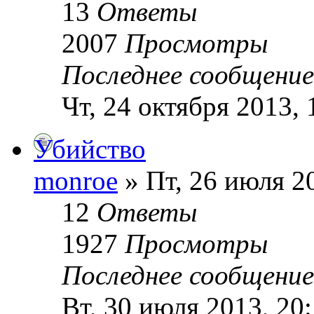
13
Ответы
2007
Просмотры
Последнее сообщени
Чт, 24 октября 2013, 
Убийство
monroe
» Пт, 26 июля 2
12
Ответы
1927
Просмотры
Последнее сообщени
Вт, 30 июля 2013, 20