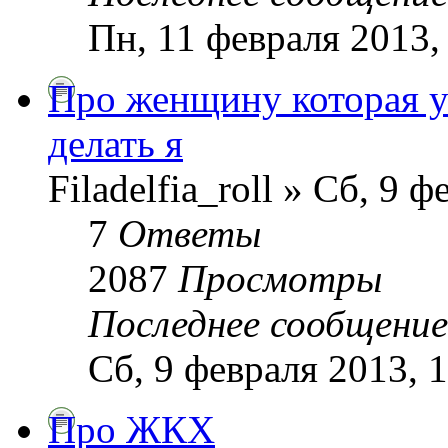
Пн, 11 февраля 2013,
Про женщину которая ум
делать я
Filadelfia_roll » Сб, 9 
7
Ответы
2087
Просмотры
Последнее сообщени
Сб, 9 февраля 2013, 
Про ЖКХ