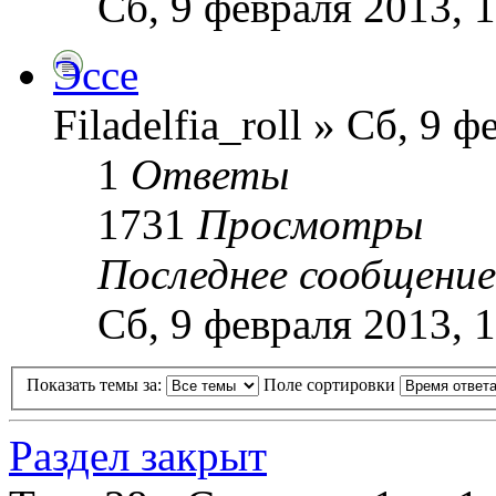
Сб, 9 февраля 2013, 
Эссе
Filadelfia_roll » Сб, 9 
1
Ответы
1731
Просмотры
Последнее сообщени
Сб, 9 февраля 2013, 
Показать темы за:
Поле сортировки
Раздел закрыт