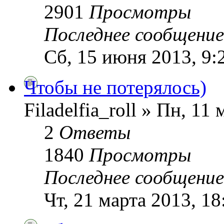
2901
Просмотры
Последнее сообщени
Сб, 15 июня 2013, 9:
Чтобы не потерялось)
Filadelfia_roll » Пн, 11
2
Ответы
1840
Просмотры
Последнее сообщени
Чт, 21 марта 2013, 18