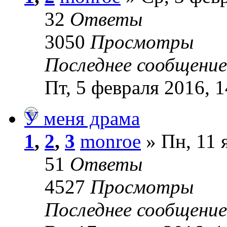
32
Ответы
3050
Просмотры
Последнее сообщени
Пт, 5 февраля 2016, 1
У меня драма
1
,
2
,
3
monroe
» Пн, 11 
51
Ответы
4527
Просмотры
Последнее сообщени