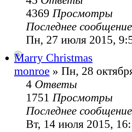
4369
Просмотры
Последнее сообщени
Пн, 27 июля 2015, 9:
Marry Christmas
monroe
» Пн, 28 октября
4
Ответы
1751
Просмотры
Последнее сообщени
Вт, 14 июля 2015, 16