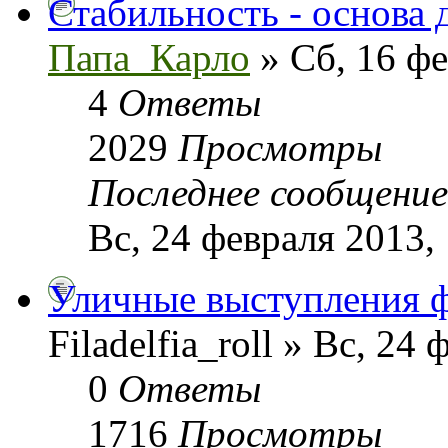
Стабильность - основа 
Папа_Карло
» Сб, 16 фе
4
Ответы
2029
Просмотры
Последнее сообщени
Вс, 24 февраля 2013,
Уличные выступления 
Filadelfia_roll » Вс, 24
0
Ответы
1716
Просмотры