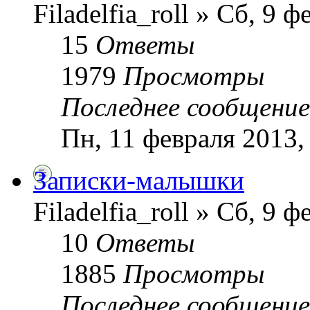
Filadelfia_roll » Сб, 9 
15
Ответы
1979
Просмотры
Последнее сообщени
Пн, 11 февраля 2013,
Записки-малышки
Filadelfia_roll » Сб, 9 
10
Ответы
1885
Просмотры
Последнее сообщени