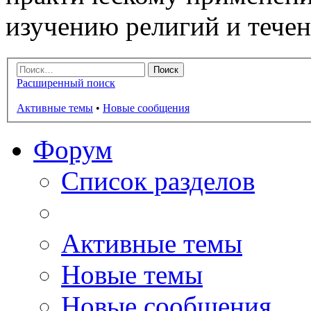
изучению религий и тече
Расширенный поиск
Активные темы
•
Новые сообщения
Форум
Список разделов
Активные темы
Новые темы
Новые сообщения