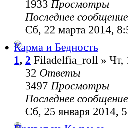
1933
Просмотры
Последнее сообщени
Сб, 22 марта 2014, 8:
Карма и Бедность
1
,
2
Filadelfia_roll » Чт
32
Ответы
3497
Просмотры
Последнее сообщени
Сб, 25 января 2014, 5