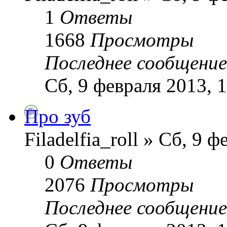
1
Ответы
1668
Просмотры
Последнее сообщени
Сб, 9 февраля 2013, 
Про зуб
Filadelfia_roll » Сб, 9 
0
Ответы
2076
Просмотры
Последнее сообщени