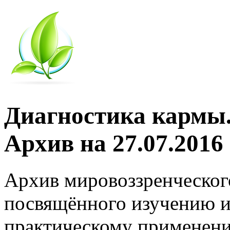
Диагностика кармы.
Архив на 27.07.2016
Архив мировоззренческог
посвящённого изучению и
практическому применени