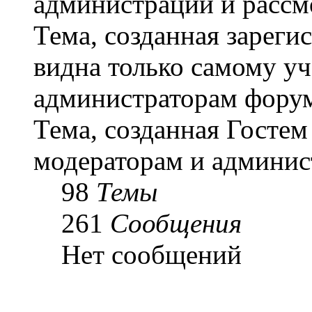
администрации и рассм
Тема, созданная зарег
видна только самому уч
администраторам форум
Тема, созданная Гостем
модераторам и админис
98
Темы
261
Сообщения
Нет сообщений