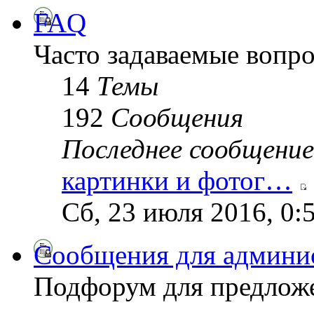
FAQ
Часто задаваемые вопр
14
Темы
192
Сообщения
Последнее сообщение
картинки и фотог…
Сб, 23 июля 2016, 0:
Сообщения для админи
Подфорум для предложе