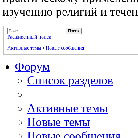
изучению религий и тече
Расширенный поиск
Активные темы
•
Новые сообщения
Форум
Список разделов
Активные темы
Новые темы
Новые сообщения