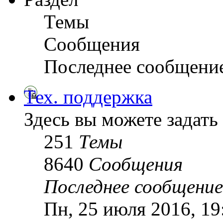
Темы
Сообщения
Последнее сообщени
Тех. поддержка
Здесь вы можете задать
251
Темы
8640
Сообщения
Последнее сообщение
Пн, 25 июля 2016, 1