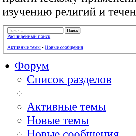
изучению религий и тече
Расширенный поиск
Активные темы
•
Новые сообщения
Форум
Список разделов
Активные темы
Новые темы
Новые сообщения