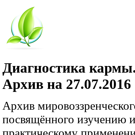
Диагностика кармы.
Архив на 27.07.2016
Архив мировоззренческог
посвящённого изучению и
практическому применени