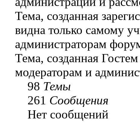
администрации и рассм
Тема, созданная зарег
видна только самому уч
администраторам форум
Тема, созданная Гостем
модераторам и админис
98
Темы
261
Сообщения
Нет сообщений