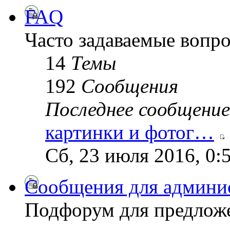
FAQ
Часто задаваемые вопр
14
Темы
192
Сообщения
Последнее сообщение
картинки и фотог…
Сб, 23 июля 2016, 0:
Сообщения для админи
Подфорум для предложе