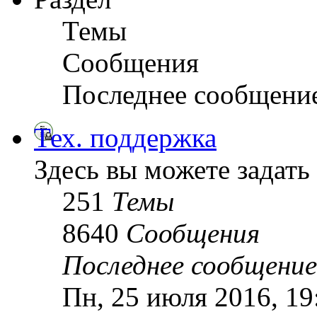
Темы
Сообщения
Последнее сообщени
Тех. поддержка
Здесь вы можете задать
251
Темы
8640
Сообщения
Последнее сообщение
Пн, 25 июля 2016, 1