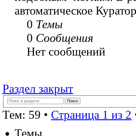
автоматическое Куратор
0
Темы
0
Сообщения
Нет сообщений
Раздел закрыт
Тем: 59 •
Страница 1 из 2
Темы