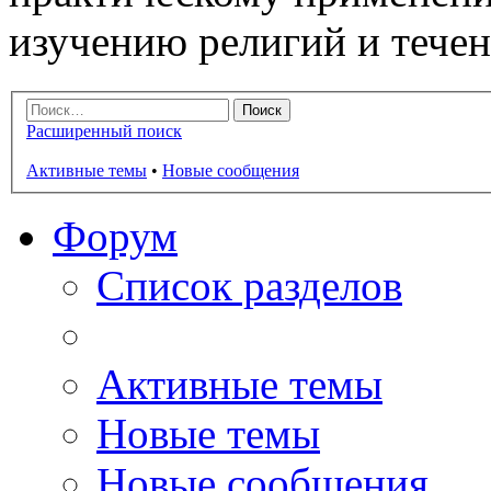
изучению религий и тече
Расширенный поиск
Активные темы
•
Новые сообщения
Форум
Список разделов
Активные темы
Новые темы
Новые сообщения