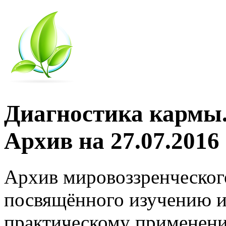
Диагностика кармы.
Архив на 27.07.2016
Архив мировоззренческог
посвящённого изучению и
практическому применени