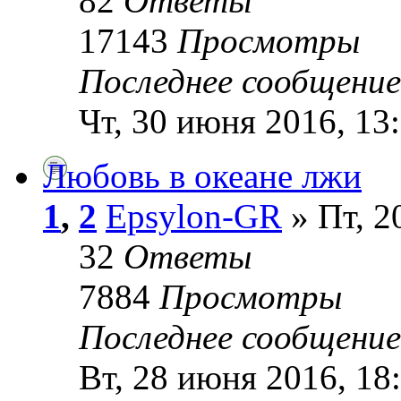
82
Ответы
17143
Просмотры
Последнее сообщени
Чт, 30 июня 2016, 13
Любовь в океане лжи
1
,
2
Epsylon-GR
» Пт, 2
32
Ответы
7884
Просмотры
Последнее сообщени
Вт, 28 июня 2016, 18