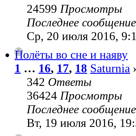
24599
Просмотры
Последнее сообщени
Ср, 20 июля 2016, 9:
Полёты во сне и наяву
1
…
16
,
17
,
18
Saturnia
»
342
Ответы
36424
Просмотры
Последнее сообщени
Вт, 19 июля 2016, 19