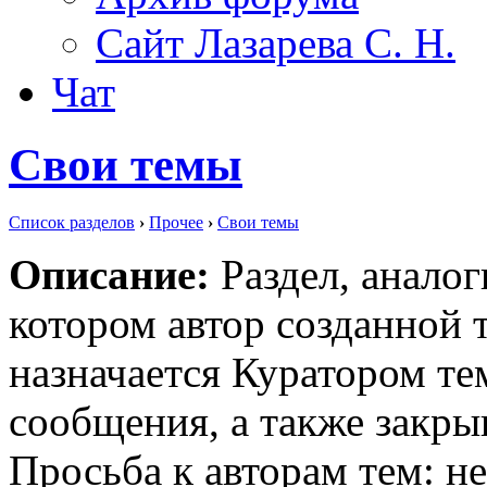
Сайт Лазарева С. Н.
Чат
Свои темы
Список разделов
›
Прочее
›
Свои темы
Описание:
Раздел, аналог
котором автор созданной 
назначается Куратором т
сообщения, а также закры
Просьба к авторам тем: н