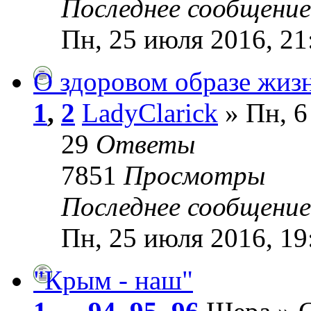
Последнее сообщени
Пн, 25 июля 2016, 21
О здоровом образе жиз
1
,
2
LadyClarick
» Пн, 6
29
Ответы
7851
Просмотры
Последнее сообщени
Пн, 25 июля 2016, 19
"Крым - наш"